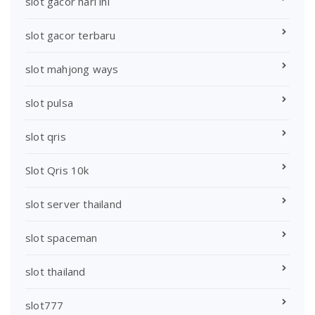
slot gacor hari ini
slot gacor terbaru
slot mahjong ways
slot pulsa
slot qris
Slot Qris 10k
slot server thailand
slot spaceman
slot thailand
slot777