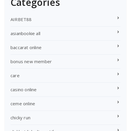
Categories
AIRBET88
asianbookie all
baccarat online
bonus new member
care
casino online
ceme online
chicky run