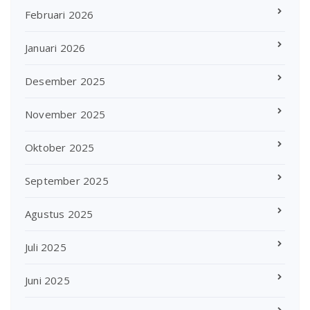
Februari 2026
Januari 2026
Desember 2025
November 2025
Oktober 2025
September 2025
Agustus 2025
Juli 2025
Juni 2025