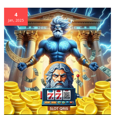
4
Jan, 2025