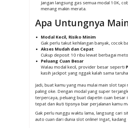
Jangan langsung gas semua modal 10K, cob
menang makin merata.
Apa Untungnya Main
Modal Kecil, Risiko Minim
Gak perlu takut kehilangan banyak, cocok 
Akses Mudah dan Cepat
Cukup deposit 10 ribu lewat berbagai metod
Peluang Cuan Besar
Walau modal kecil, provider besar seperti
kasih jackpot yang nggak kalah sama taruh
Jadi, buat kamu yang mau mulai main slot tap
paling oke. Dengan modal yang super terjangk
terpercaya, peluang buat dapetin cuan besar i
tepat dan ikuti tipsnya biar perjalanan kamu m
Gak perlu nunggu waktu lama, langsung cari si
auto cuan dari dunia slot online! Ingat, kadang 