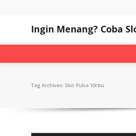
Skip
to
content
Ingin Menang? Coba Slo
Tag Archives: Slot Pulsa 10rbu