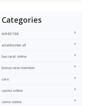
Categories
AIRBET88
asianbookie all
baccarat online
bonus new member
care
casino online
ceme online