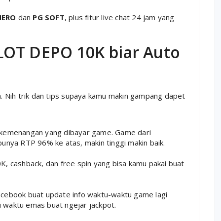
NERO
dan
PG SOFT
, plus fitur live chat 24 jam yang
LOT DEPO 10K biar Auto
ga. Nih trik dan tips supaya kamu makin gampang dapet
e kemenangan yang dibayar game. Game dari
unya RTP 96% ke atas, makin tinggi makin baik.
K, cashback, dan free spin yang bisa kamu pakai buat
acebook buat update info waktu-waktu game lagi
di waktu emas buat ngejar jackpot.