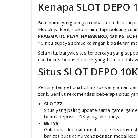
Kenapa SLOT DEPO 10
Buat kamu yang pengen coba-coba dulu tanpa 
Modalnya kecil, risiko minim, tapi peluang cu
PRAGMATIC PLAY
,
HABANERO
, dan
PG SOF
10 ribu supaya semua kalangan bisa ikutan mai
Selain itu, banyak situs terpercaya yang supp
dan bonus-bonus menarik yang bikin modal awa
Situs SLOT DEPO 10K
Penting banget buat pilih situs yang aman da
zonk. Berikut rekomendasi beberapa situs yan
SLOT77
Situs yang paling update sama game-game
bonus deposit 10K yang oke punya.
BET88
Gak cuma deposit murah, tapi servernya sta
banget buat kamu yang pengen modal kecil 