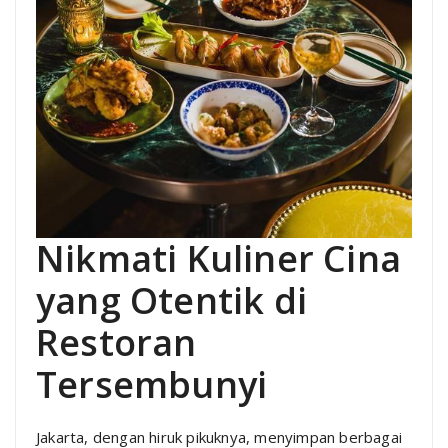
Nikmati Kuliner Cina
yang Otentik di
Restoran
Tersembunyi
Jakarta, dengan hiruk pikuknya, menyimpan berbagai