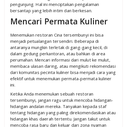
pengunjung. Hal ini menciptakan pengalaman
bersantap yang lebih intim dan berkesan.
Mencari Permata Kuliner
Menemukan restoran Cina tersembunyi ini bisa
menjadi petualangan tersendiri. Beberapa di
antaranya mungkin terletak di gang-gang kecil, di
dalam gedung perkantoran, atau bahkan di area
perumahan. Mencari informasi dari mulut ke mulut,
membaca ulasan daring, atau mengikuti rekomendasi
dari komunitas pecinta kuliner bisa menjadi cara yang
efektif untuk menemukan permata-permata kuliner
ini.
Ketika Anda menemukan sebuah restoran
tersembunyi, jangan ragu untuk mencoba hidangan-
hidangan andalan mereka. Tanyakan kepada staf
tentang hidangan yang paling direkomendasikan atau
hidangan khas daerah tertentu. Jangan takut untuk
mencoba rasa baru dan keluar dari zona nyaman