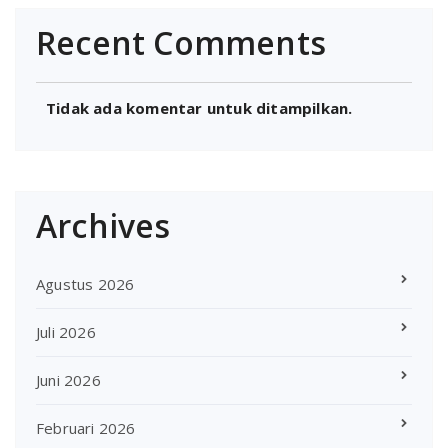
Recent Comments
Tidak ada komentar untuk ditampilkan.
Archives
Agustus 2026
Juli 2026
Juni 2026
Februari 2026