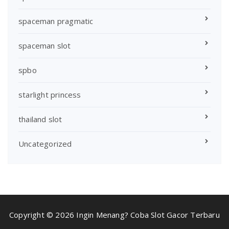
spaceman pragmatic
spaceman slot
spbo
starlight princess
thailand slot
Uncategorized
Copyright © 2026 Ingin Menang? Coba Slot Gacor Terbaru