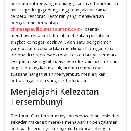
permata kuliner yang menunggu untuk ditemukan. Di
antara gedung-gedung tinggi dan jalanan ramai,
terselip restoran-restoran yang menawarkan
pengalaman bersantap
chinesepavilionrestaurant.com/
otentik,
membawa kita seolah-olah melakukan perjalanan
singkat ke negeri asalnya. Salah satu pengalaman
yang patut dicoba adalah menikmati hidangan Cina
otentik di restoran-restoran tersembunyi. Tempat-
tempat ini seringkali tidak mencolok dari luar, namun
begitu melangkah masuk, aroma rempah dan
suasana hangat akan menyambut, menjanjikan
petualangan rasa yang tak terlupakan.
Menjelajahi Kelezatan
Tersembunyi
Restoran Cina tersembunyi ini menawarkan lebih dari
sekadar makanan; mereka menawarkan pengalaman
budaya. Interiornya seringkali didekorasi dengan