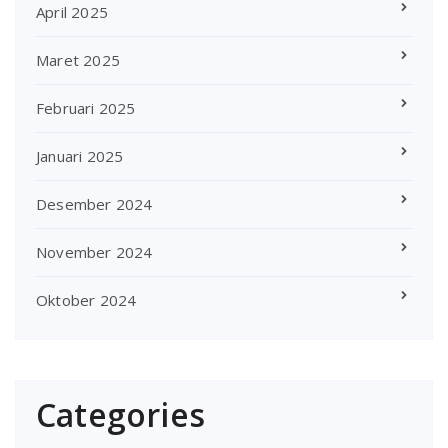
April 2025
Maret 2025
Februari 2025
Januari 2025
Desember 2024
November 2024
Oktober 2024
Categories