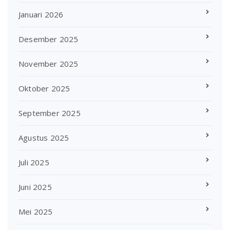
Januari 2026
Desember 2025
November 2025
Oktober 2025
September 2025
Agustus 2025
Juli 2025
Juni 2025
Mei 2025