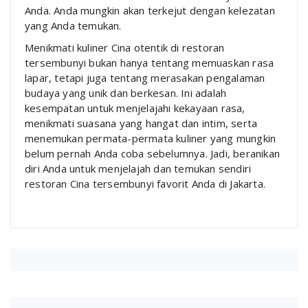
Anda. Anda mungkin akan terkejut dengan kelezatan
yang Anda temukan.
Menikmati kuliner Cina otentik di restoran
tersembunyi bukan hanya tentang memuaskan rasa
lapar, tetapi juga tentang merasakan pengalaman
budaya yang unik dan berkesan. Ini adalah
kesempatan untuk menjelajahi kekayaan rasa,
menikmati suasana yang hangat dan intim, serta
menemukan permata-permata kuliner yang mungkin
belum pernah Anda coba sebelumnya. Jadi, beranikan
diri Anda untuk menjelajah dan temukan sendiri
restoran Cina tersembunyi favorit Anda di Jakarta.