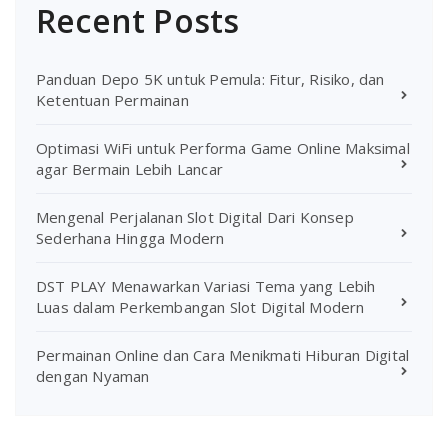
Recent Posts
Panduan Depo 5K untuk Pemula: Fitur, Risiko, dan
Ketentuan Permainan
Optimasi WiFi untuk Performa Game Online Maksimal
agar Bermain Lebih Lancar
Mengenal Perjalanan Slot Digital Dari Konsep
Sederhana Hingga Modern
DST PLAY Menawarkan Variasi Tema yang Lebih
Luas dalam Perkembangan Slot Digital Modern
Permainan Online dan Cara Menikmati Hiburan Digital
dengan Nyaman