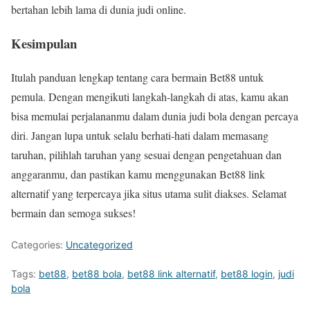
bertahan lebih lama di dunia judi online.
Kesimpulan
Itulah panduan lengkap tentang cara bermain Bet88 untuk
pemula. Dengan mengikuti langkah-langkah di atas, kamu akan
bisa memulai perjalananmu dalam dunia judi bola dengan percaya
diri. Jangan lupa untuk selalu berhati-hati dalam memasang
taruhan, pilihlah taruhan yang sesuai dengan pengetahuan dan
anggaranmu, dan pastikan kamu menggunakan Bet88 link
alternatif yang terpercaya jika situs utama sulit diakses. Selamat
bermain dan semoga sukses!
Categories:
Uncategorized
Tags:
bet88
,
bet88 bola
,
bet88 link alternatif
,
bet88 login
,
judi
bola