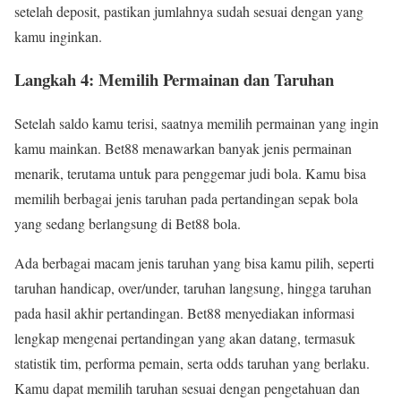
setelah deposit, pastikan jumlahnya sudah sesuai dengan yang
kamu inginkan.
Langkah 4: Memilih Permainan dan Taruhan
Setelah saldo kamu terisi, saatnya memilih permainan yang ingin
kamu mainkan. Bet88 menawarkan banyak jenis permainan
menarik, terutama untuk para penggemar judi bola. Kamu bisa
memilih berbagai jenis taruhan pada pertandingan sepak bola
yang sedang berlangsung di Bet88 bola.
Ada berbagai macam jenis taruhan yang bisa kamu pilih, seperti
taruhan handicap, over/under, taruhan langsung, hingga taruhan
pada hasil akhir pertandingan. Bet88 menyediakan informasi
lengkap mengenai pertandingan yang akan datang, termasuk
statistik tim, performa pemain, serta odds taruhan yang berlaku.
Kamu dapat memilih taruhan sesuai dengan pengetahuan dan