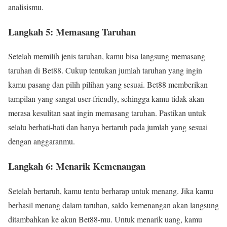
analisismu.
Langkah 5: Memasang Taruhan
Setelah memilih jenis taruhan, kamu bisa langsung memasang
taruhan di Bet88. Cukup tentukan jumlah taruhan yang ingin
kamu pasang dan pilih pilihan yang sesuai. Bet88 memberikan
tampilan yang sangat user-friendly, sehingga kamu tidak akan
merasa kesulitan saat ingin memasang taruhan. Pastikan untuk
selalu berhati-hati dan hanya bertaruh pada jumlah yang sesuai
dengan anggaranmu.
Langkah 6: Menarik Kemenangan
Setelah bertaruh, kamu tentu berharap untuk menang. Jika kamu
berhasil menang dalam taruhan, saldo kemenangan akan langsung
ditambahkan ke akun Bet88-mu. Untuk menarik uang, kamu