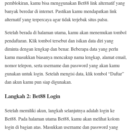
pemblokiran, kamu bisa menggunakan Bet88 link alternatif yang
banyak beredar di internet. Pastikan kamu mendapatkan link
alternatif yang terpercaya agar tidak terjebak situs palsu.
Setelah berada di halaman utama, kamu akan menemukan tombol
pendaftaran. Klik tombol tersebut dan isikan data diri yang
diminta dengan lengkap dan benar. Beberapa data yang perlu
kamu masukkan biasanya mencakup nama lengkap, alamat email,
nomor telepon, serta username dan password yang akan kamu
gunakan untuk login. Setelah mengisi data, klik tombol “Daftar”
dan akun kamu pun siap digunakan.
Langkah 2: Bet88 Login
Setelah memiliki akun, langkah selanjutnya adalah login ke
Bet88. Pada halaman utama Bet88, kamu akan melihat kolom
login di bagian atas. Masukkan username dan password yang