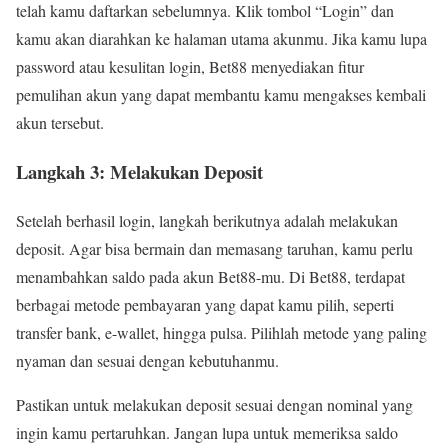
telah kamu daftarkan sebelumnya. Klik tombol “Login” dan
kamu akan diarahkan ke halaman utama akunmu. Jika kamu lupa
password atau kesulitan login, Bet88 menyediakan fitur
pemulihan akun yang dapat membantu kamu mengakses kembali
akun tersebut.
Langkah 3: Melakukan Deposit
Setelah berhasil login, langkah berikutnya adalah melakukan
deposit. Agar bisa bermain dan memasang taruhan, kamu perlu
menambahkan saldo pada akun Bet88-mu. Di Bet88, terdapat
berbagai metode pembayaran yang dapat kamu pilih, seperti
transfer bank, e-wallet, hingga pulsa. Pilihlah metode yang paling
nyaman dan sesuai dengan kebutuhanmu.
Pastikan untuk melakukan deposit sesuai dengan nominal yang
ingin kamu pertaruhkan. Jangan lupa untuk memeriksa saldo