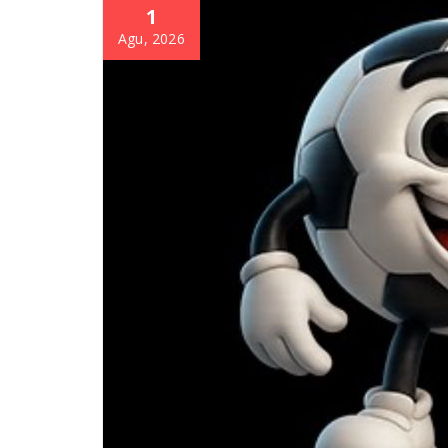
1
Agu, 2026