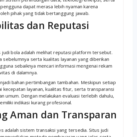
n, pengguna dapat merasa lebih nyaman karena
 oleh pihak yang tidak bertanggung jawab.
litas dan Reputasi
 judi bola adalah melihat reputasi platform tersebut.
sebelumnya serta kualitas layanan yang diberikan
pengguna sebaiknya mencari informasi mengenai rekam
vitas di dalamnya.
enjadi bahan pertimbangan tambahan. Meskipun setiap
ecepatan layanan, kualitas fitur, serta transparansi
 umum. Dengan melakukan evaluasi terlebih dahulu,
liki indikasi kurang profesional.
ang Aman dan Transparan
adalah sistem transaksi yang tersedia. Situs judi
 menyediakan metode pembayaran yang jelas serta