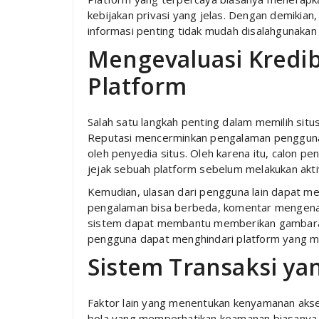
kebijakan privasi yang jelas. Dengan demikia
informasi penting tidak mudah disalahgunakan
Mengevaluasi Kredibi
Platform
Salah satu langkah penting dalam memilih situs
Reputasi mencerminkan pengalaman pengguna 
oleh penyedia situs. Oleh karena itu, calon 
jejak sebuah platform sebelum melakukan akti
Kemudian, ulasan dari pengguna lain dapat m
pengalaman bisa berbeda, komentar mengenai k
sistem dapat membantu memberikan gambaran
pengguna dapat menghindari platform yang memi
Sistem Transaksi y
Faktor lain yang menentukan kenyamanan akses 
bola yang memperhatikan keamanan biasanya