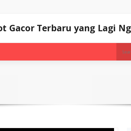
t Gacor Terbaru yang Lagi Nge
Search
for: