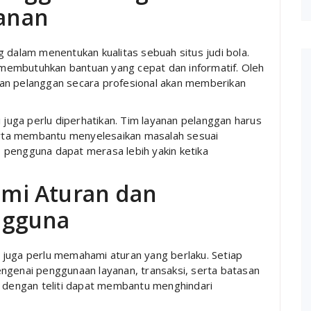
anan
 dalam menentukan kualitas sebuah situs judi bola.
membutuhkan bantuan yang cepat dan informatif. Oleh
an pelanggan secara profesional akan memberikan
i juga perlu diperhatikan. Tim layanan pelanggan harus
rta membantu menyelesaikan masalah sesuai
 pengguna dapat merasa lebih yakin ketika
mi Aturan dan
ngguna
 juga perlu memahami aturan yang berlaku. Setiap
ngenai penggunaan layanan, transaksi, serta batasan
n dengan teliti dapat membantu menghindari