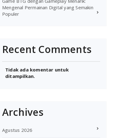
Game BTG dengan Gameplay Menarik:
Mengenal Permainan Digital yang Semakin
Populer
Recent Comments
Tidak ada komentar untuk
ditampilkan.
Archives
Agustus 2026