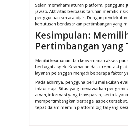
Selain memahami aturan platform, pengguna j
jawab. Aktivitas berbasis taruhan memiliki ris
penggunaan secara bijak. Dengan pendekatan
keputusan berdasarkan pertimbangan yang m
Kesimpulan: Memilih
Pertimbangan yang 
Menilai keamanan dan kenyamanan akses pada
berbagai aspek. Keamanan data, reputasi platfo
layanan pelanggan menjadi beberapa faktor ya
Pada akhirnya, pengguna perlu melakukan eval
faktor saja. Situs yang menawarkan pengal
aman, informasi yang transparan, serta lay
mempertimbangkan berbagai aspek tersebut,
tepat dalam memilih platform digital yang sesu