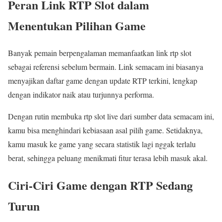
Peran Link RTP Slot dalam
Menentukan Pilihan Game
Banyak pemain berpengalaman memanfaatkan link rtp slot
sebagai referensi sebelum bermain. Link semacam ini biasanya
menyajikan daftar game dengan update RTP terkini, lengkap
dengan indikator naik atau turjunnya performa.
Dengan rutin membuka rtp slot live dari sumber data semacam ini,
kamu bisa menghindari kebiasaan asal pilih game. Setidaknya,
kamu masuk ke game yang secara statistik lagi nggak terlalu
berat, sehingga peluang menikmati fitur terasa lebih masuk akal.
Ciri-Ciri Game dengan RTP Sedang
Turun