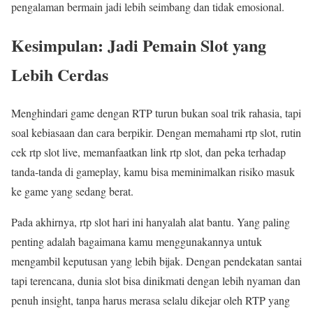
pengalaman bermain jadi lebih seimbang dan tidak emosional.
Kesimpulan: Jadi Pemain Slot yang
Lebih Cerdas
Menghindari game dengan RTP turun bukan soal trik rahasia, tapi
soal kebiasaan dan cara berpikir. Dengan memahami rtp slot, rutin
cek rtp slot live, memanfaatkan link rtp slot, dan peka terhadap
tanda-tanda di gameplay, kamu bisa meminimalkan risiko masuk
ke game yang sedang berat.
Pada akhirnya, rtp slot hari ini hanyalah alat bantu. Yang paling
penting adalah bagaimana kamu menggunakannya untuk
mengambil keputusan yang lebih bijak. Dengan pendekatan santai
tapi terencana, dunia slot bisa dinikmati dengan lebih nyaman dan
penuh insight, tanpa harus merasa selalu dikejar oleh RTP yang