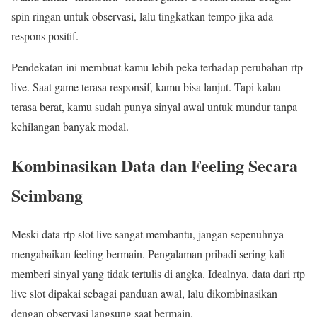
spin ringan untuk observasi, lalu tingkatkan tempo jika ada
respons positif.
Pendekatan ini membuat kamu lebih peka terhadap perubahan rtp
live. Saat game terasa responsif, kamu bisa lanjut. Tapi kalau
terasa berat, kamu sudah punya sinyal awal untuk mundur tanpa
kehilangan banyak modal.
Kombinasikan Data dan Feeling Secara
Seimbang
Meski data rtp slot live sangat membantu, jangan sepenuhnya
mengabaikan feeling bermain. Pengalaman pribadi sering kali
memberi sinyal yang tidak tertulis di angka. Idealnya, data dari rtp
live slot dipakai sebagai panduan awal, lalu dikombinasikan
dengan observasi langsung saat bermain.