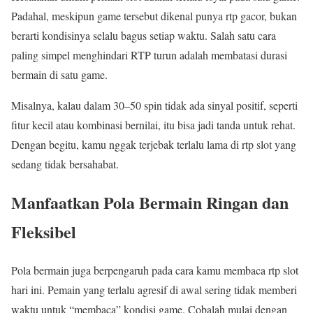
Padahal, meskipun game tersebut dikenal punya rtp gacor, bukan
berarti kondisinya selalu bagus setiap waktu. Salah satu cara
paling simpel menghindari RTP turun adalah membatasi durasi
bermain di satu game.
Misalnya, kalau dalam 30–50 spin tidak ada sinyal positif, seperti
fitur kecil atau kombinasi bernilai, itu bisa jadi tanda untuk rehat.
Dengan begitu, kamu nggak terjebak terlalu lama di rtp slot yang
sedang tidak bersahabat.
Manfaatkan Pola Bermain Ringan dan
Fleksibel
Pola bermain juga berpengaruh pada cara kamu membaca rtp slot
hari ini. Pemain yang terlalu agresif di awal sering tidak memberi
waktu untuk “membaca” kondisi game. Cobalah mulai dengan