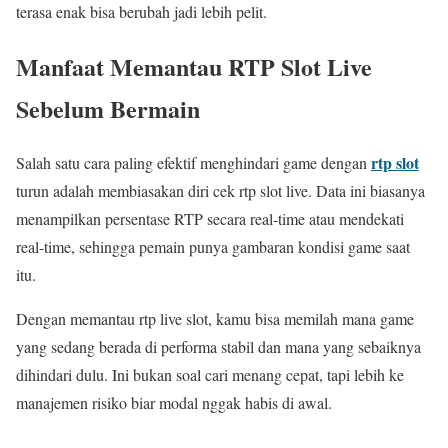
terasa enak bisa berubah jadi lebih pelit.
Manfaat Memantau RTP Slot Live
Sebelum Bermain
rtp slot
Salah satu cara paling efektif menghindari game dengan
turun adalah membiasakan diri cek rtp slot live. Data ini biasanya
menampilkan persentase RTP secara real-time atau mendekati
real-time, sehingga pemain punya gambaran kondisi game saat
itu.
Dengan memantau rtp live slot, kamu bisa memilah mana game
yang sedang berada di performa stabil dan mana yang sebaiknya
dihindari dulu. Ini bukan soal cari menang cepat, tapi lebih ke
manajemen risiko biar modal nggak habis di awal.