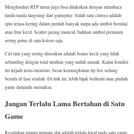
Menghindari RTP turun juga bisa dilakukan dengan membaca
tanda-tanda langsung dari gameplay. Salah satu cirinya adalah
spin terasa kering dalam jumlah banyak tanpa ada simbol bernilai
atau fitur kecil. Scatter jarang muncul, bahkan simbol premium
sering putus di satu kolom saja.
Ciri lain yang sering dirasakan adalah bonus kecil yang tidak
sebanding dengan total taruhan yang sudah masuk. Kalau kondisi
ini terjadi terus-menerus, besar kemungkinan rtp live sedang
berada di fase rendah. Di titik ini, lebih bijak berhenti atau pindah
game daripada memaksa.
Jangan Terlalu Lama Bertahan di Satu
Game
Kesalahan umum pemain slot adalah terlalu loyal pada satu game.