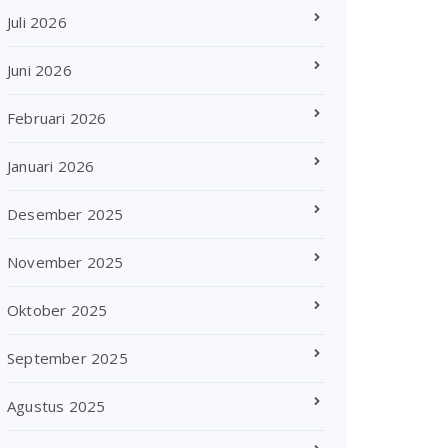
Juli 2026
Juni 2026
Februari 2026
Januari 2026
Desember 2025
November 2025
Oktober 2025
September 2025
Agustus 2025