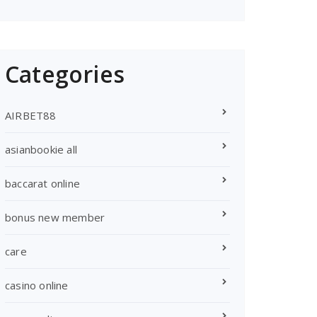
Categories
AIRBET88
asianbookie all
baccarat online
bonus new member
care
casino online