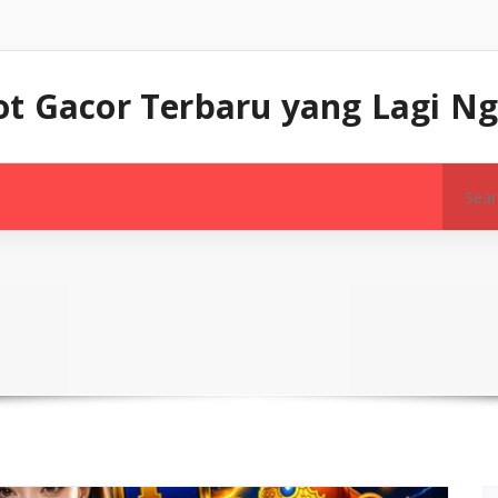
t Gacor Terbaru yang Lagi Nge
Search
for: