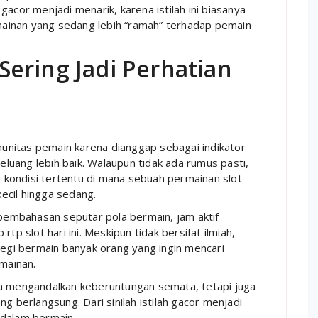
acor menjadi menarik, karena istilah ini biasanya
ainan yang sedang lebih “ramah” terhadap pemain
ering Jadi Perhatian
omunitas pemain karena dianggap sebagai indikator
uang lebih baik. Walaupun tidak ada rumus pasti,
kondisi tertentu di mana sebuah permainan slot
ecil hingga sedang.
embahasan seputar pola bermain, jam aktif
tp slot hari ini. Meskipun tidak bersifat ilmiah,
tegi bermain banyak orang yang ingin mencari
mainan.
ya mengandalkan keberuntungan semata, tetapi juga
berlangsung. Dari sinilah istilah gacor menjadi
 dalam bermain.