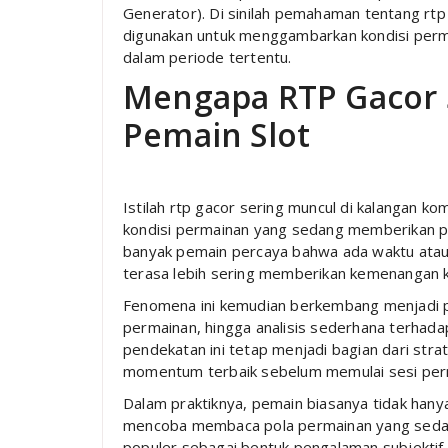
Generator). Di sinilah pemahaman tentang rtp g
digunakan untuk menggambarkan kondisi perm
dalam periode tertentu.
Mengapa RTP Gacor S
Pemain Slot
Istilah rtp gacor sering muncul di kalangan k
kondisi permainan yang sedang memberikan pel
banyak pemain percaya bahwa ada waktu atau 
terasa lebih sering memberikan kemenangan k
Fenomena ini kemudian berkembang menjadi p
permainan, hingga analisis sederhana terhadap r
pendekatan ini tetap menjadi bagian dari stra
momentum terbaik sebelum memulai sesi per
Dalam praktiknya, pemain biasanya tidak han
mencoba membaca pola permainan yang sedang 
populer sebagai bentuk pengalaman subjektif