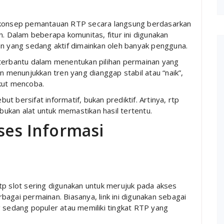
ada konsep pemantauan RTP secara langsung berdasarkan
n. Dalam beberapa komunitas, fitur ini digunakan
an yang sedang aktif dimainkan oleh banyak pengguna.
 terbantu dalam menentukan pilihan permainan yang
n menunjukkan tren yang dianggap stabil atau “naik”,
kut mencoba.
 bersifat informatif, bukan prediktif. Artinya, rtp
 bukan alat untuk memastikan hasil tertentu.
ses Informasi
k rtp slot sering digunakan untuk merujuk pada akses
agai permainan. Biasanya, link ini digunakan sebagai
g sedang populer atau memiliki tingkat RTP yang