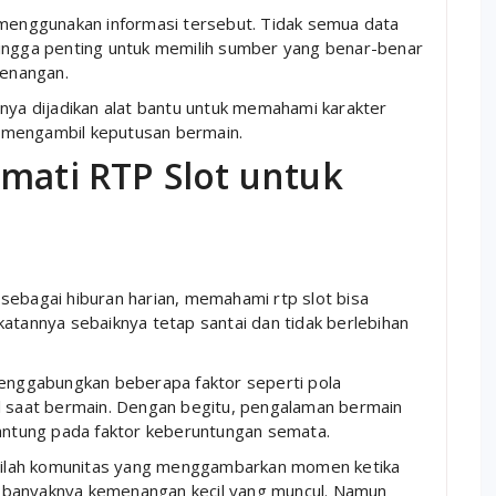
 menggunakan informasi tersebut. Tidak semua data
hingga penting untuk memilih sumber yang benar-benar
enangan.
anya dijadikan alat bantu untuk memahami karakter
 mengambil keputusan bermain.
amati RTP Slot untuk
sebagai hiburan harian, memahami rtp slot bisa
katannya sebaiknya tetap santai dan tidak berlebihan
nggabungkan beberapa faktor seperti pola
al saat bermain. Dengan begitu, pengalaman bermain
gantung pada faktor keberuntungan semata.
istilah komunitas yang menggambarkan momen ketika
 banyaknya kemenangan kecil yang muncul. Namun