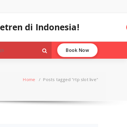
tren di Indonesia!
Book Now
Home
/
Posts tagged "rtp slot live"