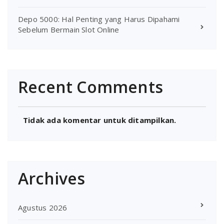
Depo 5000: Hal Penting yang Harus Dipahami
Sebelum Bermain Slot Online
Recent Comments
Tidak ada komentar untuk ditampilkan.
Archives
Agustus 2026