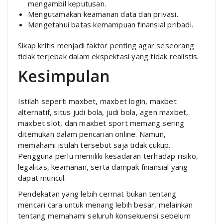
mengambil keputusan.
Mengutamakan keamanan data dan privasi.
Mengetahui batas kemampuan finansial pribadi.
Sikap kritis menjadi faktor penting agar seseorang
tidak terjebak dalam ekspektasi yang tidak realistis.
Kesimpulan
Istilah seperti maxbet, maxbet login, maxbet
alternatif, situs judi bola, judi bola, agen maxbet,
maxbet slot, dan maxbet sport memang sering
ditemukan dalam pencarian online. Namun,
memahami istilah tersebut saja tidak cukup.
Pengguna perlu memiliki kesadaran terhadap risiko,
legalitas, keamanan, serta dampak finansial yang
dapat muncul.
Pendekatan yang lebih cermat bukan tentang
mencari cara untuk menang lebih besar, melainkan
tentang memahami seluruh konsekuensi sebelum