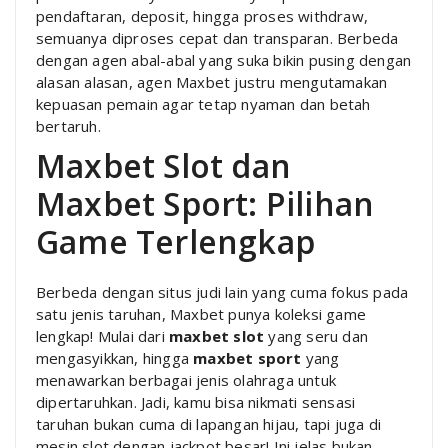
pendaftaran, deposit, hingga proses withdraw,
semuanya diproses cepat dan transparan. Berbeda
dengan agen abal-abal yang suka bikin pusing dengan
alasan alasan, agen Maxbet justru mengutamakan
kepuasan pemain agar tetap nyaman dan betah
bertaruh.
Maxbet Slot dan
Maxbet Sport: Pilihan
Game Terlengkap
Berbeda dengan situs judi lain yang cuma fokus pada
satu jenis taruhan, Maxbet punya koleksi game
lengkap! Mulai dari
maxbet slot
yang seru dan
mengasyikkan, hingga
maxbet sport
yang
menawarkan berbagai jenis olahraga untuk
dipertaruhkan. Jadi, kamu bisa nikmati sensasi
taruhan bukan cuma di lapangan hijau, tapi juga di
mesin slot dengan jackpot besar! Ini jelas bukan