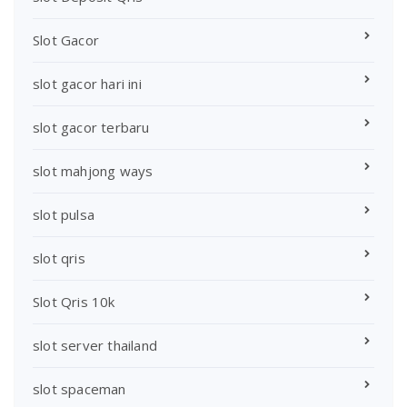
Slot Gacor
slot gacor hari ini
slot gacor terbaru
slot mahjong ways
slot pulsa
slot qris
Slot Qris 10k
slot server thailand
slot spaceman