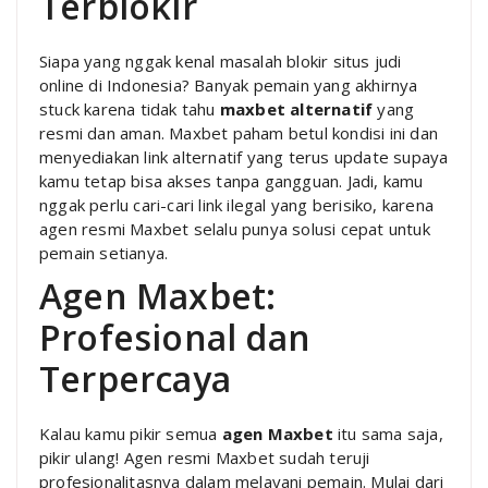
Terblokir
Siapa yang nggak kenal masalah blokir situs judi
online di Indonesia? Banyak pemain yang akhirnya
stuck karena tidak tahu
maxbet alternatif
yang
resmi dan aman. Maxbet paham betul kondisi ini dan
menyediakan link alternatif yang terus update supaya
kamu tetap bisa akses tanpa gangguan. Jadi, kamu
nggak perlu cari-cari link ilegal yang berisiko, karena
agen resmi Maxbet selalu punya solusi cepat untuk
pemain setianya.
Agen Maxbet:
Profesional dan
Terpercaya
Kalau kamu pikir semua
agen Maxbet
itu sama saja,
pikir ulang! Agen resmi Maxbet sudah teruji
profesionalitasnya dalam melayani pemain. Mulai dari