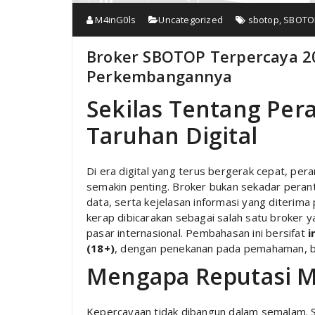
M4inG0ls
Uncategorized
sbotop
,
SBOTOP
Broker SBOTOP Terpercaya 2
Perkembangannya
Sekilas Tentang Per
Taruhan Digital
Di era digital yang terus bergerak cepat, per
semakin penting. Broker bukan sekadar perant
data, serta kejelasan informasi yang diteri
kerap dibicarakan sebagai salah satu broker ya
pasar internasional. Pembahasan ini bersifat
i
(18+)
, dengan penekanan pada pemahaman, bu
Mengapa Reputasi M
Kepercayaan tidak dibangun dalam semalam. S