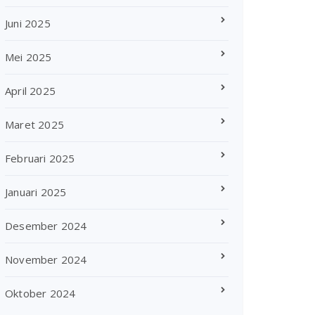
Juni 2025
Mei 2025
April 2025
Maret 2025
Februari 2025
Januari 2025
Desember 2024
November 2024
Oktober 2024