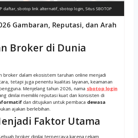
 daftar
,
sbotop link alternatif
,
sbotop login
,
Situs SBOTOP
026 Gambaran, Reputasi, dan Arah
an Broker di Dunia
an broker dalam ekosistem taruhan online menjadi
ara, tetapi juga penentu kualitas layanan, keamanan
ma pengguna. Menjelang tahun 2026, nama
sbotop login
ng dinilai memiliki reputasi kuat dan konsisten di
nformatif
dan ditujukan untuk pembaca
dewasa
kan ajakan berlebihan.
enjadi Faktor Utama
ebuah broker dinilai terpercaya karena rekam