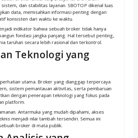
 sistem, dan stabilitas layanan. SBOTOP dikenal luas
ikan data, memisahkan informasi penting dengan
if konsisten dari waktu ke waktu.
menjadi indikator bahwa sebuah broker tidak hanya
angun fondasi jangka panjang. Hal tersebut penting,
 taruhan secara lebih rasional dan terkontrol.
an Teknologi yang
 perhatian utama. Broker yang dianggap terpercaya
ern, sistem pemantauan aktivitas, serta pembaruan
aitkan dengan penerapan teknologi yang fokus pada
an platform.
nyamanan. Antarmuka yang mudah dipahami, akses
knis menjadi nilai tambah tersendiri. Semua ini
sebuah broker di mata publik.
 Analisis yang