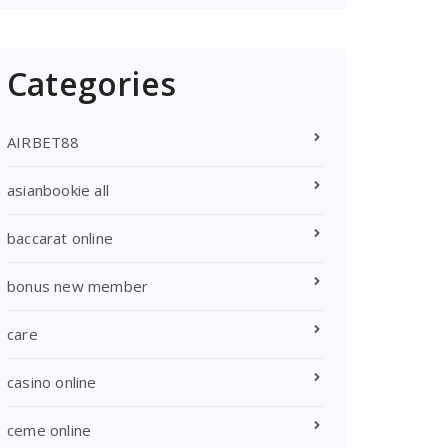
Categories
AIRBET88
asianbookie all
baccarat online
bonus new member
care
casino online
ceme online