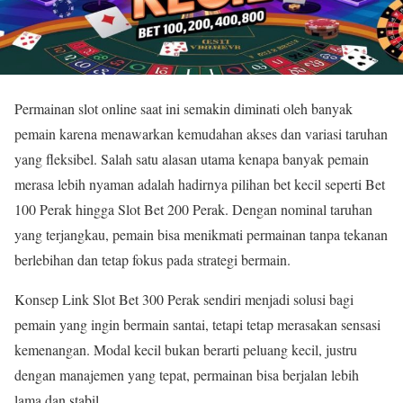
Permainan slot online saat ini semakin diminati oleh banyak
pemain karena menawarkan kemudahan akses dan variasi taruhan
yang fleksibel. Salah satu alasan utama kenapa banyak pemain
merasa lebih nyaman adalah hadirnya pilihan bet kecil seperti Bet
100 Perak hingga Slot Bet 200 Perak. Dengan nominal taruhan
yang terjangkau, pemain bisa menikmati permainan tanpa tekanan
berlebihan dan tetap fokus pada strategi bermain.
Konsep Link Slot Bet 300 Perak sendiri menjadi solusi bagi
pemain yang ingin bermain santai, tetapi tetap merasakan sensasi
kemenangan. Modal kecil bukan berarti peluang kecil, justru
dengan manajemen yang tepat, permainan bisa berjalan lebih
lama dan stabil.