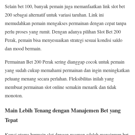
Selain bet 100, banyak pemain juga memanfaatkan link slot bet
200 sebagai alternatif untuk variasi taruhan. Link ini
memudahkan pemain mengakses permainan dengan cepat tanpa
perlu proses yang rumit. Dengan adanya pilihan Slot Bet 200
Perak, pemain bisa menyesuaikan strategi sesuai kondisi saldo
dan mood bermain.
Permainan Bet 200 Perak sering dianggap cocok untuk pemain
yang sudah cukup memahami permainan dan ingin meningkatkan
peluang menang secara perlahan. Fleksibilitas inilah yang
membuat permainan slot online semakin menarik dan tidak
monoton.
Main Lebih Tenang dengan Manajemen Bet yang
Tepat
Kunci utama bermain slot dengan nyaman adalah manajemen bet.