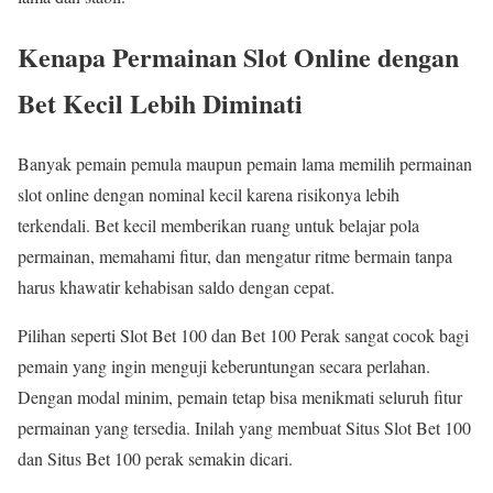
Kenapa Permainan Slot Online dengan
Bet Kecil Lebih Diminati
Banyak pemain pemula maupun pemain lama memilih permainan
slot online dengan nominal kecil karena risikonya lebih
terkendali. Bet kecil memberikan ruang untuk belajar pola
permainan, memahami fitur, dan mengatur ritme bermain tanpa
harus khawatir kehabisan saldo dengan cepat.
Pilihan seperti Slot Bet 100 dan Bet 100 Perak sangat cocok bagi
pemain yang ingin menguji keberuntungan secara perlahan.
Dengan modal minim, pemain tetap bisa menikmati seluruh fitur
permainan yang tersedia. Inilah yang membuat Situs Slot Bet 100
dan Situs Bet 100 perak semakin dicari.