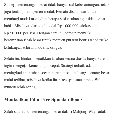
Strategi kemenangan besar tidak hanya soal keberuntungan, tetapi
juga tentang manajemen modal. Pemain disarankan untuk
membagi modal menjadi beberapa sesi taruhan agar tidak cepat
habis. Misalnya, dari total modal Rp1.000.000, alokasikan
Rp200.000 per sesi. Dengan cara ini, pemain memiliki
kesempatan lebih besar untuk memicu putaran bonus tanpa risiko
kehilangan seluruh modal sekaligus.
Selain itu, hindari menaikkan taruhan secara drastis hanya karena
ingin mengejar kemenangan cepat. Strategi terbaik adalah
meningkatkan taruhan secara bertahap saat peluang menang besar
mulai terlihat, misalnya ketika fitur free spin atau simbol Wild
muncul lebih sering.
Manfaatkan Fitur Free Spin dan Bonus
Salah satu kunci kemenangan besar dalam Mahjong Ways adalah