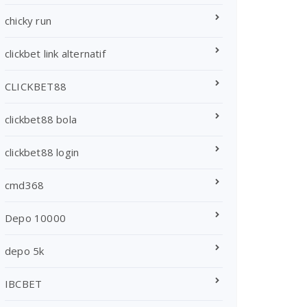
chicky run
clickbet link alternatif
CLICKBET88
clickbet88 bola
clickbet88 login
cmd368
Depo 10000
depo 5k
IBCBET