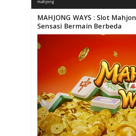
mahjong
MAHJONG WAYS : Slot Mahjon
Sensasi Bermain Berbeda