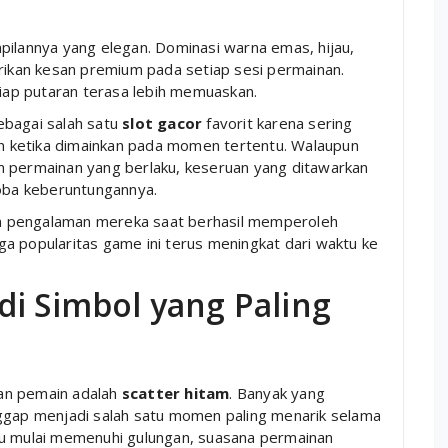
pilannya yang elegan. Dominasi warna emas, hijau,
kan kesan premium pada setiap sesi permainan.
ap putaran terasa lebih memuaskan.
ebagai salah satu
slot gacor
favorit karena sering
 ketika dimainkan pada momen tertentu. Walaupun
m permainan yang berlaku, keseruan yang ditawarkan
ba keberuntungannya.
n pengalaman mereka saat berhasil memperoleh
gga popularitas game ini terus meningkat dari waktu ke
di Simbol yang Paling
ngan pemain adalah
scatter hitam
. Banyak yang
nggap menjadi salah satu momen paling menarik selama
tu mulai memenuhi gulungan, suasana permainan