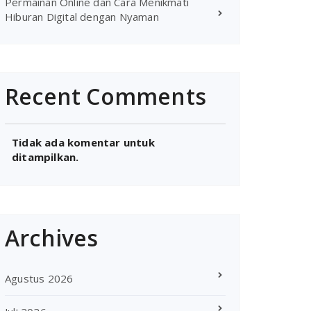
Permainan Online dan Cara Menikmati
Hiburan Digital dengan Nyaman
Recent Comments
Tidak ada komentar untuk
ditampilkan.
Archives
Agustus 2026