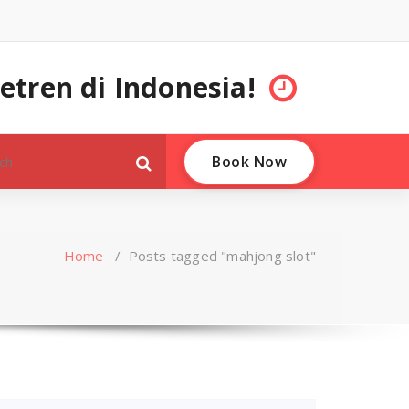
tren di Indonesia!
Book Now
Home
/
Posts tagged "mahjong slot"