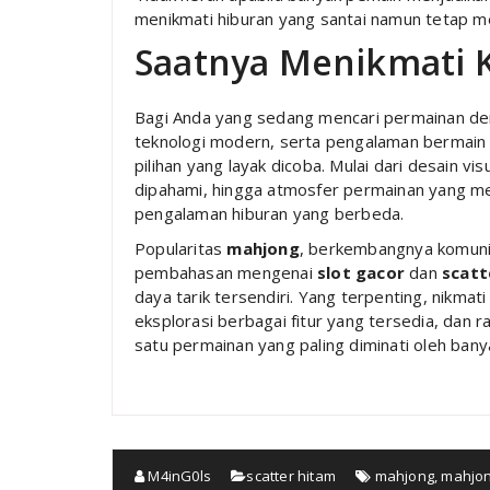
menikmati hiburan yang santai namun tetap 
Saatnya Menikmati 
Bagi Anda yang sedang mencari permainan den
teknologi modern, serta pengalaman bermain
pilihan yang layak dicoba. Mulai dari desain
dipahami, hingga atmosfer permainan yang 
pengalaman hiburan yang berbeda.
Popularitas
mahjong
, berkembangnya komun
pembahasan mengenai
slot gacor
dan
scatt
daya tarik tersendiri. Yang terpenting, nikmat
eksplorasi berbagai fitur yang tersedia, dan
satu permainan yang paling diminati oleh banya
M4inG0ls
scatter hitam
mahjong
,
mahjon