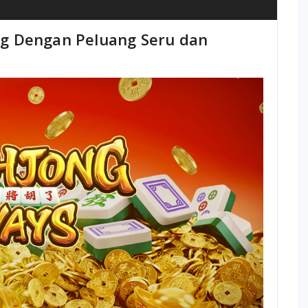
g Dengan Peluang Seru dan