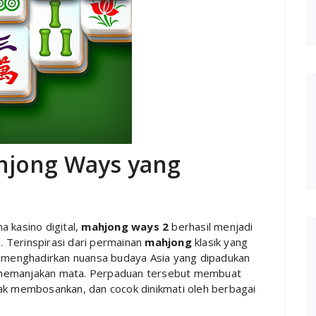
hjong Ways yang
 kasino digital,
mahjong ways 2
berhasil menjadi
n. Terinspirasi dari permainan
mahjong
klasik yang
i menghadirkan nuansa budaya Asia yang dipadukan
 memanjakan mata. Perpaduan tersebut membuat
dak membosankan, dan cocok dinikmati oleh berbagai