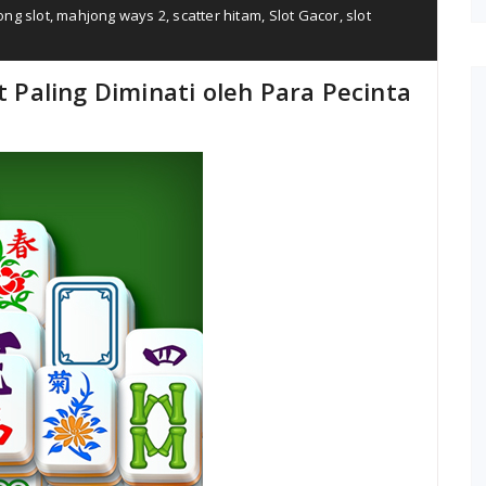
ng slot
,
mahjong ways 2
,
scatter hitam
,
Slot Gacor
,
slot
Paling Diminati oleh Para Pecinta