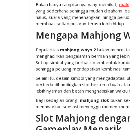
Bukan hanya tampilannya yang memikat,
mahj
yang sederhana sehingga mudah dipahami, bah
halus, suara yang menenangkan, hingga peruba
membuat setiap putaran terasa lebih hidup.
Mengapa Mahjong Wa
Popularitas
mahjong ways 2
bukan muncul ta
menghadirkan pengalaman bermain yang lebih 
Setiap simbol yang berhasil membentuk kombin
sehingga peluang mendapatkan kombinasi tam
Selain itu, desain simbol yang mengadaptasi 
berbeda dibandingkan slot bertema buah atau
lebih nyaman dan betah menghabiskan waktu m
Bagi sebagian orang,
mahjong slot
bukan sek
menawarkan sensasi menunggu momen-momen s
Slot Mahjong denga
Gameplay Menarik