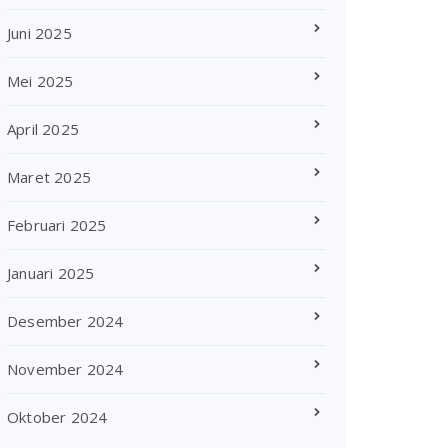
Juni 2025
Mei 2025
April 2025
Maret 2025
Februari 2025
Januari 2025
Desember 2024
November 2024
Oktober 2024