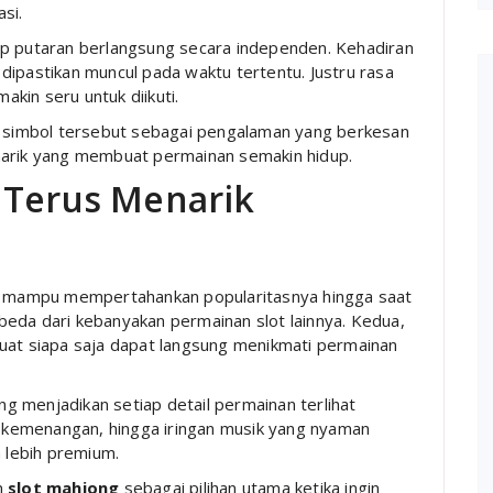
si.
ap putaran berlangsung secara independen. Kehadiran
dipastikan muncul pada waktu tertentu. Justru rasa
kin seru untuk diikuti.
simbol tersebut sebagai pengalaman yang berkesan
 menarik yang membuat permainan semakin hidup.
 Terus Menarik
mampu mempertahankan popularitasnya hingga saat
eda dari kebanyakan permainan slot lainnya. Kedua,
t siapa saja dapat langsung menikmati permainan
ang menjadikan setiap detail permainan terlihat
si kemenangan, hingga iringan musik yang nyaman
lebih premium.
n
slot mahjong
sebagai pilihan utama ketika ingin