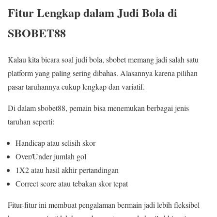
Fitur Lengkap dalam Judi Bola di
SBOBET88
Kalau kita bicara soal judi bola, sbobet memang jadi salah satu
platform yang paling sering dibahas. Alasannya karena pilihan
pasar taruhannya cukup lengkap dan variatif.
Di dalam sbobet88, pemain bisa menemukan berbagai jenis
taruhan seperti:
Handicap atau selisih skor
Over/Under jumlah gol
1X2 atau hasil akhir pertandingan
Correct score atau tebakan skor tepat
Fitur-fitur ini membuat pengalaman bermain jadi lebih fleksibel