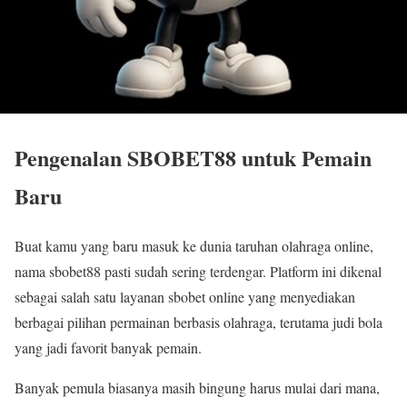
Pengenalan SBOBET88 untuk Pemain
Baru
Buat kamu yang baru masuk ke dunia taruhan olahraga online,
nama sbobet88 pasti sudah sering terdengar. Platform ini dikenal
sebagai salah satu layanan sbobet online yang menyediakan
berbagai pilihan permainan berbasis olahraga, terutama judi bola
yang jadi favorit banyak pemain.
Banyak pemula biasanya masih bingung harus mulai dari mana,