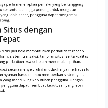
uga perlu menerapkan perilaku yang bertanggung
iko tertentu, sehingga penting untuk mengatur
 yang lebih sadar, pengguna dapat mengambil
atang.
 Situs dengan
Tepat
 situs judi bola membutuhkan perhatian terhadap
rm, sistem transaksi, tampilan situs, serta kualitas
ng perlu diperiksa sebelum menentukan pilihan.
uasi secara menyeluruh dan tidak hanya melihat satu
aman nyaman harus mampu memberikan sistem yang
anan yang mendukung kebutuhan pengguna. Dengan
 pengguna dapat membuat keputusan yang lebih
ai.