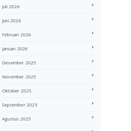
Juli 2026
Juni 2026
Februari 2026
Januari 2026
Desember 2025
November 2025
Oktober 2025
September 2025
Agustus 2025