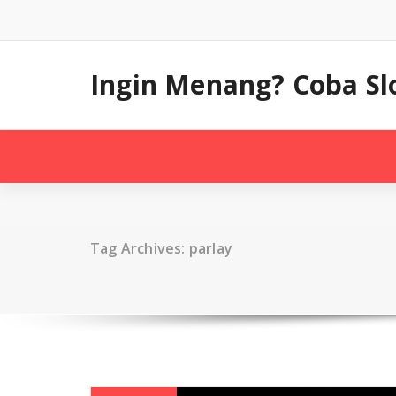
Skip
to
content
Ingin Menang? Coba Slo
Tag Archives: parlay