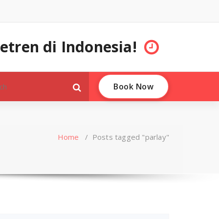
tren di Indonesia!
Book Now
Home
/
Posts tagged "parlay"