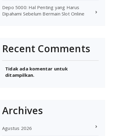
Depo 5000: Hal Penting yang Harus
Dipahami Sebelum Bermain Slot Online
Recent Comments
Tidak ada komentar untuk
ditampilkan.
Archives
Agustus 2026