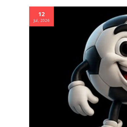
12
Jul, 2026