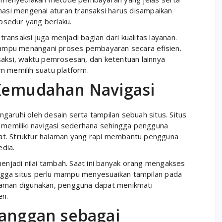
rmasi mengenai aturan transaksi harus disampaikan
osedur yang berlaku.
ansaksi juga menjadi bagian dari kualitas layanan.
ampu menangani proses pembayaran secara efisien.
saksi, waktu pemrosesan, dan ketentuan lainnya
m memilih suatu platform.
 Kemudahan Navigasi
garuhi oleh desain serta tampilan sebuah situs. Situs
a memiliki navigasi sederhana sehingga pengguna
at. Struktur halaman yang rapi membantu pengguna
dia.
menjadi nilai tambah. Saat ini banyak orang mengakses
hingga situs perlu mampu menyesuaikan tampilan pada
yaman digunakan, pengguna dapat menikmati
en.
langgan sebagai