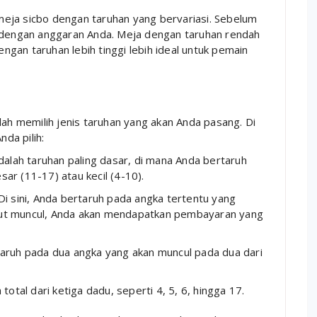
eja sicbo dengan taruhan yang bervariasi. Sebelum
i dengan anggaran Anda. Meja dengan taruhan rendah
gan taruhan lebih tinggi lebih ideal untuk pemain
lah memilih jenis taruhan yang akan Anda pasang. Di
nda pilih:
dalah taruhan paling dasar, di mana Anda bertaruh
sar (11-17) atau kecil (4-10).
i sini, Anda bertaruh pada angka tertentu yang
ebut muncul, Anda akan mendapatkan pembayaran yang
aruh pada dua angka yang akan muncul pada dua dari
otal dari ketiga dadu, seperti 4, 5, 6, hingga 17.