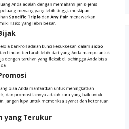
eluang Anda adalah dengan memahami jenis-jenis
 peluang menang yang lebih tinggi, meskipun
ruhan
Specific Triple
dan
Any Pair
menawarkan
iki risiko yang lebih besar.
Bijak
elola bankroll adalah kunci kesuksesan dalam
sicbo
an hindari bertaruh lebih dari yang Anda mampu untuk
a dengan taruhan yang fleksibel, sehingga Anda bisa
nda.
Promosi
yang bisa Anda manfaatkan untuk meningkatkan
, dan promosi lainnya adalah cara yang baik untuk
n. Jangan lupa untuk memeriksa syarat dan ketentuan
n yang Terukur