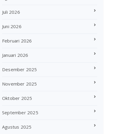
Juli 2026
Juni 2026
Februari 2026
Januari 2026
Desember 2025
November 2025
Oktober 2025
September 2025
Agustus 2025