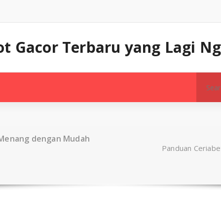
t Gacor Terbaru yang Lagi Nge
Search
for:
n Menang dengan Mudah
Panduan Ceriabe