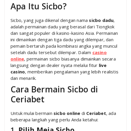
Apa Itu Sicbo?
Sicbo, yang juga dikenal dengan nama
sicbo dadu
,
adalah permainan dadu yang berasal dari Tiongkok
dan sangat populer di kasino-kasino Asia. Permainan
ini dimainkan dengan tiga dadu yang dilempar, dan
pemain bertaruh pada kombinasi angka yang muncul
setelah dadu tersebut dilempar. Dalam
casino
online
, permainan sicbo biasanya dimainkan secara
langsung dengan dealer nyata melalui fitur
live
casino
, memberikan pengalaman yang lebih realistis
dan menarik.
Cara Bermain Sicbo di
Ceriabet
Untuk mulai bermain
sicbo online
di
Ceriabet
, ada
beberapa langkah yang perlu Anda ketahui:
1.
Pilih Meja Sicbo