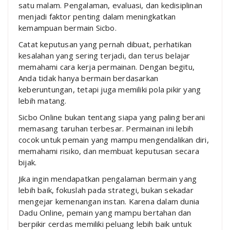
satu malam. Pengalaman, evaluasi, dan kedisiplinan
menjadi faktor penting dalam meningkatkan
kemampuan bermain Sicbo.
Catat keputusan yang pernah dibuat, perhatikan
kesalahan yang sering terjadi, dan terus belajar
memahami cara kerja permainan. Dengan begitu,
Anda tidak hanya bermain berdasarkan
keberuntungan, tetapi juga memiliki pola pikir yang
lebih matang.
Sicbo Online bukan tentang siapa yang paling berani
memasang taruhan terbesar. Permainan ini lebih
cocok untuk pemain yang mampu mengendalikan diri,
memahami risiko, dan membuat keputusan secara
bijak.
Jika ingin mendapatkan pengalaman bermain yang
lebih baik, fokuslah pada strategi, bukan sekadar
mengejar kemenangan instan. Karena dalam dunia
Dadu Online, pemain yang mampu bertahan dan
berpikir cerdas memiliki peluang lebih baik untuk