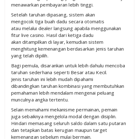
menawarkan pembayaran lebih tinggi.
Setelah taruhan dipasang, sistem akan
mengocok tiga buah dadu secara otomatis
atau melalui dealer langsung apabila menggunakan
fitur live casino. Hasil dari ketiga dadu
akan ditampilkan di layar, kemudian sistem
menghitung kemenangan berdasarkan jenis taruhan
yang telah dipilih.
Bagi pemula, disarankan untuk lebih dahulu mencoba
taruhan sederhana seperti Besar atau Kecil.
Jenis taruhan ini lebih mudah dipahami
dibandingkan taruhan kombinasi yang membutuhkan
pemahaman lebih mendalam mengenai peluang
munculnya angka tertentu.
Selain memahami mekanisme permainan, pemain
juga sebaiknya mengelola modal dengan disiplin.
Hindari memasang seluruh saldo dalam satu putaran
dan tetapkan batas kerugian maupun target
kemenangan sebelum mulai bermain.