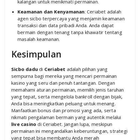
kalangan untuk menikmati permainan.
Keamanan dan Kenyamanan
: Ceriabet adalah
agen sicbo terpercaya yang menjamin keamanan
transaksi dan data pribadi Anda. Anda dapat
bermain dengan tenang tanpa khawatir tentang
masalah keamanan.
Kesimpulan
Sicbo dadu
di
Ceriabet
adalah pilihan yang
sempurna bagi mereka yang mencari permainan
kasino yang seru dan penuh tantangan. Dengan
memahami aturan permainan, memilih jenis taruhan
yang tepat, serta mengelola bankroll dengan bijak,
Anda bisa meningkatkan peluang untuk menang.
Manfaatkan bonus dan promosi yang ada, serta
nikmati pengalaman bermain yang autentik melalui
live casino
di Ceriabet. Jangan lupa, meskipun
permainan ini mengandalkan keberuntungan, strategi
yang tepat bisa membantu Anda meraih