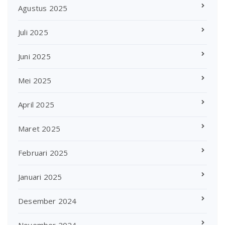
Agustus 2025
Juli 2025
Juni 2025
Mei 2025
April 2025
Maret 2025
Februari 2025
Januari 2025
Desember 2024
November 2024