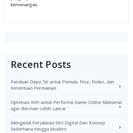
kemenangan.
Recent Posts
Panduan Depo 5K untuk Pemula: Fitur, Risiko, dan
Ketentuan Permainan
Optimasi WiFi untuk Performa Game Online Maksimal
agar Bermain Lebih Lancar
Mengenal Perjalanan Slot Digital Dari Konsep
Sederhana Hingga Modern