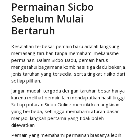
Permainan Sicbo
Sebelum Mulai
Bertaruh
Kesalahan terbesar pemain baru adalah langsung
memasang taruhan tanpa memahami mekanisme
permainan. Dalam Sicbo Dadu, pemain harus
mengetahui bagaimana kombinasi tiga dadu bekerja,
jenis taruhan yang tersedia, serta tingkat risiko dari
setiap pilihan.
Jangan mudah tergoda dengan taruhan besar hanya
karena melihat pemain lain mendapatkan hasil tinggi.
Setiap putaran Sicbo Online memiliki kemungkinan
yang berbeda, sehingga memahami aturan dasar
menjadi langkah pertama yang tidak boleh
dilewatkan.
Pemain yang memahami permainan biasanya lebih