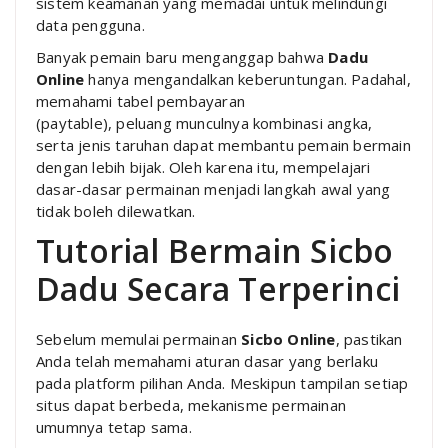
sistem keamanan yang memadai untuk melindungi
data pengguna.
Banyak pemain baru menganggap bahwa
Dadu
Online
hanya mengandalkan keberuntungan. Padahal,
memahami tabel pembayaran
(paytable), peluang munculnya kombinasi angka,
serta jenis taruhan dapat membantu pemain bermain
dengan lebih bijak. Oleh karena itu, mempelajari
dasar-dasar permainan menjadi langkah awal yang
tidak boleh dilewatkan.
Tutorial Bermain Sicbo
Dadu Secara Terperinci
Sebelum memulai permainan
Sicbo Online
, pastikan
Anda telah memahami aturan dasar yang berlaku
pada platform pilihan Anda. Meskipun tampilan setiap
situs dapat berbeda, mekanisme permainan
umumnya tetap sama.