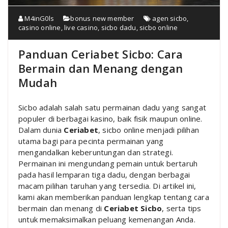
M4inG0ls
bonus new member
agen sicbo
,
casino online
,
live casino
,
sicbo dadu
,
sicbo online
Panduan Ceriabet Sicbo: Cara
Bermain dan Menang dengan
Mudah
Sicbo adalah salah satu permainan dadu yang sangat
populer di berbagai kasino, baik fisik maupun online.
Dalam dunia
Ceriabet
, sicbo online menjadi pilihan
utama bagi para pecinta permainan yang
mengandalkan keberuntungan dan strategi.
Permainan ini mengundang pemain untuk bertaruh
pada hasil lemparan tiga dadu, dengan berbagai
macam pilihan taruhan yang tersedia. Di artikel ini,
kami akan memberikan panduan lengkap tentang cara
bermain dan menang di
Ceriabet Sicbo
, serta tips
untuk memaksimalkan peluang kemenangan Anda.