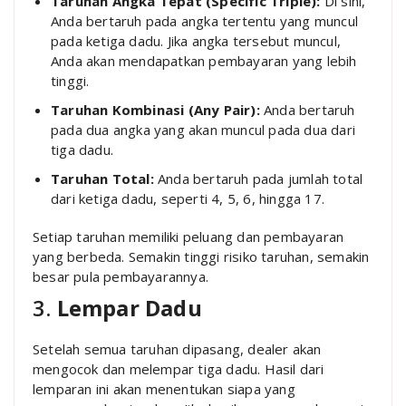
Taruhan Angka Tepat (Specific Triple):
Di sini,
Anda bertaruh pada angka tertentu yang muncul
pada ketiga dadu. Jika angka tersebut muncul,
Anda akan mendapatkan pembayaran yang lebih
tinggi.
Taruhan Kombinasi (Any Pair):
Anda bertaruh
pada dua angka yang akan muncul pada dua dari
tiga dadu.
Taruhan Total:
Anda bertaruh pada jumlah total
dari ketiga dadu, seperti 4, 5, 6, hingga 17.
Setiap taruhan memiliki peluang dan pembayaran
yang berbeda. Semakin tinggi risiko taruhan, semakin
besar pula pembayarannya.
3.
Lempar Dadu
Setelah semua taruhan dipasang, dealer akan
mengocok dan melempar tiga dadu. Hasil dari
lemparan ini akan menentukan siapa yang