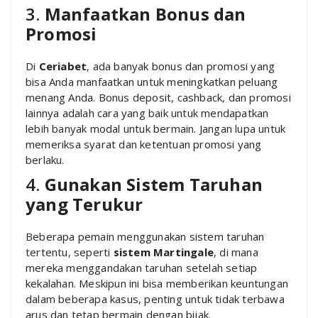
3.
Manfaatkan Bonus dan
Promosi
Di
Ceriabet
, ada banyak bonus dan promosi yang
bisa Anda manfaatkan untuk meningkatkan peluang
menang Anda. Bonus deposit, cashback, dan promosi
lainnya adalah cara yang baik untuk mendapatkan
lebih banyak modal untuk bermain. Jangan lupa untuk
memeriksa syarat dan ketentuan promosi yang
berlaku.
4.
Gunakan Sistem Taruhan
yang Terukur
Beberapa pemain menggunakan sistem taruhan
tertentu, seperti
sistem Martingale
, di mana
mereka menggandakan taruhan setelah setiap
kekalahan. Meskipun ini bisa memberikan keuntungan
dalam beberapa kasus, penting untuk tidak terbawa
arus dan tetap bermain dengan bijak.