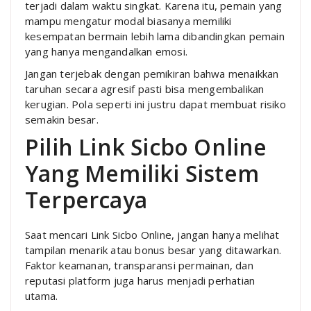
terjadi dalam waktu singkat. Karena itu, pemain yang
mampu mengatur modal biasanya memiliki
kesempatan bermain lebih lama dibandingkan pemain
yang hanya mengandalkan emosi.
Jangan terjebak dengan pemikiran bahwa menaikkan
taruhan secara agresif pasti bisa mengembalikan
kerugian. Pola seperti ini justru dapat membuat risiko
semakin besar.
Pilih Link Sicbo Online
Yang Memiliki Sistem
Terpercaya
Saat mencari Link Sicbo Online, jangan hanya melihat
tampilan menarik atau bonus besar yang ditawarkan.
Faktor keamanan, transparansi permainan, dan
reputasi platform juga harus menjadi perhatian
utama.