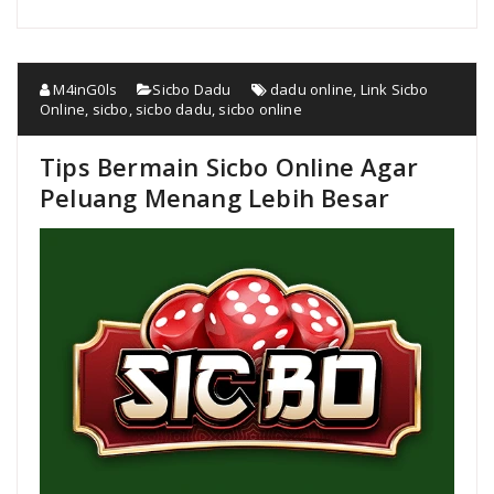
M4inG0ls
Sicbo Dadu
dadu online
,
Link Sicbo
Online
,
sicbo
,
sicbo dadu
,
sicbo online
Tips Bermain Sicbo Online Agar
Peluang Menang Lebih Besar