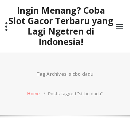
Skip
Ingin Menang? Coba
to
content
Slot Gacor Terbaru yang
Lagi Ngetren di
Indonesia!
Tag Archives: sicbo dadu
Home
/
Posts tagged "sicbo dadu"