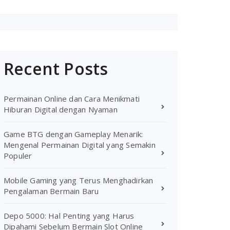
Recent Posts
Permainan Online dan Cara Menikmati
Hiburan Digital dengan Nyaman
Game BTG dengan Gameplay Menarik:
Mengenal Permainan Digital yang Semakin
Populer
Mobile Gaming yang Terus Menghadirkan
Pengalaman Bermain Baru
Depo 5000: Hal Penting yang Harus
Dipahami Sebelum Bermain Slot Online