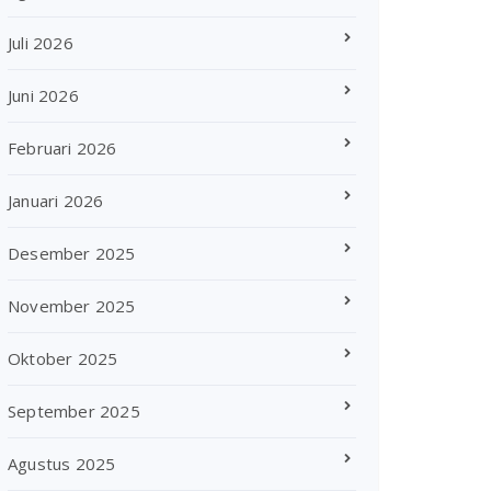
Juli 2026
Juni 2026
Februari 2026
Januari 2026
Desember 2025
November 2025
Oktober 2025
September 2025
Agustus 2025