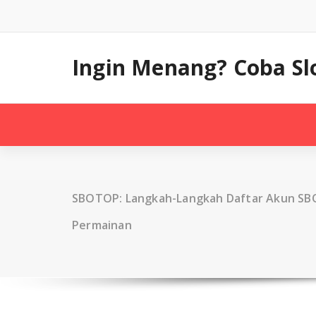
Skip
to
content
Ingin Menang? Coba Slo
SBOTOP: Langkah-Langkah Daftar Akun SB
Permainan