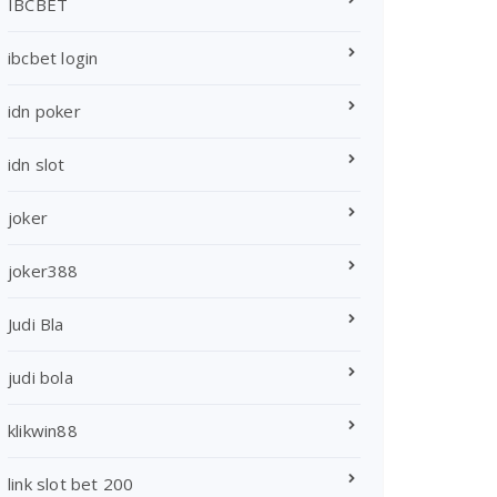
IBCBET
ibcbet login
idn poker
idn slot
joker
joker388
Judi Bla
judi bola
klikwin88
link slot bet 200