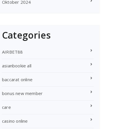
Oktober 2024
Categories
AIRBET88
asianbookie all
baccarat online
bonus new member
care
casino online