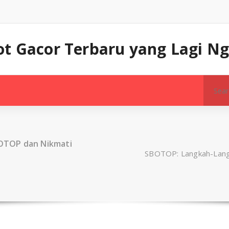
t Gacor Terbaru yang Lagi Nge
Search
for:
OTOP dan Nikmati
SBOTOP: Langkah-Lang