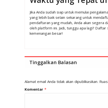
Jika Anda sudah siap untuk memulai pengalam
yang lebih baik selain sekarang untuk mendaf
pendaftaran yang mudah, Anda akan segera d
oleh platform ini. Jadi, tunggu apa lagi? Daft
kemenangan besar!
Tinggalkan Balasan
Alamat email Anda tidak akan dipublikasikan.
Ruas
Komentar
*