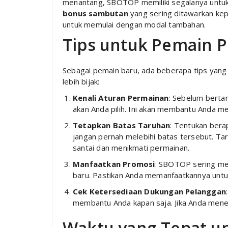
menantang, SBOTOP memiliki segalanya untuk
bonus sambutan
yang sering ditawarkan kep
untuk memulai dengan modal tambahan.
Tips untuk Pemain 
Sebagai pemain baru, ada beberapa tips yan
lebih bijak:
Kenali Aturan Permainan
: Sebelum berta
akan Anda pilih. Ini akan membantu Anda m
Tetapkan Batas Taruhan
: Tentukan bera
jangan pernah melebihi batas tersebut. Tar
santai dan menikmati permainan.
Manfaatkan Promosi
: SBOTOP sering me
baru. Pastikan Anda memanfaatkannya untu
Cek Ketersediaan Dukungan Pelanggan
membantu Anda kapan saja. Jika Anda mene
Waktu yang Tepat u