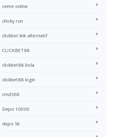
ceme online
chicky run
clickbet link alternatif
CLICKBET88
clickbet88 bola
clickbet88 login
cmd368
Depo 10000
depo 5k