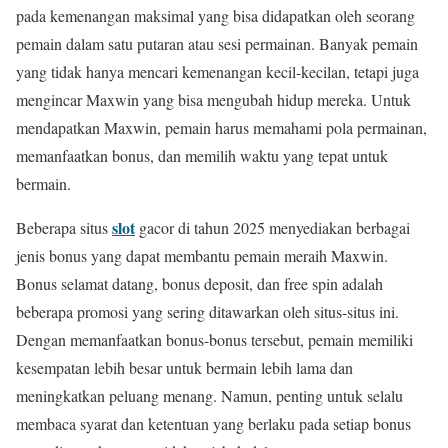
pada kemenangan maksimal yang bisa didapatkan oleh seorang
pemain dalam satu putaran atau sesi permainan. Banyak pemain
yang tidak hanya mencari kemenangan kecil-kecilan, tetapi juga
mengincar Maxwin yang bisa mengubah hidup mereka. Untuk
mendapatkan Maxwin, pemain harus memahami pola permainan,
memanfaatkan bonus, dan memilih waktu yang tepat untuk
bermain.
slot
Beberapa situs
gacor di tahun 2025 menyediakan berbagai
jenis bonus yang dapat membantu pemain meraih Maxwin.
Bonus selamat datang, bonus deposit, dan free spin adalah
beberapa promosi yang sering ditawarkan oleh situs-situs ini.
Dengan memanfaatkan bonus-bonus tersebut, pemain memiliki
kesempatan lebih besar untuk bermain lebih lama dan
meningkatkan peluang menang. Namun, penting untuk selalu
membaca syarat dan ketentuan yang berlaku pada setiap bonus