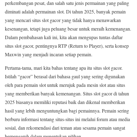
perkembangan pesat, dan salah satu jenis permainan yang paling
diminati adalah permainan slot. Di tahun 2025, banyak pemain
yang mencari situs slot gacor yang tidak hanya menawarkan
kesenangan, tetapi juga peluang besar untuk meraih kemenangan.
Dalam pembahasan kali ini, kita akan mengupas tuntas daftar
situs slot gacor, pentingnya RTP (Return to Player), serta konsep
Maxwin yang menjadi incaran setiap pemain.
Pertama-tama, mari kita bahas tentang apa itu situs slot gacor.
Istilah “gacor” berasal dari bahasa gaul yang sering digunakan
oleh para pemain slot untuk merujuk pada mesin slot atau situs
yang memberikan banyak kemenangan. Situs slot gacor di tahun
2025 biasanya memiliki reputasi baik dan dikenal memberikan
hasil yang lebih menguntungkan bagi pemainnya. Pemain sering
berburu informasi tentang situs-situs ini melalui forum atau media
sosial, dan rekomendasi dari teman atau sesama pemain sangat
berpengaruh dalam menentukan pilihan.