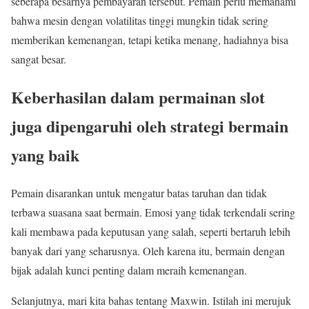
seberapa besarnya pembayaran tersebut. Pemain perlu memahami
bahwa mesin dengan volatilitas tinggi mungkin tidak sering
memberikan kemenangan, tetapi ketika menang, hadiahnya bisa
sangat besar.
Keberhasilan dalam permainan slot
juga dipengaruhi oleh strategi bermain
yang baik
Pemain disarankan untuk mengatur batas taruhan dan tidak
terbawa suasana saat bermain. Emosi yang tidak terkendali sering
kali membawa pada keputusan yang salah, seperti bertaruh lebih
banyak dari yang seharusnya. Oleh karena itu, bermain dengan
bijak adalah kunci penting dalam meraih kemenangan.
Selanjutnya, mari kita bahas tentang Maxwin. Istilah ini merujuk