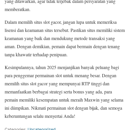
yang ditawarkan, agar tidak terjebak dalam persyaratan yang
memberatkan.
Dalam memilih situs slot gacor, jangan lupa untuk memeriksa
lisensi dan keamanan situs tersebut. Pastikan situs memiliki sistem
keamanan yang baik dan mendukung metode transaksi yang
aman. Dengan demikian, pemain dapat bermain dengan tenang
tanpa khawatir terhadap penipuan.
Kesimpulannya, tahun 2025 menjanjikan banyak peluang bagi
para penggemar permainan slot untuk menang besar. Dengan
memilih situs slot gacor yang mempunyai RTP tinggi dan
memanfaatkan berbagai strategi serta bonus yang ada, para
pemain memiliki kesempatan untuk meraih Maxwin yang selama
ini diimpikan. Nikmati permainan slot dengan bijak, dan semoga
keberuntungan selalu menyertai Anda!
Categories:
Uncategorized