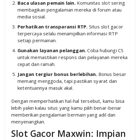
Baca ulasan pemain lain.
Komunitas slot sering
membagikan pengalaman mereka di forum atau
media sosial.
Perhatikan transparansi RTP.
Situs slot gacor
terpercaya selalu menampilkan informasi RTP
setiap permainan.
Gunakan layanan pelanggan.
Coba hubungi CS
untuk memastikan respons dan pelayanan mereka
cepat dan ramah.
Jangan tergiur bonus berlebihan.
Bonus besar
memang menggoda, tapi pastikan syarat dan
ketentuannya masuk akal.
Dengan memperhatikan hal-hal tersebut, kamu bisa
lebih yakin kalau situs yang kamu pilih benar-benar
memberikan pengalaman bermain yang adil dan
menyenangkan.
Slot Gacor Maxwin: Impian