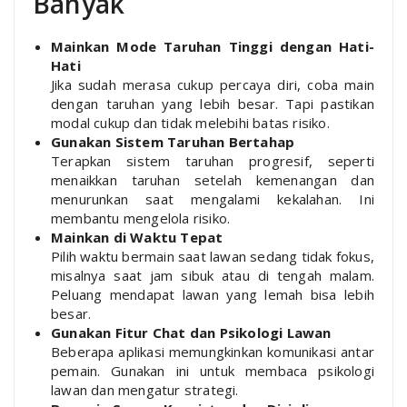
Banyak
Mainkan Mode Taruhan Tinggi dengan Hati-
Hati
Jika sudah merasa cukup percaya diri, coba main
dengan taruhan yang lebih besar. Tapi pastikan
modal cukup dan tidak melebihi batas risiko.
Gunakan Sistem Taruhan Bertahap
Terapkan sistem taruhan progresif, seperti
menaikkan taruhan setelah kemenangan dan
menurunkan saat mengalami kekalahan. Ini
membantu mengelola risiko.
Mainkan di Waktu Tepat
Pilih waktu bermain saat lawan sedang tidak fokus,
misalnya saat jam sibuk atau di tengah malam.
Peluang mendapat lawan yang lemah bisa lebih
besar.
Gunakan Fitur Chat dan Psikologi Lawan
Beberapa aplikasi memungkinkan komunikasi antar
pemain. Gunakan ini untuk membaca psikologi
lawan dan mengatur strategi.