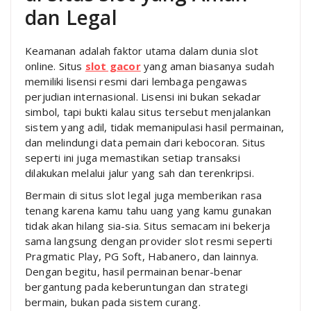
dan Legal
Keamanan adalah faktor utama dalam dunia slot
online. Situs
slot gacor
yang aman biasanya sudah
memiliki lisensi resmi dari lembaga pengawas
perjudian internasional. Lisensi ini bukan sekadar
simbol, tapi bukti kalau situs tersebut menjalankan
sistem yang adil, tidak memanipulasi hasil permainan,
dan melindungi data pemain dari kebocoran. Situs
seperti ini juga memastikan setiap transaksi
dilakukan melalui jalur yang sah dan terenkripsi.
Bermain di situs slot legal juga memberikan rasa
tenang karena kamu tahu uang yang kamu gunakan
tidak akan hilang sia-sia. Situs semacam ini bekerja
sama langsung dengan provider slot resmi seperti
Pragmatic Play, PG Soft, Habanero, dan lainnya.
Dengan begitu, hasil permainan benar-benar
bergantung pada keberuntungan dan strategi
bermain, bukan pada sistem curang.