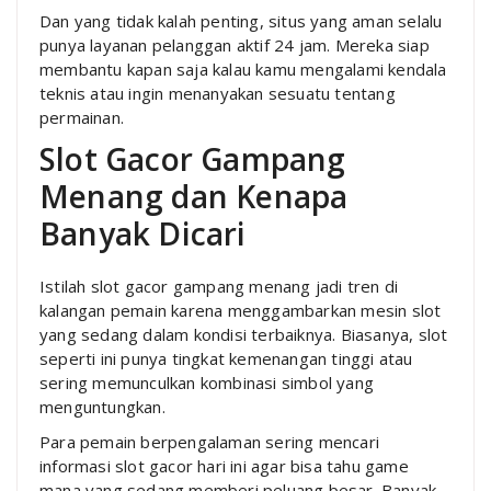
Dan yang tidak kalah penting, situs yang aman selalu
punya layanan pelanggan aktif 24 jam. Mereka siap
membantu kapan saja kalau kamu mengalami kendala
teknis atau ingin menanyakan sesuatu tentang
permainan.
Slot Gacor Gampang
Menang dan Kenapa
Banyak Dicari
Istilah slot gacor gampang menang jadi tren di
kalangan pemain karena menggambarkan mesin slot
yang sedang dalam kondisi terbaiknya. Biasanya, slot
seperti ini punya tingkat kemenangan tinggi atau
sering memunculkan kombinasi simbol yang
menguntungkan.
Para pemain berpengalaman sering mencari
informasi slot gacor hari ini agar bisa tahu game
mana yang sedang memberi peluang besar. Banyak