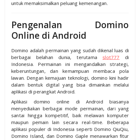
untuk memaksimalkan peluang kemenangan.
Pengenalan Domino
Online di Android
Domino adalah permainan yang sudah dikenal luas di
berbagai belahan dunia, terutama
slot777
di
Indonesia. Permainan ini mengandalkan strategi,
keberuntungan, dan kemampuan membaca pola
lawan. Dengan kemajuan teknologi, domino kini hadir
dalam bentuk digital yang bisa dimainkan melalui
aplikasi di perangkat Android.
Aplikasi domino online di Android biasanya
menyediakan berbagai mode permainan, dari yang
santai hingga kompetitif, baik melawan komputer
maupun pemain lain secara real-time. Beberapa
aplikasi populer di Indonesia seperti Domino QiuQiu,
Domino Island, dan Domino Gaple menawarkan fitur