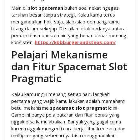
Main di
slot spaceman
bukan soal nekat ngegas
taruhan besar tanpa strategi. Kalau kamu terus
mengandalkan hoki saja, siap-siap deh uang kamu
hilang dalam sekejap. Di sinilah letak bedanya antara
pemain biasa dan pemain yang benar-benar menang
konsisten.
https://kbbburgerandsteak.com/
Pelajari Mekanisme
dan Fitur Spacemat Slot
Pragmatic
Kalau kamu ingin menang setiap hari, langkah
pertama yang wajib kamu lakukan adalah memahami
betul mekanisme
spacemat slot pragmatic
ini.
Game ini punya pola putaran dan fitur bonus yang
nggak bisa kamu abaikan. Banyak yang gagal cuma
karena nggak mengerti cara kerja fitur free spin dan
multiplier yang sebenarnya bisa menggandakan