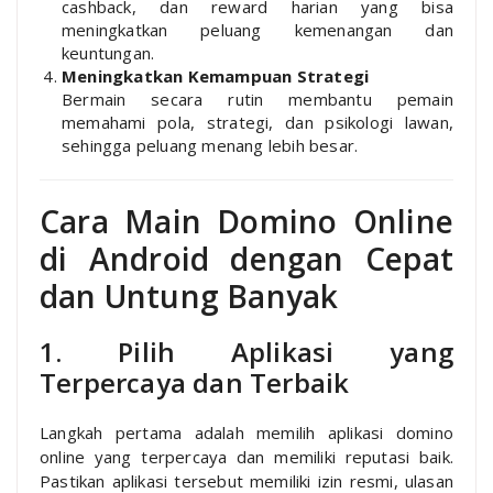
cashback, dan reward harian yang bisa
meningkatkan peluang kemenangan dan
keuntungan.
Meningkatkan Kemampuan Strategi
Bermain secara rutin membantu pemain
memahami pola, strategi, dan psikologi lawan,
sehingga peluang menang lebih besar.
Cara Main Domino Online
di Android dengan Cepat
dan Untung Banyak
1. Pilih Aplikasi yang
Terpercaya dan Terbaik
Langkah pertama adalah memilih aplikasi domino
online yang terpercaya dan memiliki reputasi baik.
Pastikan aplikasi tersebut memiliki izin resmi, ulasan