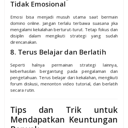
Tidak Emosional
Emosi bisa menjadi musuh utama saat bermain
domino online. Jangan terlalu terbawa suasana jika
mengalami kekalahan berturut-turut. Tetap fokus dan
disiplin dalam mengikuti strategi yang sudah
direncanakan.
8. Terus Belajar dan Berlatih
Seperti halnya permainan strategi lainnya,
keberhasilan bergantung pada pengalaman dan
pengetahuan. Terus belajar dari kekalahan, mengikuti
forum diskusi, menonton video tutorial, dan berlatih
secara rutin.
Tips dan Trik untuk
Mendapatkan Keuntungan