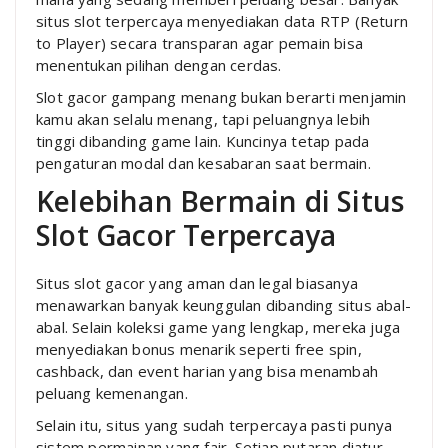
situs slot terpercaya menyediakan data RTP (Return
to Player) secara transparan agar pemain bisa
menentukan pilihan dengan cerdas.
Slot gacor gampang menang bukan berarti menjamin
kamu akan selalu menang, tapi peluangnya lebih
tinggi dibanding game lain. Kuncinya tetap pada
pengaturan modal dan kesabaran saat bermain.
Kelebihan Bermain di Situs
Slot Gacor Terpercaya
Situs slot gacor yang aman dan legal biasanya
menawarkan banyak keunggulan dibanding situs abal-
abal. Selain koleksi game yang lengkap, mereka juga
menyediakan bonus menarik seperti free spin,
cashback, dan event harian yang bisa menambah
peluang kemenangan.
Selain itu, situs yang sudah terpercaya pasti punya
sistem permainan yang fair. Setiap putaran diatur