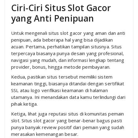
Ciri-Ciri Situs Slot Gacor
yang Anti Penipuan
Untuk mengenali situs slot gacor yang aman dan anti
penipuan, ada beberapa hal yang bisa dijadikan
acuan. Pertama, perhatikan tampilan situsnya. Situs
terpercaya biasanya punya desain yang profesional,
navigasi yang mudah, dan informasi lengkap tentang
provider, bonus, hingga metode pembayaran.
Kedua, pastikan situs tersebut memiliki sistem
keamanan tinggi, biasanya ditandai dengan sertifikat
SSL atau logo verifikasi keamanan di halaman
utamanya. Ini menandakan data kamu terlindungi dari
pihak ketiga.
Ketiga, lihat juga reputasi situs di komunitas pemain
slot. Situs slot gacor yang benar-benar bagus pasti
punya banyak review positif dari pemain yang sudah
merasakan kemenangan besar.