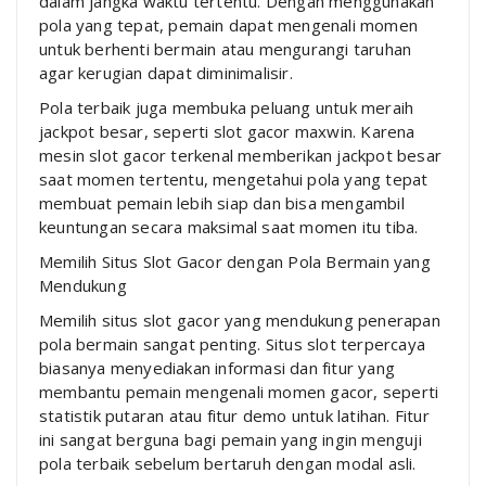
dalam jangka waktu tertentu. Dengan menggunakan
pola yang tepat, pemain dapat mengenali momen
untuk berhenti bermain atau mengurangi taruhan
agar kerugian dapat diminimalisir.
Pola terbaik juga membuka peluang untuk meraih
jackpot besar, seperti slot gacor maxwin. Karena
mesin slot gacor terkenal memberikan jackpot besar
saat momen tertentu, mengetahui pola yang tepat
membuat pemain lebih siap dan bisa mengambil
keuntungan secara maksimal saat momen itu tiba.
Memilih Situs Slot Gacor dengan Pola Bermain yang
Mendukung
Memilih situs slot gacor yang mendukung penerapan
pola bermain sangat penting. Situs slot terpercaya
biasanya menyediakan informasi dan fitur yang
membantu pemain mengenali momen gacor, seperti
statistik putaran atau fitur demo untuk latihan. Fitur
ini sangat berguna bagi pemain yang ingin menguji
pola terbaik sebelum bertaruh dengan modal asli.