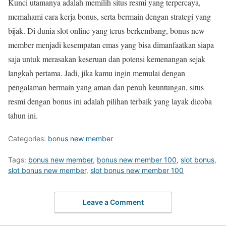
Kunci utamanya adalah memilih situs resmi yang terpercaya,
memahami cara kerja bonus, serta bermain dengan strategi yang
bijak. Di dunia slot online yang terus berkembang, bonus new
member menjadi kesempatan emas yang bisa dimanfaatkan siapa
saja untuk merasakan keseruan dan potensi kemenangan sejak
langkah pertama. Jadi, jika kamu ingin memulai dengan
pengalaman bermain yang aman dan penuh keuntungan, situs
resmi dengan bonus ini adalah pilihan terbaik yang layak dicoba
tahun ini.
Categories:
bonus new member
Tags:
bonus new member
,
bonus new member 100
,
slot bonus
,
slot bonus new member
,
slot bonus new member 100
Leave a Comment