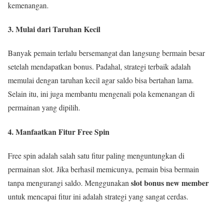
kemenangan.
3. Mulai dari Taruhan Kecil
Banyak pemain terlalu bersemangat dan langsung bermain besar
setelah mendapatkan bonus. Padahal, strategi terbaik adalah
memulai dengan taruhan kecil agar saldo bisa bertahan lama.
Selain itu, ini juga membantu mengenali pola kemenangan di
permainan yang dipilih.
4. Manfaatkan Fitur Free Spin
Free spin adalah salah satu fitur paling menguntungkan di
permainan slot. Jika berhasil memicunya, pemain bisa bermain
slot bonus new member
tanpa mengurangi saldo. Menggunakan
untuk mencapai fitur ini adalah strategi yang sangat cerdas.