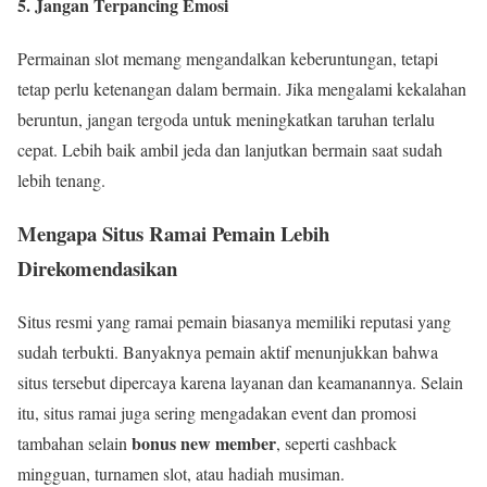
5. Jangan Terpancing Emosi
Permainan slot memang mengandalkan keberuntungan, tetapi
tetap perlu ketenangan dalam bermain. Jika mengalami kekalahan
beruntun, jangan tergoda untuk meningkatkan taruhan terlalu
cepat. Lebih baik ambil jeda dan lanjutkan bermain saat sudah
lebih tenang.
Mengapa Situs Ramai Pemain Lebih
Direkomendasikan
Situs resmi yang ramai pemain biasanya memiliki reputasi yang
sudah terbukti. Banyaknya pemain aktif menunjukkan bahwa
situs tersebut dipercaya karena layanan dan keamanannya. Selain
itu, situs ramai juga sering mengadakan event dan promosi
bonus new member
tambahan selain
, seperti cashback
mingguan, turnamen slot, atau hadiah musiman.