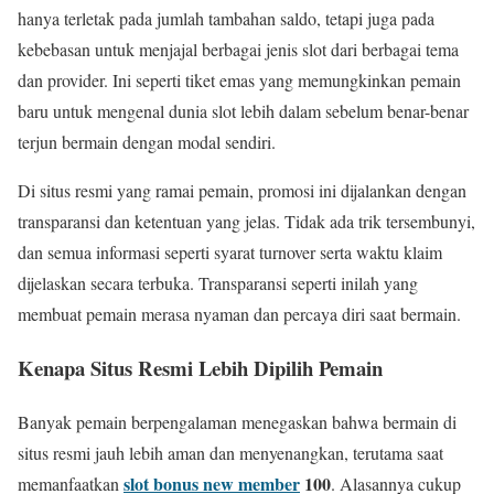
hanya terletak pada jumlah tambahan saldo, tetapi juga pada
kebebasan untuk menjajal berbagai jenis slot dari berbagai tema
dan provider. Ini seperti tiket emas yang memungkinkan pemain
baru untuk mengenal dunia slot lebih dalam sebelum benar-benar
terjun bermain dengan modal sendiri.
Di situs resmi yang ramai pemain, promosi ini dijalankan dengan
transparansi dan ketentuan yang jelas. Tidak ada trik tersembunyi,
dan semua informasi seperti syarat turnover serta waktu klaim
dijelaskan secara terbuka. Transparansi seperti inilah yang
membuat pemain merasa nyaman dan percaya diri saat bermain.
Kenapa Situs Resmi Lebih Dipilih Pemain
Banyak pemain berpengalaman menegaskan bahwa bermain di
situs resmi jauh lebih aman dan menyenangkan, terutama saat
slot bonus new member
100
memanfaatkan
. Alasannya cukup