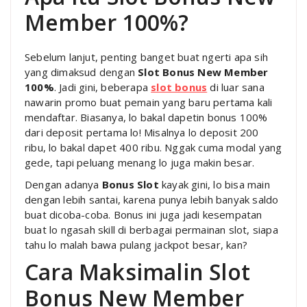
Member 100%?
Sebelum lanjut, penting banget buat ngerti apa sih
yang dimaksud dengan
Slot Bonus New Member
100%
. Jadi gini, beberapa
slot bonus
di luar sana
nawarin promo buat pemain yang baru pertama kali
mendaftar. Biasanya, lo bakal dapetin bonus 100%
dari deposit pertama lo! Misalnya lo deposit 200
ribu, lo bakal dapet 400 ribu. Nggak cuma modal yang
gede, tapi peluang menang lo juga makin besar.
Dengan adanya
Bonus Slot
kayak gini, lo bisa main
dengan lebih santai, karena punya lebih banyak saldo
buat dicoba-coba. Bonus ini juga jadi kesempatan
buat lo ngasah skill di berbagai permainan slot, siapa
tahu lo malah bawa pulang jackpot besar, kan?
Cara Maksimalin Slot
Bonus New Member