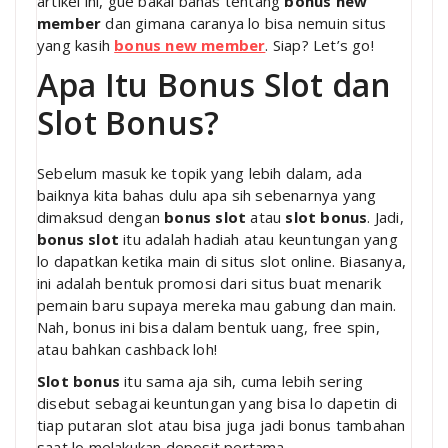
artikel ini, gue bakal bahas tentang
bonus new
member
dan gimana caranya lo bisa nemuin situs
yang kasih
bonus new member
. Siap? Let’s go!
Apa Itu Bonus Slot dan
Slot Bonus?
Sebelum masuk ke topik yang lebih dalam, ada
baiknya kita bahas dulu apa sih sebenarnya yang
dimaksud dengan
bonus slot
atau
slot bonus
. Jadi,
bonus slot
itu adalah hadiah atau keuntungan yang
lo dapatkan ketika main di situs slot online. Biasanya,
ini adalah bentuk promosi dari situs buat menarik
pemain baru supaya mereka mau gabung dan main.
Nah, bonus ini bisa dalam bentuk uang, free spin,
atau bahkan cashback loh!
Slot bonus
itu sama aja sih, cuma lebih sering
disebut sebagai keuntungan yang bisa lo dapetin di
tiap putaran slot atau bisa juga jadi bonus tambahan
saat lo melakukan deposit pertama.