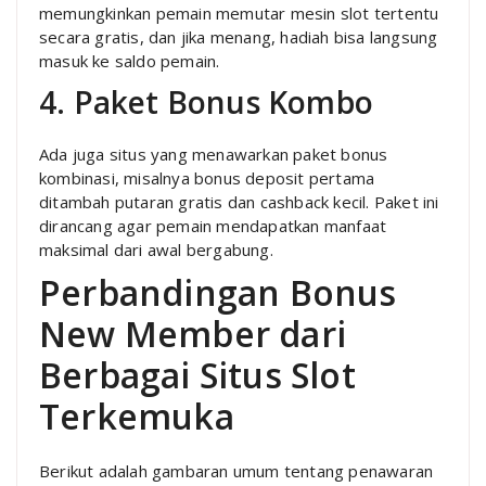
memungkinkan pemain memutar mesin slot tertentu
secara gratis, dan jika menang, hadiah bisa langsung
masuk ke saldo pemain.
4. Paket Bonus Kombo
Ada juga situs yang menawarkan paket bonus
kombinasi, misalnya bonus deposit pertama
ditambah putaran gratis dan cashback kecil. Paket ini
dirancang agar pemain mendapatkan manfaat
maksimal dari awal bergabung.
Perbandingan Bonus
New Member dari
Berbagai Situs Slot
Terkemuka
Berikut adalah gambaran umum tentang penawaran