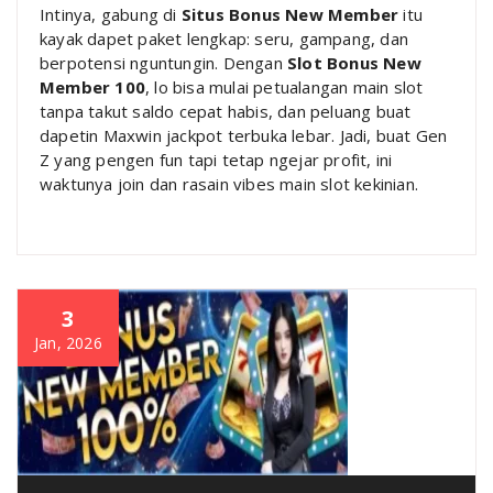
Intinya, gabung di
Situs Bonus New Member
itu
kayak dapet paket lengkap: seru, gampang, dan
berpotensi nguntungin. Dengan
Slot Bonus New
Member 100
, lo bisa mulai petualangan main slot
tanpa takut saldo cepat habis, dan peluang buat
dapetin Maxwin jackpot terbuka lebar. Jadi, buat Gen
Z yang pengen fun tapi tetap ngejar profit, ini
waktunya join dan rasain vibes main slot kekinian.
3
Jan, 2026