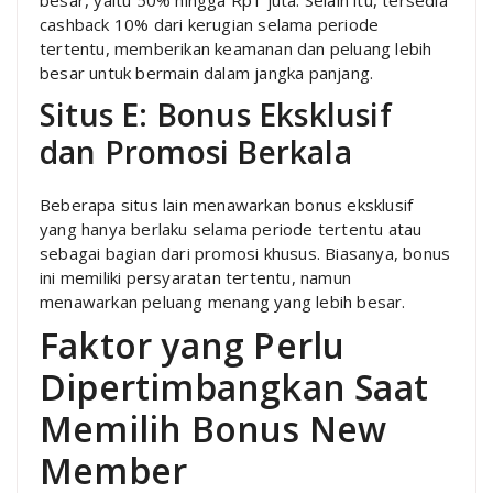
cashback 10% dari kerugian selama periode
tertentu, memberikan keamanan dan peluang lebih
besar untuk bermain dalam jangka panjang.
Situs E: Bonus Eksklusif
dan Promosi Berkala
Beberapa situs lain menawarkan bonus eksklusif
yang hanya berlaku selama periode tertentu atau
sebagai bagian dari promosi khusus. Biasanya, bonus
ini memiliki persyaratan tertentu, namun
menawarkan peluang menang yang lebih besar.
Faktor yang Perlu
Dipertimbangkan Saat
Memilih Bonus New
Member