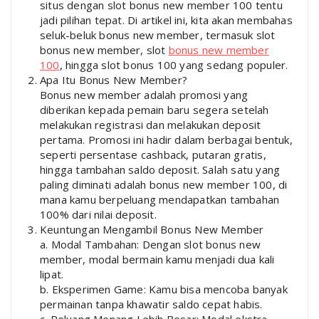
situs dengan slot bonus new member 100 tentu
jadi pilihan tepat. Di artikel ini, kita akan membahas
seluk-beluk bonus new member, termasuk slot
bonus new member, slot
bonus new member
100
, hingga slot bonus 100 yang sedang populer.
Apa Itu Bonus New Member?
Bonus new member adalah promosi yang
diberikan kepada pemain baru segera setelah
melakukan registrasi dan melakukan deposit
pertama. Promosi ini hadir dalam berbagai bentuk,
seperti persentase cashback, putaran gratis,
hingga tambahan saldo deposit. Salah satu yang
paling diminati adalah bonus new member 100, di
mana kamu berpeluang mendapatkan tambahan
100% dari nilai deposit.
Keuntungan Mengambil Bonus New Member
a. Modal Tambahan: Dengan slot bonus new
member, modal bermain kamu menjadi dua kali
lipat.
b. Eksperimen Game: Kamu bisa mencoba banyak
permainan tanpa khawatir saldo cepat habis.
c. Peluang Menang Lebih Besar: Modal ekstra