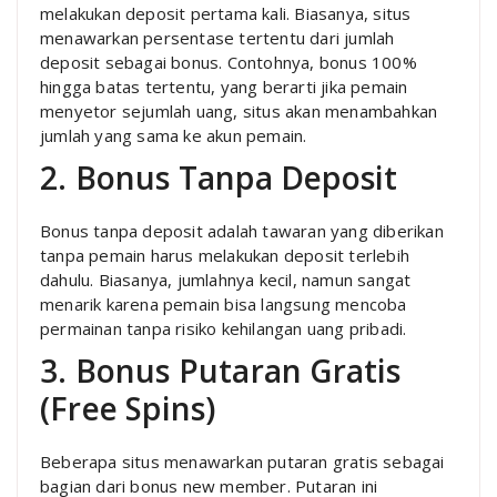
melakukan deposit pertama kali. Biasanya, situs
menawarkan persentase tertentu dari jumlah
deposit sebagai bonus. Contohnya, bonus 100%
hingga batas tertentu, yang berarti jika pemain
menyetor sejumlah uang, situs akan menambahkan
jumlah yang sama ke akun pemain.
2. Bonus Tanpa Deposit
Bonus tanpa deposit adalah tawaran yang diberikan
tanpa pemain harus melakukan deposit terlebih
dahulu. Biasanya, jumlahnya kecil, namun sangat
menarik karena pemain bisa langsung mencoba
permainan tanpa risiko kehilangan uang pribadi.
3. Bonus Putaran Gratis
(Free Spins)
Beberapa situs menawarkan putaran gratis sebagai
bagian dari bonus new member. Putaran ini