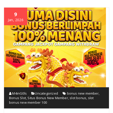
9
Jan, 2026
M4inG0ls
Uncategorized
bonus new member
,
Bonus Slot
,
Situs Bonus New Member
,
slot bonus
,
slot
bonus new member 100