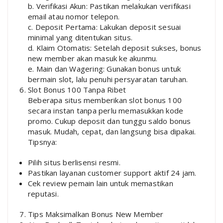
b. Verifikasi Akun: Pastikan melakukan verifikasi
email atau nomor telepon.
c. Deposit Pertama: Lakukan deposit sesuai
minimal yang ditentukan situs.
d. Klaim Otomatis: Setelah deposit sukses, bonus
new member akan masuk ke akunmu.
e. Main dan Wagering: Gunakan bonus untuk
bermain slot, lalu penuhi persyaratan taruhan.
Slot Bonus 100 Tanpa Ribet
Beberapa situs memberikan slot bonus 100
secara instan tanpa perlu memasukkan kode
promo. Cukup deposit dan tunggu saldo bonus
masuk. Mudah, cepat, dan langsung bisa dipakai.
Tipsnya:
Pilih situs berlisensi resmi.
Pastikan layanan customer support aktif 24 jam.
Cek review pemain lain untuk memastikan
reputasi.
Tips Maksimalkan Bonus New Member