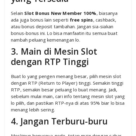
Selain
Slot Bonus New Member 100%
, biasanya
ada juga bonus lain seperti
free spins
, cashback,
atau bonus deposit tambahan. Jangan sia-siakan
bonus-bonus ini. Lo bisa manfaatin itu semua buat
nambah peluang kemenangan lo.
3. Main di Mesin Slot
dengan RTP Tinggi
Buat lo yang pengen menang besar, pilih mesin slot
dengan RTP (Return to Player) tinggi. Semakin tinggi
RTP, semakin besar peluang lo buat menang. Jadi,
sebelum mulai main, cari info tentang mesin slot yang
lo pilih, dan pastikan RTP-nya di atas 95% biar lo bisa
menang lebih sering.
4. Jangan Terburu-buru
Meskipun bonusnya gede, tetap main dengan sabar