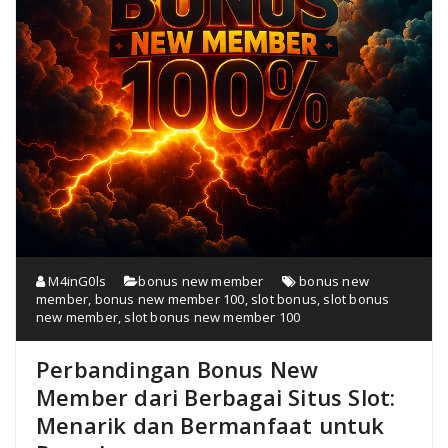
M4inG0ls
bonus new member
bonus new
member
,
bonus new member 100
,
slot bonus
,
slot bonus
new member
,
slot bonus new member 100
Perbandingan Bonus New
Member dari Berbagai Situs Slot:
Menarik dan Bermanfaat untuk