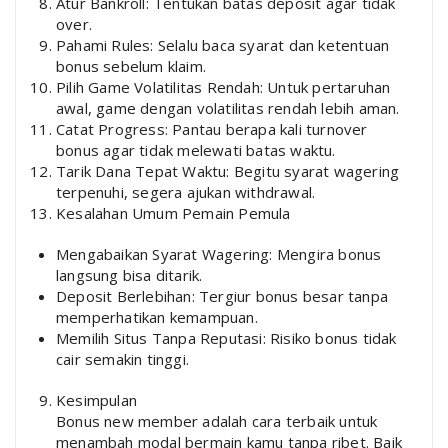
Atur Bankroll: Tentukan batas deposit agar tidak
over.
Pahami Rules: Selalu baca syarat dan ketentuan
bonus sebelum klaim.
Pilih Game Volatilitas Rendah: Untuk pertaruhan
awal, game dengan volatilitas rendah lebih aman.
Catat Progress: Pantau berapa kali turnover
bonus agar tidak melewati batas waktu.
Tarik Dana Tepat Waktu: Begitu syarat wagering
terpenuhi, segera ajukan withdrawal.
Kesalahan Umum Pemain Pemula
Mengabaikan Syarat Wagering: Mengira bonus
langsung bisa ditarik.
Deposit Berlebihan: Tergiur bonus besar tanpa
memperhatikan kemampuan.
Memilih Situs Tanpa Reputasi: Risiko bonus tidak
cair semakin tinggi.
Kesimpulan
Bonus new member adalah cara terbaik untuk
menambah modal bermain kamu tanpa ribet. Baik