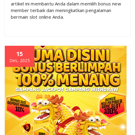
artikel ini membantu Anda dalam memilih bonus new
member terbaik dan meningkatkan pengalaman
bermain slot online Anda.
15
Des, 2025