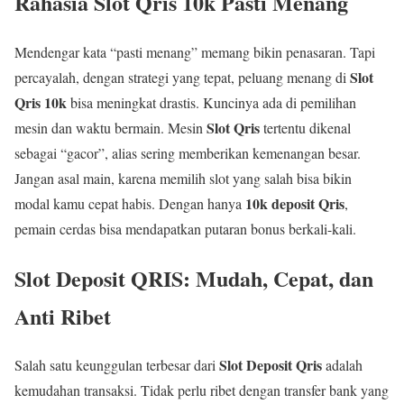
Rahasia Slot Qris 10k Pasti Menang
Mendengar kata “pasti menang” memang bikin penasaran. Tapi
Slot
percayalah, dengan strategi yang tepat, peluang menang di
Qris 10k
bisa meningkat drastis. Kuncinya ada di pemilihan
Slot Qris
mesin dan waktu bermain. Mesin
tertentu dikenal
sebagai “gacor”, alias sering memberikan kemenangan besar.
Jangan asal main, karena memilih slot yang salah bisa bikin
10k deposit Qris
modal kamu cepat habis. Dengan hanya
,
pemain cerdas bisa mendapatkan putaran bonus berkali-kali.
Slot Deposit QRIS: Mudah, Cepat, dan
Anti Ribet
Slot Deposit Qris
Salah satu keunggulan terbesar dari
adalah
kemudahan transaksi. Tidak perlu ribet dengan transfer bank yang