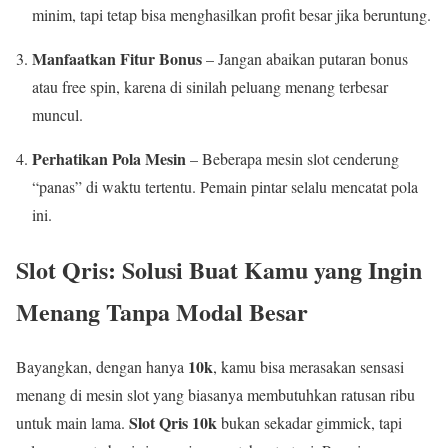
minim, tapi tetap bisa menghasilkan profit besar jika beruntung.
Manfaatkan Fitur Bonus
– Jangan abaikan putaran bonus
atau free spin, karena di sinilah peluang menang terbesar
muncul.
Perhatikan Pola Mesin
– Beberapa mesin slot cenderung
“panas” di waktu tertentu. Pemain pintar selalu mencatat pola
ini.
Slot Qris: Solusi Buat Kamu yang Ingin
Menang Tanpa Modal Besar
10k
Bayangkan, dengan hanya
, kamu bisa merasakan sensasi
menang di mesin slot yang biasanya membutuhkan ratusan ribu
Slot Qris 10k
untuk main lama.
bukan sekadar gimmick, tapi