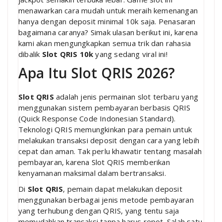
menawarkan cara mudah untuk meraih kemenangan
hanya dengan deposit minimal 10k saja. Penasaran
bagaimana caranya? Simak ulasan berikut ini, karena
kami akan mengungkapkan semua trik dan rahasia
dibalik
Slot QRIS 10k
yang sedang viral ini!
Apa Itu Slot QRIS 2026?
Slot QRIS
adalah jenis permainan slot terbaru yang
menggunakan sistem pembayaran berbasis QRIS
(Quick Response Code Indonesian Standard).
Teknologi QRIS memungkinkan para pemain untuk
melakukan transaksi deposit dengan cara yang lebih
cepat dan aman. Tak perlu khawatir tentang masalah
pembayaran, karena Slot QRIS memberikan
kenyamanan maksimal dalam bertransaksi.
Di
Slot QRIS
, pemain dapat melakukan deposit
menggunakan berbagai jenis metode pembayaran
yang terhubung dengan QRIS, yang tentu saja
memudahkan transaksi tanpa harus repot. Salah satu