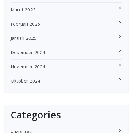
Maret 2025
Februari 2025
Januari 2025
Desember 2024
November 2024
Oktober 2024
Categories
AIRBET88