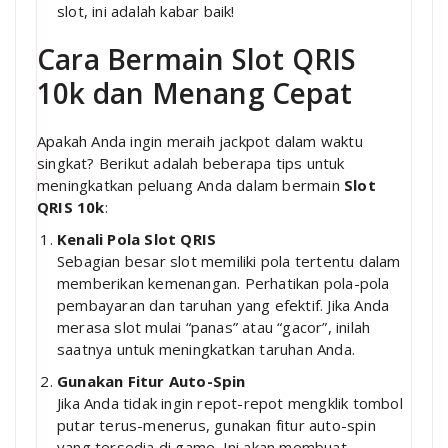
slot, ini adalah kabar baik!
Cara Bermain Slot QRIS
10k dan Menang Cepat
Apakah Anda ingin meraih jackpot dalam waktu
singkat? Berikut adalah beberapa tips untuk
meningkatkan peluang Anda dalam bermain
Slot
QRIS 10k
:
Kenali Pola Slot QRIS
Sebagian besar slot memiliki pola tertentu dalam
memberikan kemenangan. Perhatikan pola-pola
pembayaran dan taruhan yang efektif. Jika Anda
merasa slot mulai “panas” atau “gacor”, inilah
saatnya untuk meningkatkan taruhan Anda.
Gunakan Fitur Auto-Spin
Jika Anda tidak ingin repot-repot mengklik tombol
putar terus-menerus, gunakan fitur auto-spin
yang tersedia di game. Ini akan membuat