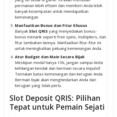
permainan lebih efisien dan memberi Anda lebih
banyak kesempatan untuk mendapatkan
kemenangan.
Manfaatkan Bonus dan Fitur Khusus
Banyak
Slot QRIS
yang menyediakan bonus-
bonus menarik seperti free spins, multipliers, dan
fitur tambahan lainnya. Manfaatkan fitur-fitur ini
untuk meningkatkan peluang kemenangan Anda.
Atur Budget dan Main Secara Bijak
Meskipun modal hanya 10k, jangan sampai Anda
kehilangan kendali dan bermain secara impulsif.
Tentukan batas kemenangan dan kerugian Anda.
Bermain bijak akan menghindarkan Anda dari
kerugian yang tidak perlu.
Slot Deposit QRIS: Pilihan
Tepat untuk Pemain Sejati