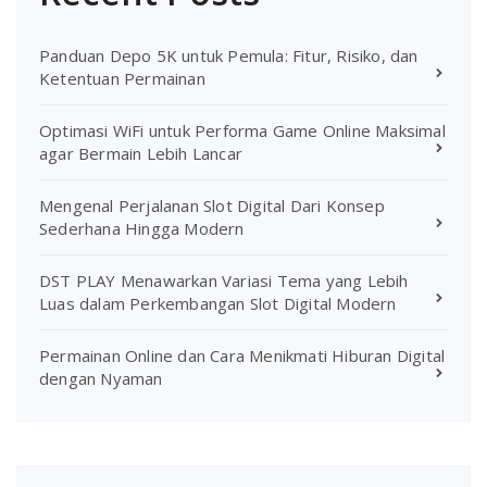
Panduan Depo 5K untuk Pemula: Fitur, Risiko, dan
Ketentuan Permainan
Optimasi WiFi untuk Performa Game Online Maksimal
agar Bermain Lebih Lancar
Mengenal Perjalanan Slot Digital Dari Konsep
Sederhana Hingga Modern
DST PLAY Menawarkan Variasi Tema yang Lebih
Luas dalam Perkembangan Slot Digital Modern
Permainan Online dan Cara Menikmati Hiburan Digital
dengan Nyaman