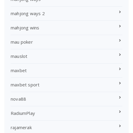
mahjong ways 2
mahjong wins
mau poker
mauslot
maxbet
maxbet sport
nova88
RadiumPlay
rajamerak