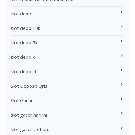
slot demo
slot depo 10k
slot depo 5k
slot depo k
slot deposit
Slot Deposit Qris
Slot Gacor
slot gacor hari ini
slot gacor terbaru