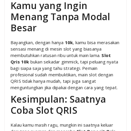
Kamu yang Ingin
Menang Tanpa Modal
Besar
Bayangkan, dengan hanya
10k
, kamu bisa merasakan
sensasi menang di mesin slot yang biasanya
membutuhkan ratusan ribu untuk main lama.
Slot
Qris 10k
bukan sekadar gimmick, tapi peluang nyata
bagi siapa saja yang tahu strategi. Pemain
profesional sudah membuktikan, main slot dengan
QRIS tidak hanya mudah, tapi juga sangat
menguntungkan jika dipakai dengan cara yang tepat.
Kesimpulan: Saatnya
Coba Slot QRIS
Kalau kamu masih ragu, mungkin ini saatnya keluar