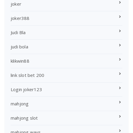
joker
joker388
Judi Bla
judi bola
klikwin88
link slot bet 200
Login joker123
mahjong
mahjong slot
mahjong ways