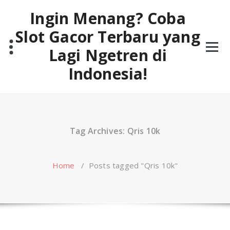
Skip
Ingin Menang? Coba
to
content
Slot Gacor Terbaru yang
Lagi Ngetren di
Indonesia!
Tag Archives: Qris 10k
Home
/
Posts tagged "Qris 10k"