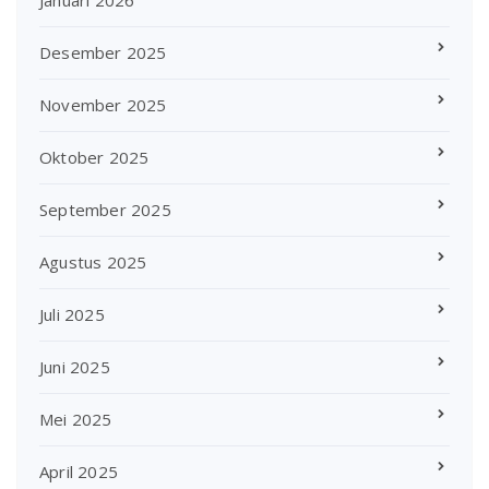
Desember 2025
November 2025
Oktober 2025
September 2025
Agustus 2025
Juli 2025
Juni 2025
Mei 2025
April 2025