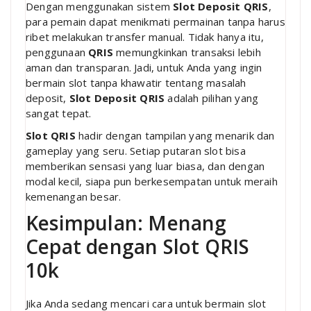
Dengan menggunakan sistem
Slot Deposit QRIS
,
para pemain dapat menikmati permainan tanpa harus
ribet melakukan transfer manual. Tidak hanya itu,
penggunaan
QRIS
memungkinkan transaksi lebih
aman dan transparan. Jadi, untuk Anda yang ingin
bermain slot tanpa khawatir tentang masalah
deposit,
Slot Deposit QRIS
adalah pilihan yang
sangat tepat.
Slot QRIS
hadir dengan tampilan yang menarik dan
gameplay yang seru. Setiap putaran slot bisa
memberikan sensasi yang luar biasa, dan dengan
modal kecil, siapa pun berkesempatan untuk meraih
kemenangan besar.
Kesimpulan: Menang
Cepat dengan Slot QRIS
10k
Jika Anda sedang mencari cara untuk bermain slot