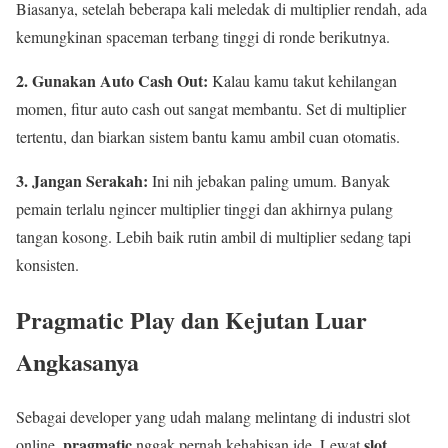
Biasanya, setelah beberapa kali meledak di multiplier rendah, ada
kemungkinan spaceman terbang tinggi di ronde berikutnya.
2. Gunakan Auto Cash Out:
Kalau kamu takut kehilangan
momen, fitur auto cash out sangat membantu. Set di multiplier
tertentu, dan biarkan sistem bantu kamu ambil cuan otomatis.
3. Jangan Serakah:
Ini nih jebakan paling umum. Banyak
pemain terlalu ngincer multiplier tinggi dan akhirnya pulang
tangan kosong. Lebih baik rutin ambil di multiplier sedang tapi
konsisten.
Pragmatic Play dan Kejutan Luar
Angkasanya
Sebagai developer yang udah malang melintang di industri slot
pragmatic
slot
online,
nggak pernah kehabisan ide. Lewat