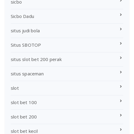
sicbo
Sicbo Dadu
situs judi bola
Situs SBOTOP
situs slot bet 200 perak
situs spaceman
slot
slot bet 100
slot bet 200
slot bet kecil