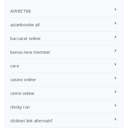
AIRBET88
asianbookie all
baccarat online
bonus new member
care
casino online
ceme online
chicky run
clickbet link alternatif