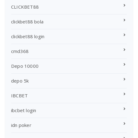
CLICKBET88
clickbet88 bola
clickbet88 login
cmd368
Depo 10000
depo 5k
IBCBET
ibcbet login
idn poker