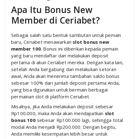
Apa Itu Bonus New
Member di Ceriabet?
Sebagai salah satu bentuk sambutan untuk pemain
baru, Ceriabet menawarkan
slot bonus new
member 100
. Bonus ini diberikan kepada pemain
yang baru mendaftar dan melakukan deposit
pertama di akun Ceriabet mereka. Dengan kata lain,
setelah Anda bergabung dan melakukan setoran
awal, Anda akan menerima tambahan saldo bonus
sebesar 100% dari jumlah deposit pertama Anda,
yang bisa digunakan untuk bermain berbagai
permainan slot di platform Ceriabet.
Misalnya, jika Anda melakukan deposit sebesar
Rp100.000, maka Anda akan mendapatkan
slot
bonus 100
sebesar Rp100.000 lagi, sehingga total
modal Anda menjadi Rp200.000. Dengan begitu,
Anda memiliki kesempatan lebih besar untuk