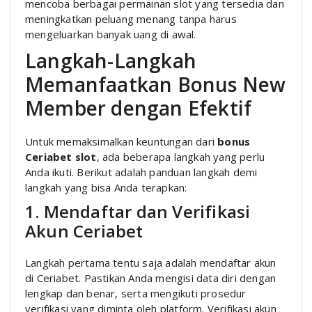
mencoba berbagai permainan slot yang tersedia dan
meningkatkan peluang menang tanpa harus
mengeluarkan banyak uang di awal.
Langkah-Langkah
Memanfaatkan Bonus New
Member dengan Efektif
Untuk memaksimalkan keuntungan dari
bonus
Ceriabet slot
, ada beberapa langkah yang perlu
Anda ikuti. Berikut adalah panduan langkah demi
langkah yang bisa Anda terapkan:
1. Mendaftar dan Verifikasi
Akun Ceriabet
Langkah pertama tentu saja adalah mendaftar akun
di Ceriabet. Pastikan Anda mengisi data diri dengan
lengkap dan benar, serta mengikuti prosedur
verifikasi yang diminta oleh platform. Verifikasi akun