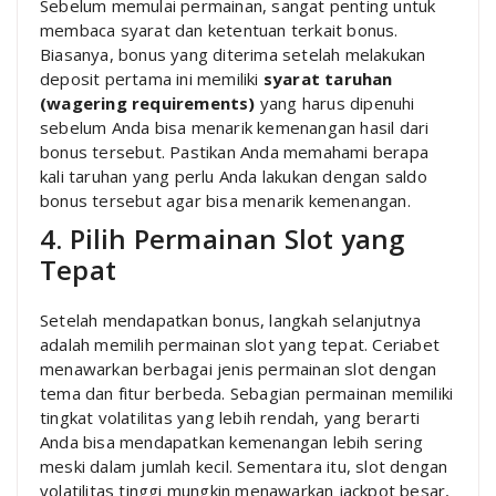
Sebelum memulai permainan, sangat penting untuk
membaca syarat dan ketentuan terkait bonus.
Biasanya, bonus yang diterima setelah melakukan
deposit pertama ini memiliki
syarat taruhan
(wagering requirements)
yang harus dipenuhi
sebelum Anda bisa menarik kemenangan hasil dari
bonus tersebut. Pastikan Anda memahami berapa
kali taruhan yang perlu Anda lakukan dengan saldo
bonus tersebut agar bisa menarik kemenangan.
4. Pilih Permainan Slot yang
Tepat
Setelah mendapatkan bonus, langkah selanjutnya
adalah memilih permainan slot yang tepat. Ceriabet
menawarkan berbagai jenis permainan slot dengan
tema dan fitur berbeda. Sebagian permainan memiliki
tingkat volatilitas yang lebih rendah, yang berarti
Anda bisa mendapatkan kemenangan lebih sering
meski dalam jumlah kecil. Sementara itu, slot dengan
volatilitas tinggi mungkin menawarkan jackpot besar,