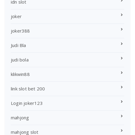
idn slot
joker
joker388
Judi Bla
judi bola
klikwin88
link slot bet 200
Login joker123
mahjong
mahjong slot