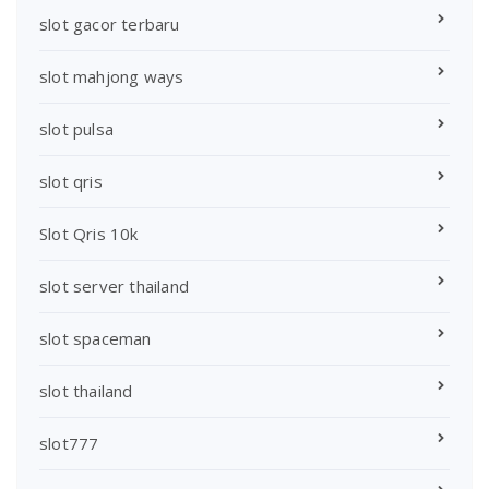
slot gacor terbaru
slot mahjong ways
slot pulsa
slot qris
Slot Qris 10k
slot server thailand
slot spaceman
slot thailand
slot777