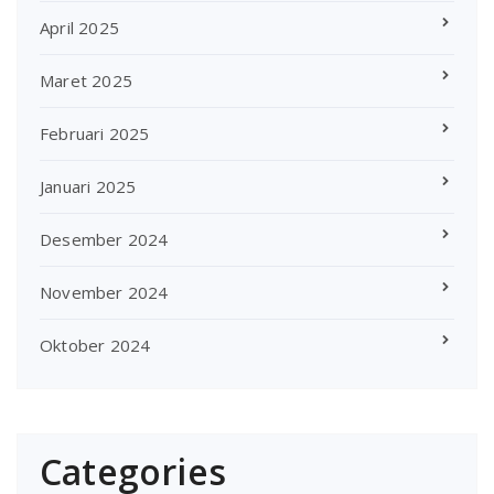
April 2025
Maret 2025
Februari 2025
Januari 2025
Desember 2024
November 2024
Oktober 2024
Categories