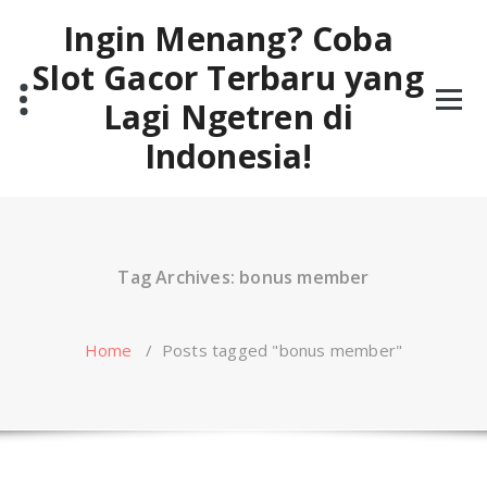
Skip
Ingin Menang? Coba
to
content
Slot Gacor Terbaru yang
Lagi Ngetren di
Indonesia!
Tag Archives: bonus member
Home
/
Posts tagged "bonus member"