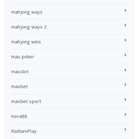
mahjong ways
mahjong ways 2
mahjong wins
mau poker
mauslot
maxbet
maxbet sport
nova88
RadiumPlay