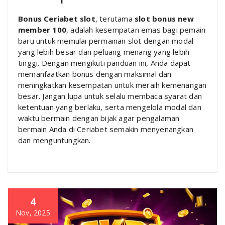
Bonus Ceriabet slot
, terutama
slot bonus new
member 100
, adalah kesempatan emas bagi pemain
baru untuk memulai permainan slot dengan modal
yang lebih besar dan peluang menang yang lebih
tinggi. Dengan mengikuti panduan ini, Anda dapat
memanfaatkan bonus dengan maksimal dan
meningkatkan kesempatan untuk meraih kemenangan
besar. Jangan lupa untuk selalu membaca syarat dan
ketentuan yang berlaku, serta mengelola modal dan
waktu bermain dengan bijak agar pengalaman
bermain Anda di Ceriabet semakin menyenangkan
dan menguntungkan.
4
Nov, 2025