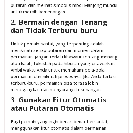
putaran dan melihat simbol-simbol Mahjong muncul
untuk meraih kemenangan.
2.
Bermain dengan Tenang
dan Tidak Terburu-buru
Untuk pemain santai, yang terpenting adalah
menikmati setiap putaran dan momen dalam
permainan. Jangan terlalu khawatir tentang menang
atau kalah, fokuslah pada hiburan yang ditawarkan.
Ambil waktu Anda untuk memahami pola-pola
permainan dan nikmati prosesnya. Jika Anda terlalu
terburu-buru, permainan bisa terasa lebih
menegangkan dan mengurangi kesenangan.
3.
Gunakan Fitur Otomatis
atau Putaran Otomatis
Bagi pemain yang ingin benar-benar bersantai,
menggunakan fitur otomatis dalam permainan