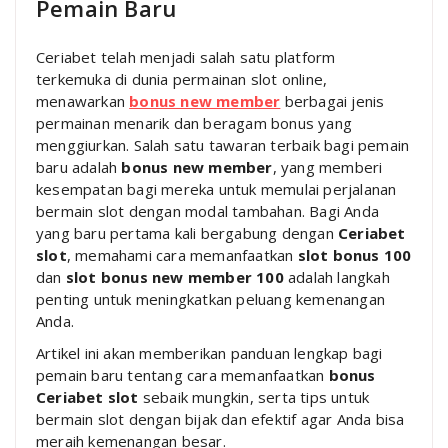
Pemain Baru
Ceriabet telah menjadi salah satu platform
terkemuka di dunia permainan slot online,
menawarkan
bonus new member
berbagai jenis
permainan menarik dan beragam bonus yang
menggiurkan. Salah satu tawaran terbaik bagi pemain
baru adalah
bonus new member
, yang memberi
kesempatan bagi mereka untuk memulai perjalanan
bermain slot dengan modal tambahan. Bagi Anda
yang baru pertama kali bergabung dengan
Ceriabet
slot
, memahami cara memanfaatkan
slot bonus 100
dan
slot bonus new member 100
adalah langkah
penting untuk meningkatkan peluang kemenangan
Anda.
Artikel ini akan memberikan panduan lengkap bagi
pemain baru tentang cara memanfaatkan
bonus
Ceriabet slot
sebaik mungkin, serta tips untuk
bermain slot dengan bijak dan efektif agar Anda bisa
meraih kemenangan besar.