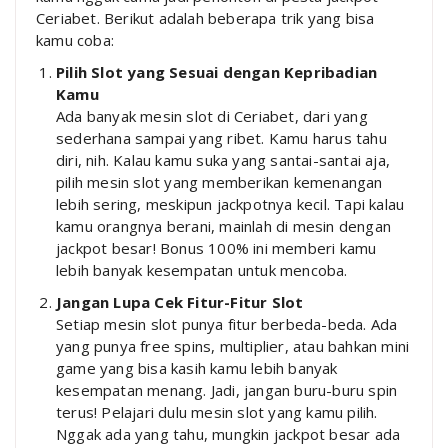
Ceriabet. Berikut adalah beberapa trik yang bisa
kamu coba:
Pilih Slot yang Sesuai dengan Kepribadian
Kamu
Ada banyak mesin slot di Ceriabet, dari yang
sederhana sampai yang ribet. Kamu harus tahu
diri, nih. Kalau kamu suka yang santai-santai aja,
pilih mesin slot yang memberikan kemenangan
lebih sering, meskipun jackpotnya kecil. Tapi kalau
kamu orangnya berani, mainlah di mesin dengan
jackpot besar! Bonus 100% ini memberi kamu
lebih banyak kesempatan untuk mencoba.
Jangan Lupa Cek Fitur-Fitur Slot
Setiap mesin slot punya fitur berbeda-beda. Ada
yang punya free spins, multiplier, atau bahkan mini
game yang bisa kasih kamu lebih banyak
kesempatan menang. Jadi, jangan buru-buru spin
terus! Pelajari dulu mesin slot yang kamu pilih.
Nggak ada yang tahu, mungkin jackpot besar ada