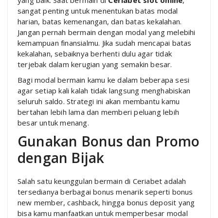
yang baik. Saat bermain di
Ceriabet slot online
,
sangat penting untuk menentukan batas modal
harian, batas kemenangan, dan batas kekalahan.
Jangan pernah bermain dengan modal yang melebihi
kemampuan finansialmu. Jika sudah mencapai batas
kekalahan, sebaiknya berhenti dulu agar tidak
terjebak dalam kerugian yang semakin besar.
Bagi modal bermain kamu ke dalam beberapa sesi
agar setiap kali kalah tidak langsung menghabiskan
seluruh saldo. Strategi ini akan membantu kamu
bertahan lebih lama dan memberi peluang lebih
besar untuk menang.
Gunakan Bonus dan Promo
dengan Bijak
Salah satu keunggulan bermain di Ceriabet adalah
tersedianya berbagai bonus menarik seperti bonus
new member, cashback, hingga bonus deposit yang
bisa kamu manfaatkan untuk memperbesar modal