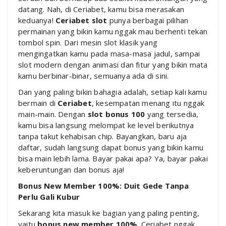
datang. Nah, di Ceriabet, kamu bisa merasakan
keduanya!
Ceriabet slot
punya berbagai pilihan
permainan yang bikin kamu nggak mau berhenti tekan
tombol spin. Dari mesin slot klasik yang
mengingatkan kamu pada masa-masa jadul, sampai
slot modern dengan animasi dan fitur yang bikin mata
kamu berbinar-binar, semuanya ada di sini.
Dan yang paling bikin bahagia adalah, setiap kali kamu
bermain di
Ceriabet
, kesempatan menang itu nggak
main-main. Dengan
slot bonus 100
yang tersedia,
kamu bisa langsung melompat ke level berikutnya
tanpa takut kehabisan chip. Bayangkan, baru aja
daftar, sudah langsung dapat bonus yang bikin kamu
bisa main lebih lama. Bayar pakai apa? Ya, bayar pakai
keberuntungan dan bonus aja!
Bonus New Member 100%: Duit Gede Tanpa
Perlu Gali Kubur
Sekarang kita masuk ke bagian yang paling penting,
yaitu
bonus new member 100%
. Ceriabet nggak