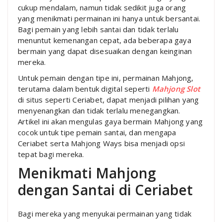
cukup mendalam, namun tidak sedikit juga orang
yang menikmati permainan ini hanya untuk bersantai.
Bagi pemain yang lebih santai dan tidak terlalu
menuntut kemenangan cepat, ada beberapa gaya
bermain yang dapat disesuaikan dengan keinginan
mereka.
Untuk pemain dengan tipe ini, permainan Mahjong,
terutama dalam bentuk digital seperti
Mahjong Slot
di situs seperti Ceriabet, dapat menjadi pilihan yang
menyenangkan dan tidak terlalu menegangkan.
Artikel ini akan mengulas gaya bermain Mahjong yang
cocok untuk tipe pemain santai, dan mengapa
Ceriabet serta Mahjong Ways bisa menjadi opsi
tepat bagi mereka.
Menikmati Mahjong
dengan Santai di Ceriabet
Bagi mereka yang menyukai permainan yang tidak