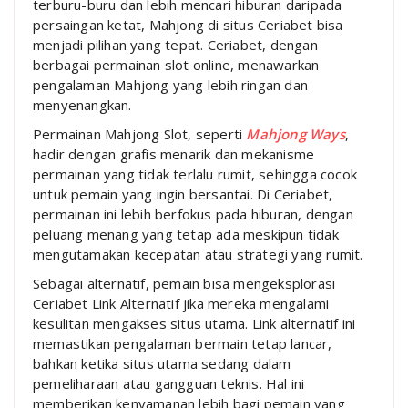
terburu-buru dan lebih mencari hiburan daripada
persaingan ketat, Mahjong di situs Ceriabet bisa
menjadi pilihan yang tepat. Ceriabet, dengan
berbagai permainan slot online, menawarkan
pengalaman Mahjong yang lebih ringan dan
menyenangkan.
Permainan Mahjong Slot, seperti
Mahjong Ways
,
hadir dengan grafis menarik dan mekanisme
permainan yang tidak terlalu rumit, sehingga cocok
untuk pemain yang ingin bersantai. Di Ceriabet,
permainan ini lebih berfokus pada hiburan, dengan
peluang menang yang tetap ada meskipun tidak
mengutamakan kecepatan atau strategi yang rumit.
Sebagai alternatif, pemain bisa mengeksplorasi
Ceriabet Link Alternatif jika mereka mengalami
kesulitan mengakses situs utama. Link alternatif ini
memastikan pengalaman bermain tetap lancar,
bahkan ketika situs utama sedang dalam
pemeliharaan atau gangguan teknis. Hal ini
memberikan kenyamanan lebih bagi pemain yang