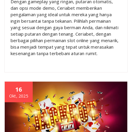
Dengan gameplay yang ringan, putaran otomatis,
dan opsi mode demo, Ceriabet memberikan
pengalaman yang ideal untuk mereka yang hanya
ingin bersantai tanpa tekanan. Pilihlah permainan
yang sesuai dengan gaya bermain Anda, dan nikmati
setiap putaran dengan tenang. Ceriabet, dengan
berbagai pilihan permainan slot online yang menarik,
bisa menjadi tempat yang tepat untuk merasakan
kesenangan tanpa terbebani aturan rumit.
16
Okt, 2025