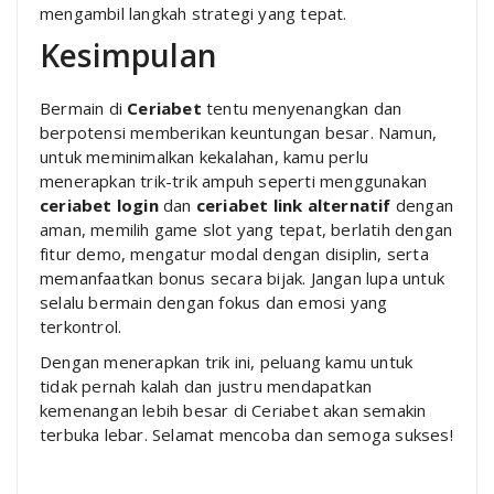
mengambil langkah strategi yang tepat.
Kesimpulan
Bermain di
Ceriabet
tentu menyenangkan dan
berpotensi memberikan keuntungan besar. Namun,
untuk meminimalkan kekalahan, kamu perlu
menerapkan trik-trik ampuh seperti menggunakan
ceriabet login
dan
ceriabet link alternatif
dengan
aman, memilih game slot yang tepat, berlatih dengan
fitur demo, mengatur modal dengan disiplin, serta
memanfaatkan bonus secara bijak. Jangan lupa untuk
selalu bermain dengan fokus dan emosi yang
terkontrol.
Dengan menerapkan trik ini, peluang kamu untuk
tidak pernah kalah dan justru mendapatkan
kemenangan lebih besar di Ceriabet akan semakin
terbuka lebar. Selamat mencoba dan semoga sukses!