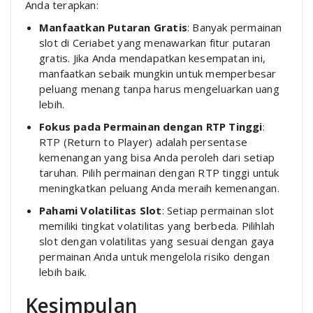
Anda terapkan:
Manfaatkan Putaran Gratis
: Banyak permainan
slot di Ceriabet yang menawarkan fitur putaran
gratis. Jika Anda mendapatkan kesempatan ini,
manfaatkan sebaik mungkin untuk memperbesar
peluang menang tanpa harus mengeluarkan uang
lebih.
Fokus pada Permainan dengan RTP Tinggi
:
RTP (Return to Player) adalah persentase
kemenangan yang bisa Anda peroleh dari setiap
taruhan. Pilih permainan dengan RTP tinggi untuk
meningkatkan peluang Anda meraih kemenangan.
Pahami Volatilitas Slot
: Setiap permainan slot
memiliki tingkat volatilitas yang berbeda. Pilihlah
slot dengan volatilitas yang sesuai dengan gaya
permainan Anda untuk mengelola risiko dengan
lebih baik.
Kesimpulan