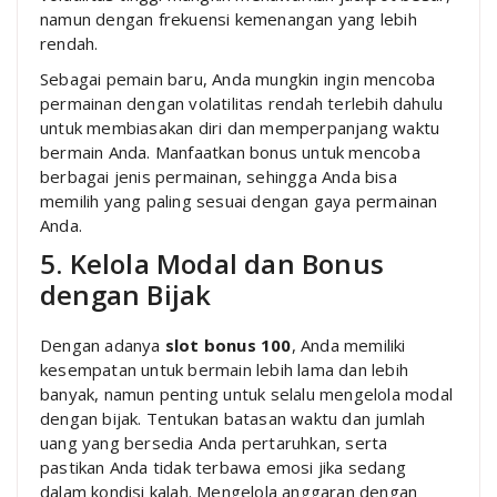
namun dengan frekuensi kemenangan yang lebih
rendah.
Sebagai pemain baru, Anda mungkin ingin mencoba
permainan dengan volatilitas rendah terlebih dahulu
untuk membiasakan diri dan memperpanjang waktu
bermain Anda. Manfaatkan bonus untuk mencoba
berbagai jenis permainan, sehingga Anda bisa
memilih yang paling sesuai dengan gaya permainan
Anda.
5. Kelola Modal dan Bonus
dengan Bijak
Dengan adanya
slot bonus 100
, Anda memiliki
kesempatan untuk bermain lebih lama dan lebih
banyak, namun penting untuk selalu mengelola modal
dengan bijak. Tentukan batasan waktu dan jumlah
uang yang bersedia Anda pertaruhkan, serta
pastikan Anda tidak terbawa emosi jika sedang
dalam kondisi kalah. Mengelola anggaran dengan