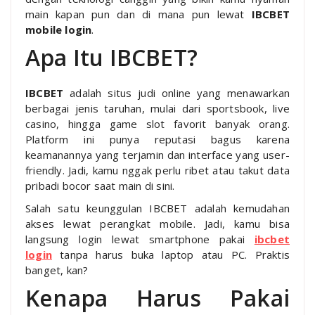
main kapan pun dan di mana pun lewat
IBCBET
mobile login
.
Apa Itu IBCBET?
IBCBET
adalah situs judi online yang menawarkan
berbagai jenis taruhan, mulai dari sportsbook, live
casino, hingga game slot favorit banyak orang.
Platform ini punya reputasi bagus karena
keamanannya yang terjamin dan interface yang user-
friendly. Jadi, kamu nggak perlu ribet atau takut data
pribadi bocor saat main di sini.
Salah satu keunggulan IBCBET adalah kemudahan
akses lewat perangkat mobile. Jadi, kamu bisa
langsung login lewat smartphone pakai
ibcbet
login
tanpa harus buka laptop atau PC. Praktis
banget, kan?
Kenapa Harus Pakai