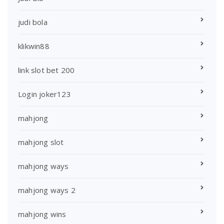
judi bola
klikwin88
link slot bet 200
Login joker123
mahjong
mahjong slot
mahjong ways
mahjong ways 2
mahjong wins