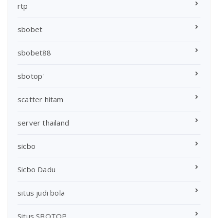
rtp
sbobet
sbobet88
sbotop'
scatter hitam
server thailand
sicbo
Sicbo Dadu
situs judi bola
Situs SBOTOP