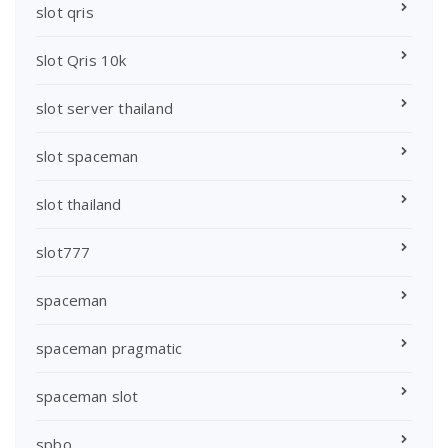
slot qris
Slot Qris 10k
slot server thailand
slot spaceman
slot thailand
slot777
spaceman
spaceman pragmatic
spaceman slot
spbo