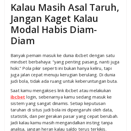
Kalau Masih Asal Taruh,
Jangan Kaget Kalau
Modal Habis Diam-
Diam
Banyak pemain masuk ke dunia ibcbet dengan satu
mindset berbahaya: “yang penting pasang, nanti juga
hoki.” Pola pikir seperti ini bukan hanya keliru, tapi
juga jalan cepat menuju kerugian berulang. Di dunia
judi bola, tidak ada ruang untuk keberuntungan buta.
Saat kamu mengakses link ibcbet atau melakukan
ibcbet
login, sebenarnya kamu sedang masuk ke
sistem yang sangat dinamis. Setiap keputusan
taruhan di situs judi bola ini dipengaruhi oleh data,
statistik, dan pergerakan pasar yang cepat berubah.
Jadi kalau kamu masih mengandalkan insting tanpa
analisa, jangan heran kalau saldo terus terkikis.