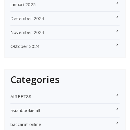
Januari 2025
Desember 2024
November 2024
Oktober 2024
Categories
AIRBET88
asianbookie all
baccarat online