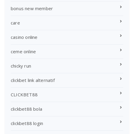
bonus new member
care
casino online
ceme online
chicky run
clickbet link alternatif
CLICKBET88
clickbet88 bola
clickbet88 login