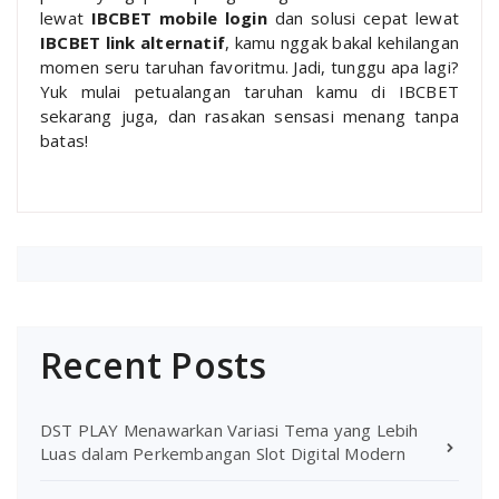
lewat
IBCBET mobile login
dan solusi cepat lewat
IBCBET link alternatif
, kamu nggak bakal kehilangan
momen seru taruhan favoritmu. Jadi, tunggu apa lagi?
Yuk mulai petualangan taruhan kamu di IBCBET
sekarang juga, dan rasakan sensasi menang tanpa
batas!
Recent Posts
DST PLAY Menawarkan Variasi Tema yang Lebih
Luas dalam Perkembangan Slot Digital Modern