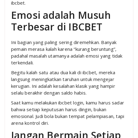
ibcbet.
Emosi adalah Musuh
Terbesar di IBCBET
Ini bagian yang paling sering diremehkan. Banyak
pemain merasa kalah karena “kurang beruntung”,
padahal masalah utamanya adalah emosi yang tidak
terkendali.
Begitu kalah satu atau dua kali di ibcbet, mereka
langsung meningkatkan taruhan untuk mengejar
kerugian. Ini adalah kesalahan klasik yang hampir
selalu berakhir dengan saldo habis.
Saat kamu melakukan ibcbet login, kamu harus sadar
bahwa setiap keputusan harus dingin, bukan
emosional. Judi bola bukan tempat pelampiasan, tapi
arena kontrol diri.
Jangan Bermain Setiap