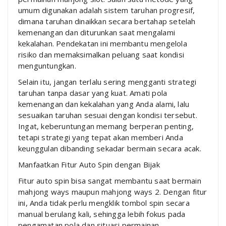
umum digunakan adalah sistem taruhan progresif,
dimana taruhan dinaikkan secara bertahap setelah
kemenangan dan diturunkan saat mengalami
kekalahan. Pendekatan ini membantu mengelola
risiko dan memaksimalkan peluang saat kondisi
menguntungkan.
Selain itu, jangan terlalu sering mengganti strategi
taruhan tanpa dasar yang kuat. Amati pola
kemenangan dan kekalahan yang Anda alami, lalu
sesuaikan taruhan sesuai dengan kondisi tersebut.
Ingat, keberuntungan memang berperan penting,
tetapi strategi yang tepat akan memberi Anda
keunggulan dibanding sekadar bermain secara acak.
Manfaatkan Fitur Auto Spin dengan Bijak
Fitur auto spin bisa sangat membantu saat bermain
mahjong ways maupun mahjong ways 2. Dengan fitur
ini, Anda tidak perlu mengklik tombol spin secara
manual berulang kali, sehingga lebih fokus pada
pengamatan pola dan situasi permainan.