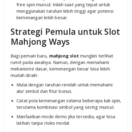
free spin muncul. Inilah saat yang tepat untuk
menggunakan taruhan lebih tinggi agar potensi
kemenangan lebih besar.
Strategi Pemula untuk Slot
Mahjong Ways
Bagi pemain baru,
mahjong slot
mungkin terlihat
rumit pada awalnya. Namun, dengan memahami
mekanisme dasar, kemenangan besar bisa lebih
mudah diraih:
Mulai dengan taruhan rendah untuk memahami
alur simbol dan fitur bonus.
Catat pola kemenangan selama beberapa kali spin,
terutama kombinasi simbol yang sering muncul.
Manfaatkan mode demo jika tersedia, agar bisa
latihan tanpa risiko modal.