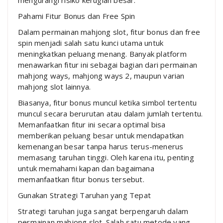
Pahami Fitur Bonus dan Free Spin
Dalam permainan mahjong slot, fitur bonus dan free
spin menjadi salah satu kunci utama untuk
meningkatkan peluang menang. Banyak platform
menawarkan fitur ini sebagai bagian dari permainan
mahjong ways, mahjong ways 2, maupun varian
mahjong slot lainnya.
Biasanya, fitur bonus muncul ketika simbol tertentu
muncul secara berurutan atau dalam jumlah tertentu.
Memanfaatkan fitur ini secara optimal bisa
memberikan peluang besar untuk mendapatkan
kemenangan besar tanpa harus terus-menerus
memasang taruhan tinggi. Oleh karena itu, penting
untuk memahami kapan dan bagaimana
memanfaatkan fitur bonus tersebut.
Gunakan Strategi Taruhan yang Tepat
Strategi taruhan juga sangat berpengaruh dalam
permainan mahjong slot. Salah satu metode yang