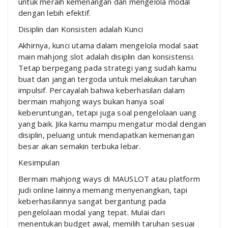
untuk meraih kemenangan dan mengelola modal
dengan lebih efektif.
Disiplin dan Konsisten adalah Kunci
Akhirnya, kunci utama dalam mengelola modal saat
main mahjong slot adalah disiplin dan konsistensi.
Tetap berpegang pada strategi yang sudah kamu
buat dan jangan tergoda untuk melakukan taruhan
impulsif. Percayalah bahwa keberhasilan dalam
bermain mahjong ways bukan hanya soal
keberuntungan, tetapi juga soal pengelolaan uang
yang baik. Jika kamu mampu mengatur modal dengan
disiplin, peluang untuk mendapatkan kemenangan
besar akan semakin terbuka lebar.
Kesimpulan
Bermain mahjong ways di MAUSLOT atau platform
judi online lainnya memang menyenangkan, tapi
keberhasilannya sangat bergantung pada
pengelolaan modal yang tepat. Mulai dari
menentukan budget awal, memilih taruhan sesuai