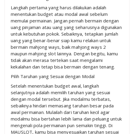
Langkah pertama yang harus dilakukan adalah
menentukan budget atau modal awal sebelum
memulai permainan. Jangan pernah bermain dengan
uang pinjaman atau uang yang seharusnya digunakan
untuk kebutuhan pokok. Sebaiknya, tetapkan jumlah
uang yang benar-benar siap kamu relakan untuk
bermain mahjong ways, baik mahjong ways 2
maupun mahjong slot lainnya. Dengan begitu, kamu
tidak akan merasa tertekan saat mengalami
kekalahan dan tetap bisa bermain dengan tenang.
Pilih Taruhan yang Sesuai dengan Modal
Setelah menentukan budget awal, langkah
selanjutnya adalah memilih taruhan yang sesuai
dengan modal tersebut. Jika modalmu terbatas,
sebaiknya hindari memasang taruhan besar pada
awal permainan. Mulailah dari taruhan kecil agar
modalmu bisa bertahan lebih lama dan peluang untuk
mengenali pola permainan pun semakin tinggi. Di
MAUSLOT, kamu bisa menyesuaikan taruhan sesuai