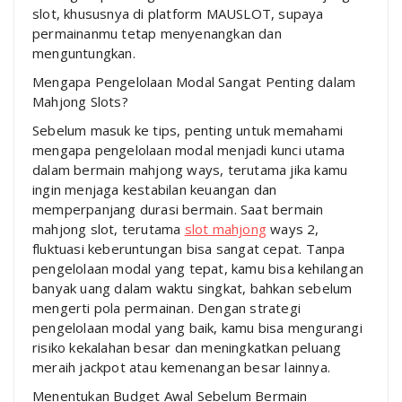
slot, khususnya di platform MAUSLOT, supaya
permainanmu tetap menyenangkan dan
menguntungkan.
Mengapa Pengelolaan Modal Sangat Penting dalam
Mahjong Slots?
Sebelum masuk ke tips, penting untuk memahami
mengapa pengelolaan modal menjadi kunci utama
dalam bermain mahjong ways, terutama jika kamu
ingin menjaga kestabilan keuangan dan
memperpanjang durasi bermain. Saat bermain
mahjong slot, terutama
slot mahjong
ways 2,
fluktuasi keberuntungan bisa sangat cepat. Tanpa
pengelolaan modal yang tepat, kamu bisa kehilangan
banyak uang dalam waktu singkat, bahkan sebelum
mengerti pola permainan. Dengan strategi
pengelolaan modal yang baik, kamu bisa mengurangi
risiko kekalahan besar dan meningkatkan peluang
meraih jackpot atau kemenangan besar lainnya.
Menentukan Budget Awal Sebelum Bermain