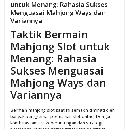
untuk Menang: Rahasia Sukses
Menguasai Mahjong Ways dan
Variannya
Taktik Bermain
Mahjong Slot untuk
Menang: Rahasia
Sukses Menguasai
Mahjong Ways dan
Variannya
Bermain mahjong slot saat ini semakin diminati oleh
banyak penggemar permainan slot online. Dengan
kombinasi antara keberuntungan dan strategi,
permainan ini menawarkan tantangan sekaligus