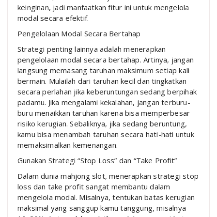
keinginan, jadi manfaatkan fitur ini untuk mengelola
modal secara efektif.
Pengelolaan Modal Secara Bertahap
Strategi penting lainnya adalah menerapkan
pengelolaan modal secara bertahap. Artinya, jangan
langsung memasang taruhan maksimum setiap kali
bermain. Mulailah dari taruhan kecil dan tingkatkan
secara perlahan jika keberuntungan sedang berpihak
padamu. Jika mengalami kekalahan, jangan terburu-
buru menaikkan taruhan karena bisa memperbesar
risiko kerugian. Sebaliknya, jika sedang beruntung,
kamu bisa menambah taruhan secara hati-hati untuk
memaksimalkan kemenangan.
Gunakan Strategi “Stop Loss” dan “Take Profit”
Dalam dunia mahjong slot, menerapkan strategi stop
loss dan take profit sangat membantu dalam
mengelola modal. Misalnya, tentukan batas kerugian
maksimal yang sanggup kamu tanggung, misalnya