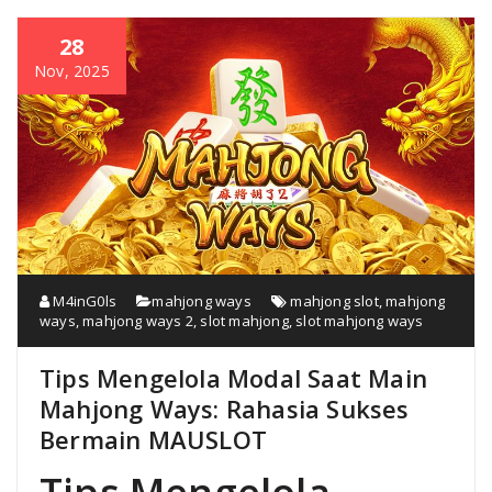
28
Nov, 2025
M4inG0ls
mahjong ways
mahjong slot
,
mahjong
ways
,
mahjong ways 2
,
slot mahjong
,
slot mahjong ways
Tips Mengelola Modal Saat Main
Mahjong Ways: Rahasia Sukses
Bermain MAUSLOT