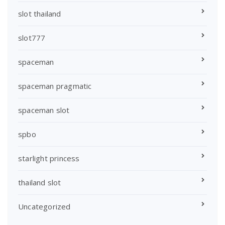
slot thailand
slot777
spaceman
spaceman pragmatic
spaceman slot
spbo
starlight princess
thailand slot
Uncategorized