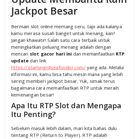
Jackpot Besar
Bermain slot online memang seru, tapi ada kalanya
kamu merasa susah banget untuk menang, kan?
Jangan khawatir! Salah satu cara terbaik untuk
meningkatkan peluang menang adalah dengan
mencari
slot gacor hari ini
dan memanfaatkan
RTP
update
dari link
https://starlyngrillseafoodpr.com/
yang ada. Melalui
informasi ini, kamu bisa tahu mesin mana yang lebih
sering memberi jackpot besar. Yuk, simak terus
bagaimana cara memanfaatkan RTP untuk meraih
kemenangan besar!
Apa Itu RTP Slot dan Mengapa
Itu Penting?
Sebelum masuk lebih dalam, mari kita bahas dulu
tentang RTP (Return to Player). RTP adalah