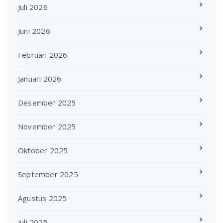
Juli 2026
Juni 2026
Februari 2026
Januari 2026
Desember 2025
November 2025
Oktober 2025
September 2025
Agustus 2025
Juli 2025