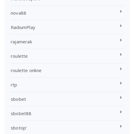
nova88
RadiumPlay
rajamerak
roulette
roulette online
rtp
sbobet
sbobet88
sbotop'