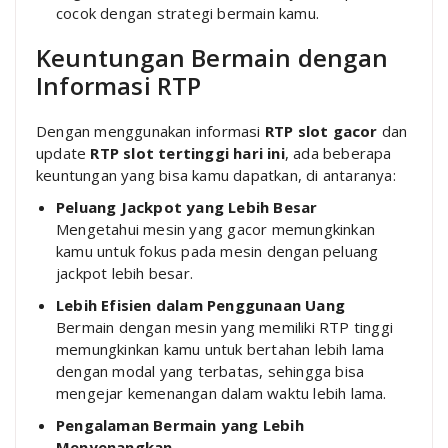
cocok dengan strategi bermain kamu.
Keuntungan Bermain dengan
Informasi RTP
Dengan menggunakan informasi
RTP slot gacor
dan
update
RTP slot tertinggi hari ini
, ada beberapa
keuntungan yang bisa kamu dapatkan, di antaranya:
Peluang Jackpot yang Lebih Besar
Mengetahui mesin yang gacor memungkinkan
kamu untuk fokus pada mesin dengan peluang
jackpot lebih besar.
Lebih Efisien dalam Penggunaan Uang
Bermain dengan mesin yang memiliki RTP tinggi
memungkinkan kamu untuk bertahan lebih lama
dengan modal yang terbatas, sehingga bisa
mengejar kemenangan dalam waktu lebih lama.
Pengalaman Bermain yang Lebih
Menyenangkan