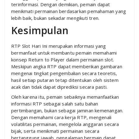
terinformasi. Dengan demikian, pemain dapat
menikmati permainan berdasarkan pemahaman yang
lebih baik, bukan sekadar mengikuti tren.
Kesimpulan
RTP Slot Hari Ini merupakan informasi yang
bermanfaat untuk membantu pemain memahami
konsep Return to Player dalam permainan slot.
Meskipun angka RTP dapat memberikan gambaran
mengenai tingkat pengembalian secara teoretis,
hasil setiap putaran tetap ditentukan oleh sistem
acak dan tidak dapat diprediksi secara pasti.
Oleh karena itu, pemain sebaiknya memanfaatkan
informasi RTP sebagai salah satu bahan
pertimbangan, bukan sebagai jaminan kemenangan.
Dengan memahami cara kerja RTP, mengenali
volatilitas permainan, mengelola anggaran secara
bijak, serta menikmati permainan secara
bertanggung jawab, pengalaman bermain dapat