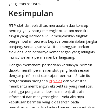
yang lebih realistis.
Kesimpulan
RTP slot dan volatilitas merupakan dua konsep
penting yang saling melengkapi, tetapi memiliki
fungsi yang berbeda. RTP menjelaskan tingkat
pengembalian teoretis kepada pemain dalam jangka
panjang, sedangkan volatilitas menggambarkan
frekuensi dan besarnya kemenangan yang mungkin
muncul selama permainan berlangsung.
Dengan memahami perbedaan keduanya, pemain
dapat memilih permainan slot yang lebih sesuai
dengan preferensi dan tujuan bermain. Selain itu,
pengetahuan mengenai
rtp slot
dan volatilitas
membantu membangun ekspektasi yang realistis,
sehingga pengalaman bermain menjadi lebih
informatif dan menyenangkan. Pada akhirnya,
keputusan bermain yang didasarkan pada
pemahaman terhadap kedua konsep tersebut akan