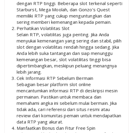
dengan RTP tinggi. Beberapa slot terkenal seperti
Starburst, Mega Moolah, dan Gonzo’s Quest
memiliki RTP yang cukup menguntungkan dan
sering memberi kemenangan kepada pemain.
Perhatikan Volatilitas Slot
Selain RTP, volatilitas juga penting. Jika Anda
menyukai kemenangan yang sering dan stabil, pilih
slot dengan volatilitas rendah hingga sedang. Jika
Anda lebih suka tantangan dan siap menunggu
kemenangan besar, slot volatilitas tinggi bisa
dipertimbangkan, meskipun peluang menangnya
lebih jarang.
Cek Informasi RTP Sebelum Bermain
Sebagian besar platform slot online
mencantumkan informasi RTP di deskripsi mesin
permainan. Pastikan untuk membaca dan
memahami angka ini sebelum mulai bermain. Jika
tidak ada, cari referensi dari situs resmi atau
review dari komunitas pemain untuk mendapatkan
data RTP yang akurat.
Manfaatkan Bonus dan Fitur Free Spin