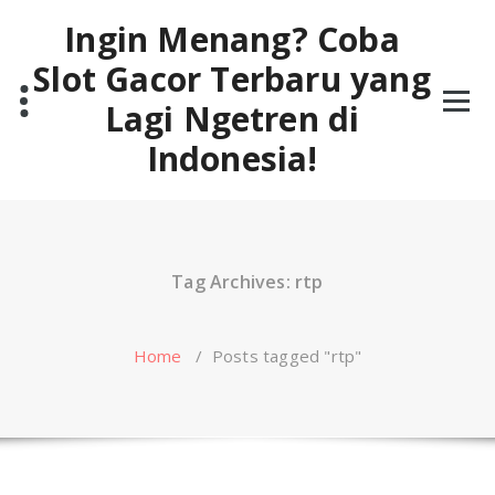
Skip
Ingin Menang? Coba
to
content
Slot Gacor Terbaru yang
Lagi Ngetren di
Indonesia!
Tag Archives: rtp
Home
/
Posts tagged "rtp"