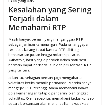
risiko yang baik.
Kesalahan yang Sering
Terjadi dalam
Memahami RTP
Masih banyak pemain yang menganggap RTP
sebagai jaminan kemenangan. Padahal, anggapan
tersebut kurang tepat karena RTP dihitung
berdasarkan jutaan hingga miliaran putaran.
Akibatnya, hasil yang diperoleh dalam satu sesi
bermain dapat berbeda jauh dari persentase RTP
yang tertera.
Selain itu, sebagian pemain juga mengabaikan
volatilitas ketika memilih permainan. Mereka hanya
mengejar RTP tertinggi tanpa memahami bahwa
pola kemenangan tetap dipengaruhi oleh tingkat
volatilitas. Oleh sebab itu, memahami kedua konsep
secara bersamaan akan menghasilkan ekspektasi