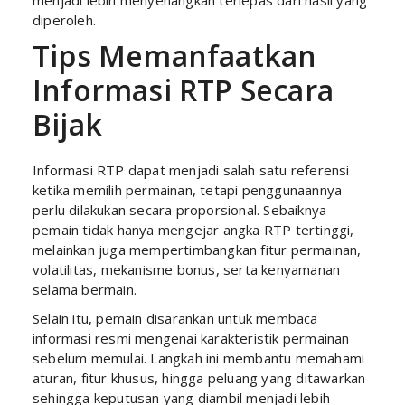
diperoleh.
Tips Memanfaatkan
Informasi RTP Secara
Bijak
Informasi RTP dapat menjadi salah satu referensi
ketika memilih permainan, tetapi penggunaannya
perlu dilakukan secara proporsional. Sebaiknya
pemain tidak hanya mengejar angka RTP tertinggi,
melainkan juga mempertimbangkan fitur permainan,
volatilitas, mekanisme bonus, serta kenyamanan
selama bermain.
Selain itu, pemain disarankan untuk membaca
informasi resmi mengenai karakteristik permainan
sebelum memulai. Langkah ini membantu memahami
aturan, fitur khusus, hingga peluang yang ditawarkan
sehingga keputusan yang diambil menjadi lebih