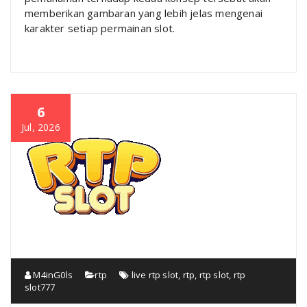
memberikan gambaran yang lebih jelas mengenai
karakter setiap permainan slot.
6
Jul, 2026
M4inG0ls
rtp
live rtp slot
,
rtp
,
rtp slot
,
rtp
slot777