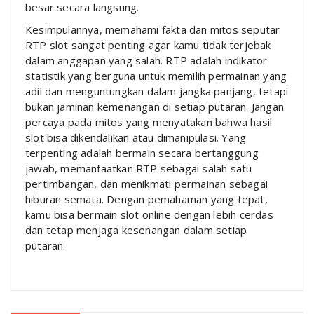
besar secara langsung.
Kesimpulannya, memahami fakta dan mitos seputar
RTP slot sangat penting agar kamu tidak terjebak
dalam anggapan yang salah. RTP adalah indikator
statistik yang berguna untuk memilih permainan yang
adil dan menguntungkan dalam jangka panjang, tetapi
bukan jaminan kemenangan di setiap putaran. Jangan
percaya pada mitos yang menyatakan bahwa hasil
slot bisa dikendalikan atau dimanipulasi. Yang
terpenting adalah bermain secara bertanggung
jawab, memanfaatkan RTP sebagai salah satu
pertimbangan, dan menikmati permainan sebagai
hiburan semata. Dengan pemahaman yang tepat,
kamu bisa bermain slot online dengan lebih cerdas
dan tetap menjaga kesenangan dalam setiap
putaran.