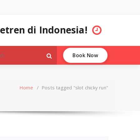
tren di Indonesia!
Book Now
Home
/
Posts tagged "slot chicky run"