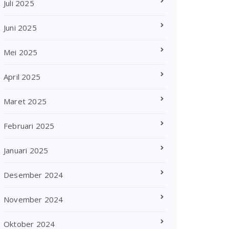
Juli 2025
Juni 2025
Mei 2025
April 2025
Maret 2025
Februari 2025
Januari 2025
Desember 2024
November 2024
Oktober 2024