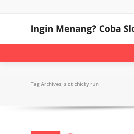
Skip
to
content
Ingin Menang? Coba Slo
Tag Archives: slot chicky run