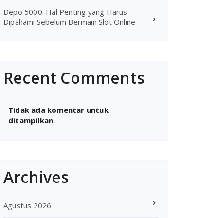
Depo 5000: Hal Penting yang Harus
Dipahami Sebelum Bermain Slot Online
Recent Comments
Tidak ada komentar untuk
ditampilkan.
Archives
Agustus 2026