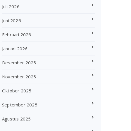
Juli 2026
Juni 2026
Februari 2026
Januari 2026
Desember 2025
November 2025
Oktober 2025
September 2025
Agustus 2025