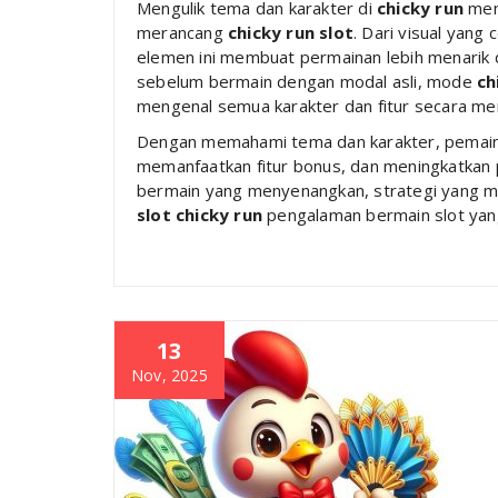
Mengulik tema dan karakter di
chicky run
menu
merancang
chicky run slot
. Dari visual yang 
elemen ini membuat permainan lebih menarik 
sebelum bermain dengan modal asli, mode
ch
mengenal semua karakter dan fitur secara me
Dengan memahami tema dan karakter, pemai
memanfaatkan fitur bonus, dan meningkatkan
bermain yang menyenangkan, strategi yang 
slot chicky run
pengalaman bermain slot yang
13
Nov, 2025