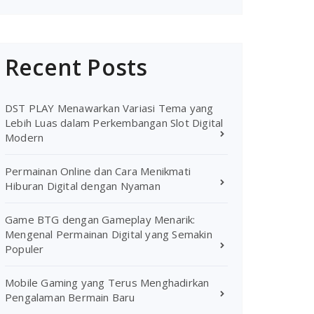
Recent Posts
DST PLAY Menawarkan Variasi Tema yang
Lebih Luas dalam Perkembangan Slot Digital
Modern
Permainan Online dan Cara Menikmati
Hiburan Digital dengan Nyaman
Game BTG dengan Gameplay Menarik:
Mengenal Permainan Digital yang Semakin
Populer
Mobile Gaming yang Terus Menghadirkan
Pengalaman Bermain Baru