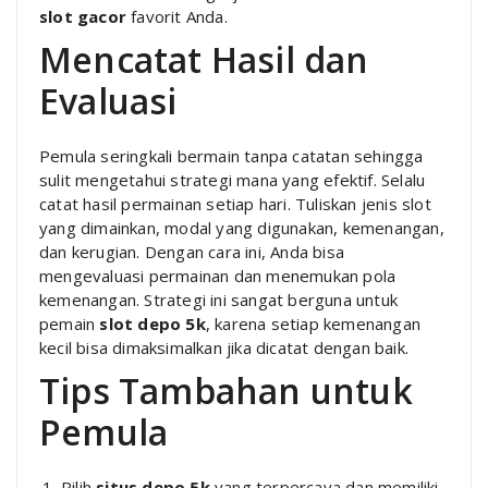
slot gacor
favorit Anda.
Mencatat Hasil dan
Evaluasi
Pemula seringkali bermain tanpa catatan sehingga
sulit mengetahui strategi mana yang efektif. Selalu
catat hasil permainan setiap hari. Tuliskan jenis slot
yang dimainkan, modal yang digunakan, kemenangan,
dan kerugian. Dengan cara ini, Anda bisa
mengevaluasi permainan dan menemukan pola
kemenangan. Strategi ini sangat berguna untuk
pemain
slot depo 5k
, karena setiap kemenangan
kecil bisa dimaksimalkan jika dicatat dengan baik.
Tips Tambahan untuk
Pemula
Pilih
situs depo 5k
yang terpercaya dan memiliki