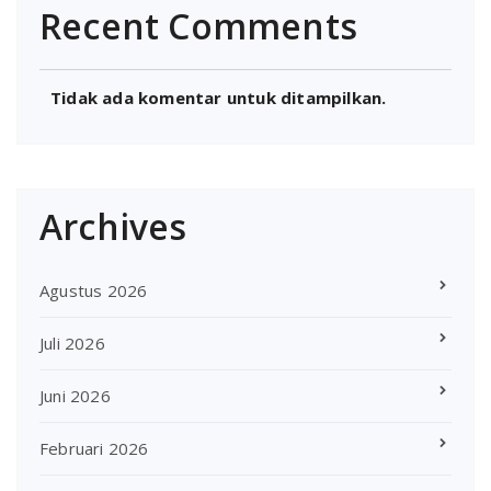
Recent Comments
Tidak ada komentar untuk ditampilkan.
Archives
Agustus 2026
Juli 2026
Juni 2026
Februari 2026