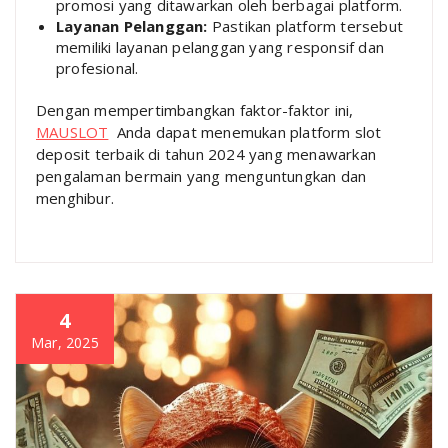
promosi yang ditawarkan oleh berbagai platform.
Layanan Pelanggan:
Pastikan platform tersebut
memiliki layanan pelanggan yang responsif dan
profesional.
Dengan mempertimbangkan faktor-faktor ini,
MAUSLOT
Anda dapat menemukan platform slot
deposit terbaik di tahun 2024 yang menawarkan
pengalaman bermain yang menguntungkan dan
menghibur.
4
Mar, 2025