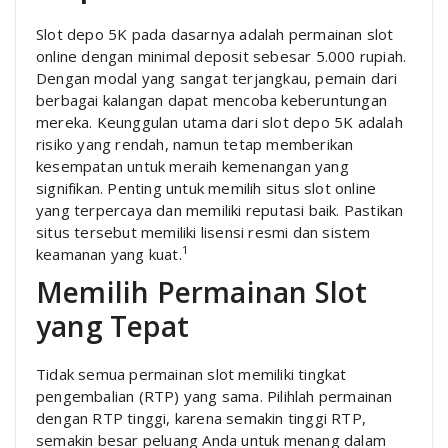
Slot depo 5K pada dasarnya adalah permainan slot
online dengan minimal deposit sebesar 5.000 rupiah.
Dengan modal yang sangat terjangkau, pemain dari
berbagai kalangan dapat mencoba keberuntungan
mereka. Keunggulan utama dari slot depo 5K adalah
risiko yang rendah, namun tetap memberikan
kesempatan untuk meraih kemenangan yang
signifikan. Penting untuk memilih situs slot online
yang terpercaya dan memiliki reputasi baik. Pastikan
situs tersebut memiliki lisensi resmi dan sistem
1
keamanan yang kuat.
Memilih Permainan Slot
yang Tepat
Tidak semua permainan slot memiliki tingkat
pengembalian (RTP) yang sama. Pilihlah permainan
dengan RTP tinggi, karena semakin tinggi RTP,
semakin besar peluang Anda untuk menang dalam