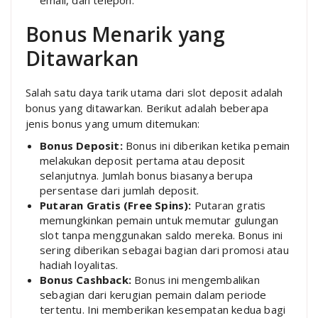
email, dan telepon.
Bonus Menarik yang
Ditawarkan
Salah satu daya tarik utama dari slot deposit adalah
bonus yang ditawarkan. Berikut adalah beberapa
jenis bonus yang umum ditemukan:
Bonus Deposit:
Bonus ini diberikan ketika pemain
melakukan deposit pertama atau deposit
selanjutnya. Jumlah bonus biasanya berupa
persentase dari jumlah deposit.
Putaran Gratis (Free Spins):
Putaran gratis
memungkinkan pemain untuk memutar gulungan
slot tanpa menggunakan saldo mereka. Bonus ini
sering diberikan sebagai bagian dari promosi atau
hadiah loyalitas.
Bonus Cashback:
Bonus ini mengembalikan
sebagian dari kerugian pemain dalam periode
tertentu. Ini memberikan kesempatan kedua bagi