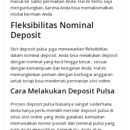
masuk ke saldo permainan Anda. Hal ini tentu saja
menguntungkan, karena Anda bisa memaksimalkan
modal bermain Anda.
Fleksibilitas Nominal
Deposit
Slot deposit pulsa juga menawarkan fleksibilitas
dalam nominal deposit. Anda bisa melakukan deposit
dengan nominal yang kecil hingga besar, sesuai
dengan kemampuan dan keinginan Anda. Hal ini
memungkinkan pemain dengan berbagai anggaran
untuk tetap bisa menikmati permainan slot online.
Cara Melakukan Deposit Pulsa
Proses deposit pulsa biasanya sangat sederhana.
Anda hanya perlu memilih metode deposit pulsa di
situs slot online yang Anda gunakan, kemudian
memasukkan nomor ponsel dan nominal pulsa yang
ingin Anda depositkan. Setelah itu, Anda akan