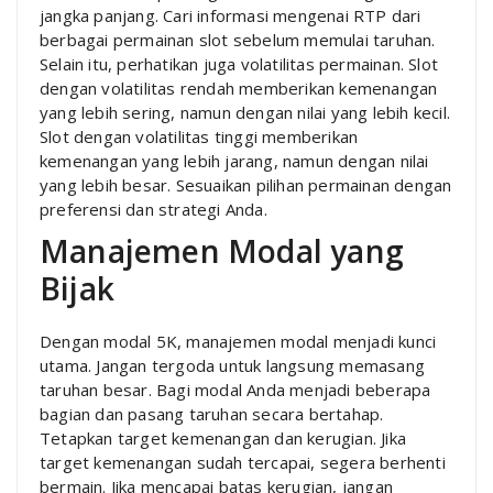
jangka panjang. Cari informasi mengenai RTP dari
berbagai permainan slot sebelum memulai taruhan.
Selain itu, perhatikan juga volatilitas permainan. Slot
dengan volatilitas rendah memberikan kemenangan
yang lebih sering, namun dengan nilai yang lebih kecil.
Slot dengan volatilitas tinggi memberikan
kemenangan yang lebih jarang, namun dengan nilai
yang lebih besar. Sesuaikan pilihan permainan dengan
preferensi dan strategi Anda.
Manajemen Modal yang
Bijak
Dengan modal 5K, manajemen modal menjadi kunci
utama. Jangan tergoda untuk langsung memasang
taruhan besar. Bagi modal Anda menjadi beberapa
bagian dan pasang taruhan secara bertahap.
Tetapkan target kemenangan dan kerugian. Jika
target kemenangan sudah tercapai, segera berhenti
bermain. Jika mencapai batas kerugian, jangan