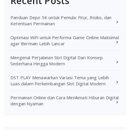
Recent Posts
Panduan Depo 5K untuk Pemula: Fitur, Risiko, dan
Ketentuan Permainan
Optimasi WiFi untuk Performa Game Online Maksimal
agar Bermain Lebih Lancar
Mengenal Perjalanan Slot Digital Dari Konsep
Sederhana Hingga Modern
DST PLAY Menawarkan Variasi Tema yang Lebih
Luas dalam Perkembangan Slot Digital Modern
Permainan Online dan Cara Menikmati Hiburan Digital
dengan Nyaman