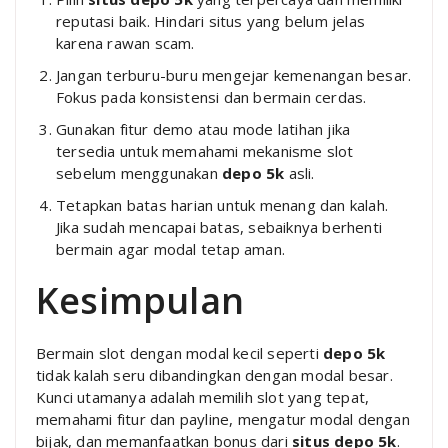
reputasi baik. Hindari situs yang belum jelas
karena rawan scam.
Jangan terburu-buru mengejar kemenangan besar.
Fokus pada konsistensi dan bermain cerdas.
Gunakan fitur demo atau mode latihan jika
tersedia untuk memahami mekanisme slot
sebelum menggunakan
depo 5k
asli.
Tetapkan batas harian untuk menang dan kalah.
Jika sudah mencapai batas, sebaiknya berhenti
bermain agar modal tetap aman.
Kesimpulan
Bermain slot dengan modal kecil seperti
depo 5k
tidak kalah seru dibandingkan dengan modal besar.
Kunci utamanya adalah memilih slot yang tepat,
memahami fitur dan payline, mengatur modal dengan
bijak, dan memanfaatkan bonus dari
situs depo 5k
.