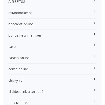
AIRBET88
asianbookie all
baccarat online
bonus new member
care
casino online
ceme online
chicky run
clickbet link alternatif
CLICKBET88