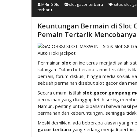
M4inG0ls
slot gacor terbaru
situs slot g
terbaru
Keuntungan Bermain di Slot 
Pemain Tertarik Mencobanya
Permainan
slot
online terus menjadi salah sat
kalangan. Dalam beberapa tahun terakhir, isti
pemain, forum diskusi, hingga media sosial.
sebuah permainan disebut slot gacor dan meng
Secara umum, istilah
slot gacor gampang m
permainan yang dianggap lebih sering member
Namun, penting untuk dipahami bahwa hasil p
permainan dan keberuntungan, sehingga tidak
Meski demikian, ada beberapa alasan yang 
gacor terbaru
yang sedang menjadi perbinc