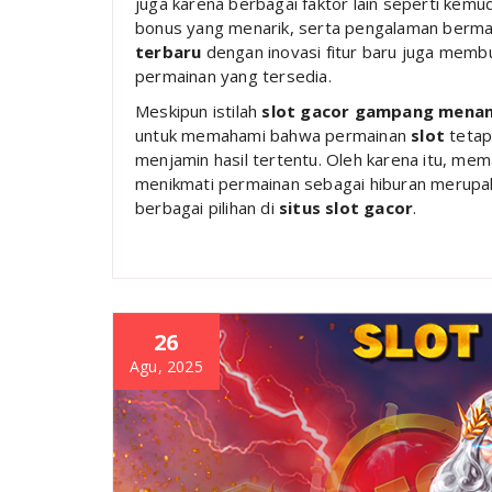
juga karena berbagai faktor lain seperti kemu
bonus yang menarik, serta pengalaman bermai
terbaru
dengan inovasi fitur baru juga memb
permainan yang tersedia.
Meskipun istilah
slot gacor gampang mena
untuk memahami bahwa permainan
slot
tetap
menjamin hasil tertentu. Oleh karena itu, me
menikmati permainan sebagai hiburan merupaka
berbagai pilihan di
situs slot gacor
.
26
Agu, 2025