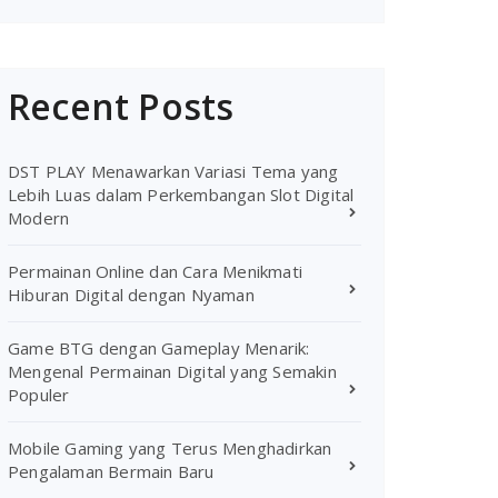
Recent Posts
DST PLAY Menawarkan Variasi Tema yang
Lebih Luas dalam Perkembangan Slot Digital
Modern
Permainan Online dan Cara Menikmati
Hiburan Digital dengan Nyaman
Game BTG dengan Gameplay Menarik:
Mengenal Permainan Digital yang Semakin
Populer
Mobile Gaming yang Terus Menghadirkan
Pengalaman Bermain Baru