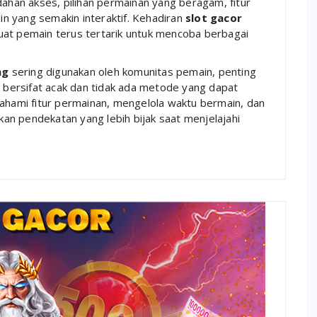
dahan akses, pilihan permainan yang beragam, fitur
n yang semakin interaktif. Kehadiran
slot gacor
uat pemain terus tertarik untuk mencoba berbagai
ng
sering digunakan oleh komunitas pemain, penting
 bersifat acak dan tidak ada metode yang dapat
mahami fitur permainan, mengelola waktu bermain, dan
n pendekatan yang lebih bijak saat menjelajahi