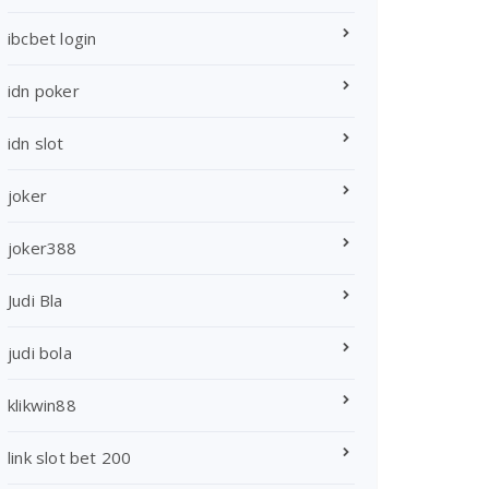
ibcbet login
idn poker
idn slot
joker
joker388
Judi Bla
judi bola
klikwin88
link slot bet 200