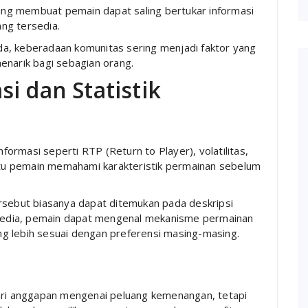
 yang membuat pemain dapat saling bertukar informasi
ng tersedia.
a, keberadaan komunitas sering menjadi faktor yang
enarik bagi sebagian orang.
i dan Statistik
rmasi seperti RTP (Return to Player), volatilitas,
antu pemain memahami karakteristik permainan sebelum
ersebut biasanya dapat ditemukan pada deskripsi
edia, pemain dapat mengenal mekanisme permainan
g lebih sesuai dengan preferensi masing-masing.
ari anggapan mengenai peluang kemenangan, tetapi