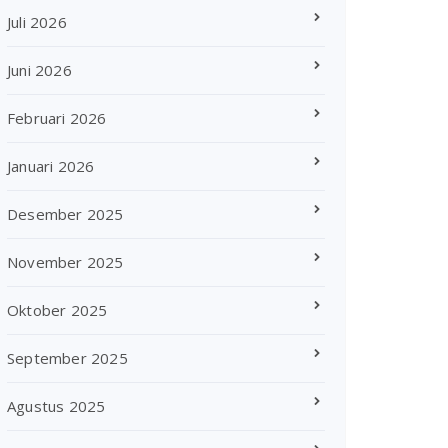
Juli 2026
Juni 2026
Februari 2026
Januari 2026
Desember 2025
November 2025
Oktober 2025
September 2025
Agustus 2025