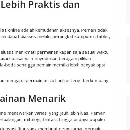
Lebih Praktis dan
slot
online adalah kemudahan aksesnya. Pemain tidak
nan dapat diakses melalui perangkat komputer, tablet,
eluasa menikmati permainan kapan saja sesuai waktu
gacor
biasanya menyediakan beragam pilihan
a-beda sehingga pemain memiliki lebih banyak opsi
alasan mengapa permainan slot online terus berkembang
mainan Menarik
ine menawarkan variasi yang jauh lebih luas. Pemain
ualangan, mitologi, fantasi, hingga budaya populer.
n inovasi fitur yang membuat pengalaman bermain