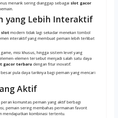
 bonus menarik sering dianggap sebagai
slot gacor
pemain.
yang Lebih Interaktif
n
slot
modern tidak lagi sekadar menekan tombol
emen interaktif yang membuat pemain lebih terlibat
game, misi khusus, hingga sistem level yang
elemen-elemen tersebut menjadi salah satu daya
ot gacor terbaru
dengan fitur inovatif.
 besar pula daya tariknya bagi pemain yang mencari
ang Aktif
i peran komunitas pemain yang aktif berbagi
usi, pemain sering membahas permainan favorit
an mendapatkan kombinasi tertentu.