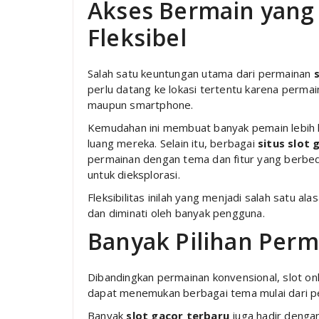
Akses Bermain yang 
Fleksibel
Salah satu keuntungan utama dari permainan
perlu datang ke lokasi tertentu karena permai
maupun smartphone.
Kemudahan ini membuat banyak pemain lebih l
luang mereka. Selain itu, berbagai
situs slot 
permainan dengan tema dan fitur yang berbed
untuk dieksplorasi.
Fleksibilitas inilah yang menjadi salah satu 
dan diminati oleh banyak pengguna.
Banyak Pilihan Per
Dibandingkan permainan konvensional, slot onl
dapat menemukan berbagai tema mulai dari pet
Banyak
slot gacor terbaru
juga hadir denga