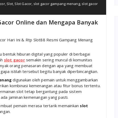
acor
,
Slot
,
Slot Gacor
,
slot gacor gampang menang
,
slot gacor
Gacor Online dan Mengapa Banyak
u bentuk hiburan digital yang populer di berbagai
lah
slot gacor
semakin sering muncul di komunitas
 Banyak orang penasaran dengan apa yang membuat
apa istilah tersebut begitu banyak diperbincangkan.
enang
digunakan oleh pemain untuk menggambarkan
ikan kombinasi kemenangan atau fitur bonus tertentu.
ermainan slot tetap bergantung pada sistem
 ada jaminan kemenangan yang pasti.
membuat pemain merasa tertarik memainkan
slot
angan.