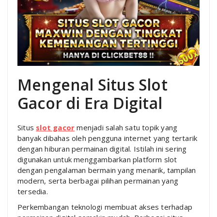
Mengenal Situs Slot
Gacor di Era Digital
Situs
slot gacor
menjadi salah satu topik yang
banyak dibahas oleh pengguna internet yang tertarik
dengan hiburan permainan digital. Istilah ini sering
digunakan untuk menggambarkan platform slot
dengan pengalaman bermain yang menarik, tampilan
modern, serta berbagai pilihan permainan yang
tersedia.
Perkembangan teknologi membuat akses terhadap