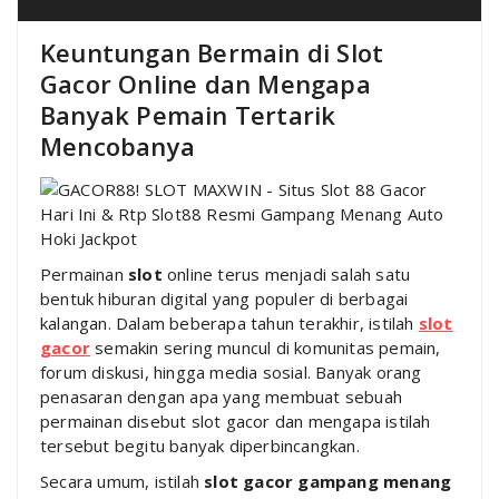
Keuntungan Bermain di Slot
Gacor Online dan Mengapa
Banyak Pemain Tertarik
Mencobanya
Permainan
slot
online terus menjadi salah satu
bentuk hiburan digital yang populer di berbagai
kalangan. Dalam beberapa tahun terakhir, istilah
slot
gacor
semakin sering muncul di komunitas pemain,
forum diskusi, hingga media sosial. Banyak orang
penasaran dengan apa yang membuat sebuah
permainan disebut slot gacor dan mengapa istilah
tersebut begitu banyak diperbincangkan.
Secara umum, istilah
slot gacor gampang menang