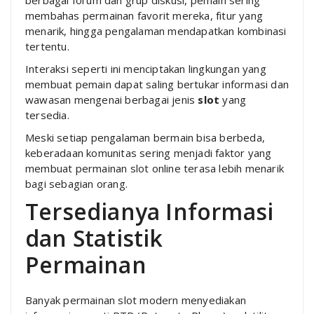
membahas permainan favorit mereka, fitur yang
menarik, hingga pengalaman mendapatkan kombinasi
tertentu.
Interaksi seperti ini menciptakan lingkungan yang
membuat pemain dapat saling bertukar informasi dan
wawasan mengenai berbagai jenis
slot
yang
tersedia.
Meski setiap pengalaman bermain bisa berbeda,
keberadaan komunitas sering menjadi faktor yang
membuat permainan slot online terasa lebih menarik
bagi sebagian orang.
Tersedianya Informasi
dan Statistik
Permainan
Banyak permainan slot modern menyediakan