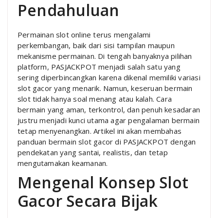
Pendahuluan
Permainan slot online terus mengalami
perkembangan, baik dari sisi tampilan maupun
mekanisme permainan. Di tengah banyaknya pilihan
platform, PASJACKPOT menjadi salah satu yang
sering diperbincangkan karena dikenal memiliki variasi
slot gacor yang menarik. Namun, keseruan bermain
slot tidak hanya soal menang atau kalah. Cara
bermain yang aman, terkontrol, dan penuh kesadaran
justru menjadi kunci utama agar pengalaman bermain
tetap menyenangkan. Artikel ini akan membahas
panduan bermain slot gacor di PASJACKPOT dengan
pendekatan yang santai, realistis, dan tetap
mengutamakan keamanan.
Mengenal Konsep Slot
Gacor Secara Bijak