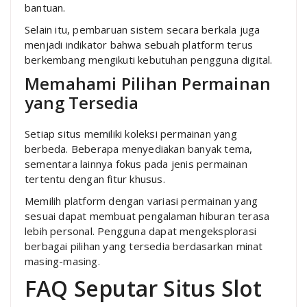
bantuan.
Selain itu, pembaruan sistem secara berkala juga
menjadi indikator bahwa sebuah platform terus
berkembang mengikuti kebutuhan pengguna digital.
Memahami Pilihan Permainan
yang Tersedia
Setiap situs memiliki koleksi permainan yang
berbeda. Beberapa menyediakan banyak tema,
sementara lainnya fokus pada jenis permainan
tertentu dengan fitur khusus.
Memilih platform dengan variasi permainan yang
sesuai dapat membuat pengalaman hiburan terasa
lebih personal. Pengguna dapat mengeksplorasi
berbagai pilihan yang tersedia berdasarkan minat
masing-masing.
FAQ Seputar Situs Slot