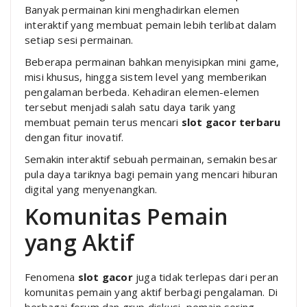
Banyak permainan kini menghadirkan elemen
interaktif yang membuat pemain lebih terlibat dalam
setiap sesi permainan.
Beberapa permainan bahkan menyisipkan mini game,
misi khusus, hingga sistem level yang memberikan
pengalaman berbeda. Kehadiran elemen-elemen
tersebut menjadi salah satu daya tarik yang
membuat pemain terus mencari
slot gacor terbaru
dengan fitur inovatif.
Semakin interaktif sebuah permainan, semakin besar
pula daya tariknya bagi pemain yang mencari hiburan
digital yang menyenangkan.
Komunitas Pemain
yang Aktif
Fenomena
slot gacor
juga tidak terlepas dari peran
komunitas pemain yang aktif berbagi pengalaman. Di
berbagai forum dan grup diskusi, pemain sering