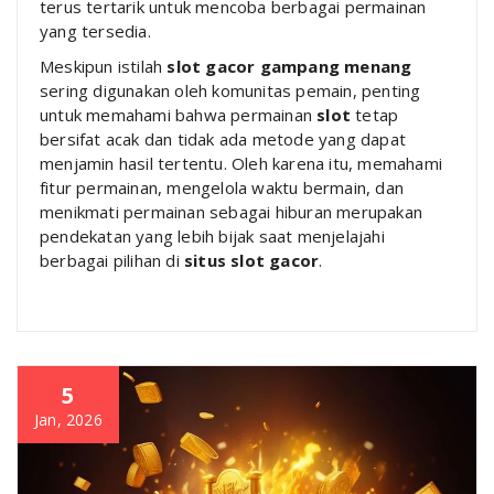
terus tertarik untuk mencoba berbagai permainan
yang tersedia.
Meskipun istilah
slot gacor gampang menang
sering digunakan oleh komunitas pemain, penting
untuk memahami bahwa permainan
slot
tetap
bersifat acak dan tidak ada metode yang dapat
menjamin hasil tertentu. Oleh karena itu, memahami
fitur permainan, mengelola waktu bermain, dan
menikmati permainan sebagai hiburan merupakan
pendekatan yang lebih bijak saat menjelajahi
berbagai pilihan di
situs slot gacor
.
5
Jan, 2026