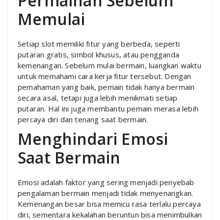
Permainan Sebelum
Memulai
Setiap slot memiliki fitur yang berbeda, seperti
putaran gratis, simbol khusus, atau pengganda
kemenangan. Sebelum mulai bermain, luangkan waktu
untuk memahami cara kerja fitur tersebut. Dengan
pemahaman yang baik, pemain tidak hanya bermain
secara asal, tetapi juga lebih menikmati setiap
putaran. Hal ini juga membantu pemain merasa lebih
percaya diri dan tenang saat bermain.
Menghindari Emosi
Saat Bermain
Emosi adalah faktor yang sering menjadi penyebab
pengalaman bermain menjadi tidak menyenangkan.
Kemenangan besar bisa memicu rasa terlalu percaya
diri, sementara kekalahan beruntun bisa menimbulkan