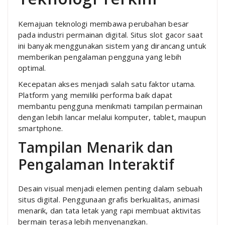
Kemajuan teknologi membawa perubahan besar
pada industri permainan digital. Situs slot gacor saat
ini banyak menggunakan sistem yang dirancang untuk
memberikan pengalaman pengguna yang lebih
optimal.
Kecepatan akses menjadi salah satu faktor utama.
Platform yang memiliki performa baik dapat
membantu pengguna menikmati tampilan permainan
dengan lebih lancar melalui komputer, tablet, maupun
smartphone.
Tampilan Menarik dan
Pengalaman Interaktif
Desain visual menjadi elemen penting dalam sebuah
situs digital. Penggunaan grafis berkualitas, animasi
menarik, dan tata letak yang rapi membuat aktivitas
bermain terasa lebih menyenangkan.