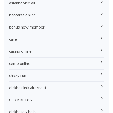
asianbookie all
baccarat online
bonus new member
care
casino online
ceme online
chicky run
clickbet link alternatif
CLICKBET88
clickbet88 bola