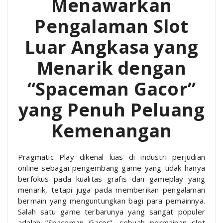
Menawarkan
Pengalaman Slot
Luar Angkasa yang
Menarik dengan
“Spaceman Gacor”
yang Penuh Peluang
Kemenangan
Pragmatic Play dikenal luas di industri perjudian
online sebagai pengembang game yang tidak hanya
berfokus pada kualitas grafis dan gameplay yang
menarik, tetapi juga pada memberikan pengalaman
bermain yang menguntungkan bagi para pemainnya.
Salah satu game terbarunya yang sangat populer
adalah “Spaceman Gacor”, sebuah permainan slot