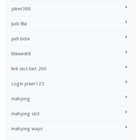
joker388
Judi Bla
judi bola
klikwin88
link slot bet 200
Login joker123
mahjong
mahjong slot
mahjong ways