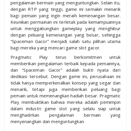
pengalaman bermain yang menguntungkan. Selain itu,
dengan RTP yang tinggi, game ini semakin menarik
bagi pemain yang ingin meraih kemenangan besar.
Keunikan permainan ini terletak pada kemampuannya
untuk menggabungkan gameplay yang menghibur
dengan peluang kemenangan yang besar, sehingga
“Spaceman Gacor” menjadi salah satu pilihan utama
bagi mereka yang mencari game slot gacor.
Pragmatic Play terus berkomitmen untuk
memberikan pengalaman terbaik kepada pemainnya,
dan “Spaceman Gacor” adalah bukti nyata dari
dedikasi tersebut. Dengan game ini, perusahaan ini
tidak hanya memperkenalkan konsep yang segar dan
menarik, tetapi juga memberikan peluang bagi
pemain untuk memenangkan hadiah besar. Pragmatic
Play membuktikan bahwa mereka adalah pemimpin
dalam industri game slot yang selalu siap untuk
menghadirkan pengalaman bermain yang
menyenangkan dan menguntungkan.