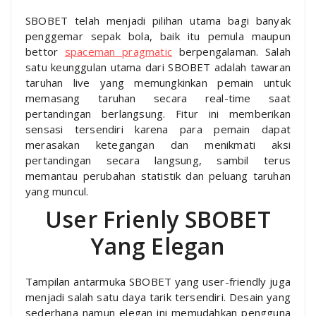
SBOBET telah menjadi pilihan utama bagi banyak
penggemar sepak bola, baik itu pemula maupun
bettor
spaceman pragmatic
berpengalaman. Salah
satu keunggulan utama dari SBOBET adalah tawaran
taruhan live yang memungkinkan pemain untuk
memasang taruhan secara real-time saat
pertandingan berlangsung. Fitur ini memberikan
sensasi tersendiri karena para pemain dapat
merasakan ketegangan dan menikmati aksi
pertandingan secara langsung, sambil terus
memantau perubahan statistik dan peluang taruhan
yang muncul.
User Frienly SBOBET
Yang Elegan
Tampilan antarmuka SBOBET yang user-friendly juga
menjadi salah satu daya tarik tersendiri. Desain yang
sederhana namun elegan ini memudahkan pengguna