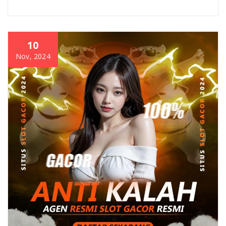
10
Nov, 2024