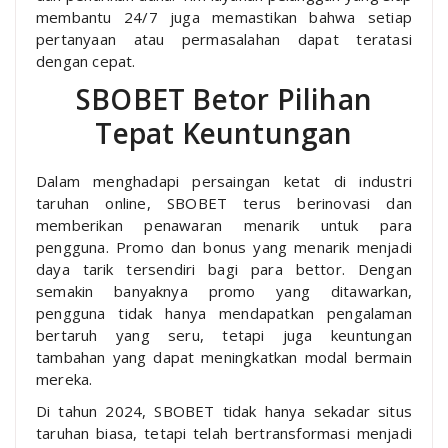
membantu 24/7 juga memastikan bahwa setiap
pertanyaan atau permasalahan dapat teratasi
dengan cepat.
SBOBET Betor Pilihan
Tepat Keuntungan
Dalam menghadapi persaingan ketat di industri
taruhan online, SBOBET terus berinovasi dan
memberikan penawaran menarik untuk para
pengguna. Promo dan bonus yang menarik menjadi
daya tarik tersendiri bagi para bettor. Dengan
semakin banyaknya promo yang ditawarkan,
pengguna tidak hanya mendapatkan pengalaman
bertaruh yang seru, tetapi juga keuntungan
tambahan yang dapat meningkatkan modal bermain
mereka.
Di tahun 2024, SBOBET tidak hanya sekadar situs
taruhan biasa, tetapi telah bertransformasi menjadi