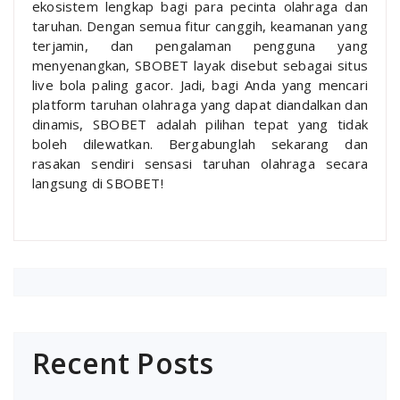
ekosistem lengkap bagi para pecinta olahraga dan
taruhan. Dengan semua fitur canggih, keamanan yang
terjamin, dan pengalaman pengguna yang
menyenangkan, SBOBET layak disebut sebagai situs
live bola paling gacor. Jadi, bagi Anda yang mencari
platform taruhan olahraga yang dapat diandalkan dan
dinamis, SBOBET adalah pilihan tepat yang tidak
boleh dilewatkan. Bergabunglah sekarang dan
rasakan sendiri sensasi taruhan olahraga secara
langsung di SBOBET!
Recent Posts