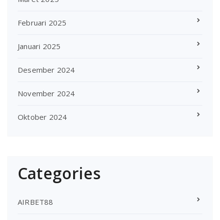
Februari 2025
Januari 2025
Desember 2024
November 2024
Oktober 2024
Categories
AIRBET88