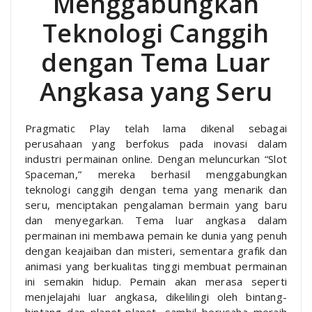
Menggabungkan
Teknologi Canggih
dengan Tema Luar
Angkasa yang Seru
Pragmatic Play telah lama dikenal sebagai
perusahaan yang berfokus pada inovasi dalam
industri permainan online. Dengan meluncurkan “Slot
Spaceman,” mereka berhasil menggabungkan
teknologi canggih dengan tema yang menarik dan
seru, menciptakan pengalaman bermain yang baru
dan menyegarkan. Tema luar angkasa dalam
permainan ini membawa pemain ke dunia yang penuh
dengan keajaiban dan misteri, sementara grafik dan
animasi yang berkualitas tinggi membuat permainan
ini semakin hidup. Pemain akan merasa seperti
menjelajahi luar angkasa, dikelilingi oleh bintang-