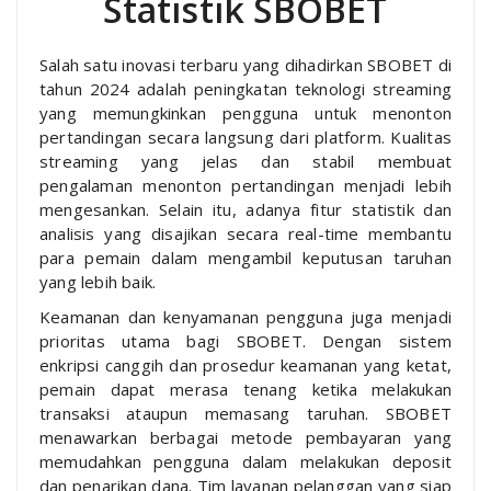
Statistik SBOBET
Salah satu inovasi terbaru yang dihadirkan SBOBET di
tahun 2024 adalah peningkatan teknologi streaming
yang memungkinkan pengguna untuk menonton
pertandingan secara langsung dari platform. Kualitas
streaming yang jelas dan stabil membuat
pengalaman menonton pertandingan menjadi lebih
mengesankan. Selain itu, adanya fitur statistik dan
analisis yang disajikan secara real-time membantu
para pemain dalam mengambil keputusan taruhan
yang lebih baik.
Keamanan dan kenyamanan pengguna juga menjadi
prioritas utama bagi SBOBET. Dengan sistem
enkripsi canggih dan prosedur keamanan yang ketat,
pemain dapat merasa tenang ketika melakukan
transaksi ataupun memasang taruhan. SBOBET
menawarkan berbagai metode pembayaran yang
memudahkan pengguna dalam melakukan deposit
dan penarikan dana. Tim layanan pelanggan yang siap