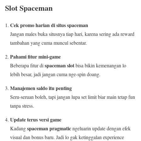
Slot Spaceman
Cek promo harian di situs spaceman
Jangan males buka situsnya tiap hari, karena sering ada reward
tambahan yang cuma muncul sebentar.
Pahami fitur mini-game
spaceman slot
Beberapa fitur di
bisa bikin kemenangan lo
lebih besar, jadi jangan cuma nge-spin doang.
Manajemen saldo itu penting
Seru-seruan boleh, tapi jangan lupa set limit biar main tetap fun
tanpa stress.
Update terus versi game
spaceman pragmatic
Kadang
ngeluarin update dengan efek
visual dan bonus baru. Jadi lo gak ketinggalan experience