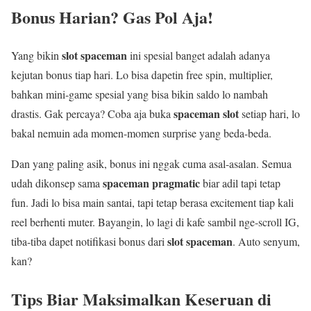
Bonus Harian? Gas Pol Aja!
slot spaceman
Yang bikin
ini spesial banget adalah adanya
kejutan bonus tiap hari. Lo bisa dapetin free spin, multiplier,
bahkan mini-game spesial yang bisa bikin saldo lo nambah
spaceman slot
drastis. Gak percaya? Coba aja buka
setiap hari, lo
bakal nemuin ada momen-momen surprise yang beda-beda.
Dan yang paling asik, bonus ini nggak cuma asal-asalan. Semua
spaceman pragmatic
udah dikonsep sama
biar adil tapi tetap
fun. Jadi lo bisa main santai, tapi tetap berasa excitement tiap kali
reel berhenti muter. Bayangin, lo lagi di kafe sambil nge-scroll IG,
slot spaceman
tiba-tiba dapet notifikasi bonus dari
. Auto senyum,
kan?
Tips Biar Maksimalkan Keseruan di