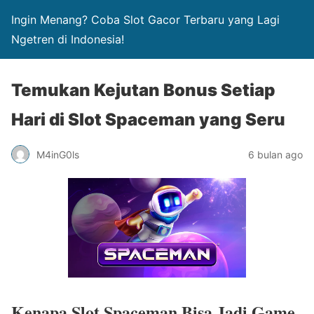
Ingin Menang? Coba Slot Gacor Terbaru yang Lagi
Ngetren di Indonesia!
Temukan Kejutan Bonus Setiap
Hari di Slot Spaceman yang Seru
M4inG0ls
6 bulan ago
Kenapa Slot Spaceman Bisa Jadi Game