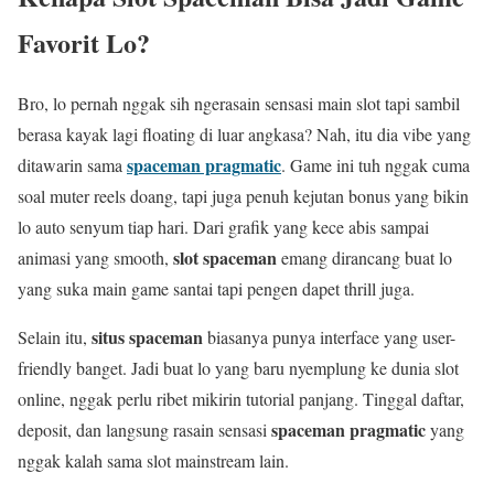
Favorit Lo?
Bro, lo pernah nggak sih ngerasain sensasi main slot tapi sambil
berasa kayak lagi floating di luar angkasa? Nah, itu dia vibe yang
spaceman pragmatic
ditawarin sama
. Game ini tuh nggak cuma
soal muter reels doang, tapi juga penuh kejutan bonus yang bikin
lo auto senyum tiap hari. Dari grafik yang kece abis sampai
slot spaceman
animasi yang smooth,
emang dirancang buat lo
yang suka main game santai tapi pengen dapet thrill juga.
situs spaceman
Selain itu,
biasanya punya interface yang user-
friendly banget. Jadi buat lo yang baru nyemplung ke dunia slot
online, nggak perlu ribet mikirin tutorial panjang. Tinggal daftar,
spaceman pragmatic
deposit, dan langsung rasain sensasi
yang
nggak kalah sama slot mainstream lain.