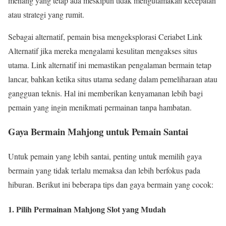
menang yang tetap ada meskipun tidak mengutamakan kecepatan
atau strategi yang rumit.
Sebagai alternatif, pemain bisa mengeksplorasi Ceriabet Link
Alternatif jika mereka mengalami kesulitan mengakses situs
utama. Link alternatif ini memastikan pengalaman bermain tetap
lancar, bahkan ketika situs utama sedang dalam pemeliharaan atau
gangguan teknis. Hal ini memberikan kenyamanan lebih bagi
pemain yang ingin menikmati permainan tanpa hambatan.
Gaya Bermain Mahjong untuk Pemain Santai
Untuk pemain yang lebih santai, penting untuk memilih gaya
bermain yang tidak terlalu memaksa dan lebih berfokus pada
hiburan. Berikut ini beberapa tips dan gaya bermain yang cocok:
1.
Pilih Permainan Mahjong Slot yang Mudah