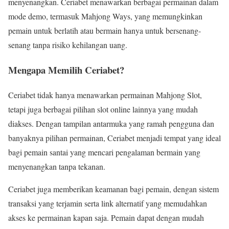
menyenangkan. Ceriabet menawarkan berbagai permainan dalam
mode demo, termasuk Mahjong Ways, yang memungkinkan
pemain untuk berlatih atau bermain hanya untuk bersenang-
senang tanpa risiko kehilangan uang.
Mengapa Memilih Ceriabet?
Ceriabet tidak hanya menawarkan permainan Mahjong Slot,
tetapi juga berbagai pilihan slot online lainnya yang mudah
diakses. Dengan tampilan antarmuka yang ramah pengguna dan
banyaknya pilihan permainan, Ceriabet menjadi tempat yang ideal
bagi pemain santai yang mencari pengalaman bermain yang
menyenangkan tanpa tekanan.
Ceriabet juga memberikan keamanan bagi pemain, dengan sistem
transaksi yang terjamin serta link alternatif yang memudahkan
akses ke permainan kapan saja. Pemain dapat dengan mudah