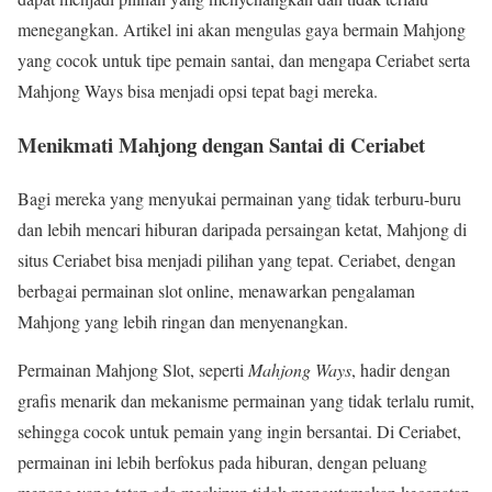
menegangkan. Artikel ini akan mengulas gaya bermain Mahjong
yang cocok untuk tipe pemain santai, dan mengapa Ceriabet serta
Mahjong Ways bisa menjadi opsi tepat bagi mereka.
Menikmati Mahjong dengan Santai di Ceriabet
Bagi mereka yang menyukai permainan yang tidak terburu-buru
dan lebih mencari hiburan daripada persaingan ketat, Mahjong di
situs Ceriabet bisa menjadi pilihan yang tepat. Ceriabet, dengan
berbagai permainan slot online, menawarkan pengalaman
Mahjong yang lebih ringan dan menyenangkan.
Permainan Mahjong Slot, seperti
Mahjong Ways
, hadir dengan
grafis menarik dan mekanisme permainan yang tidak terlalu rumit,
sehingga cocok untuk pemain yang ingin bersantai. Di Ceriabet,
permainan ini lebih berfokus pada hiburan, dengan peluang