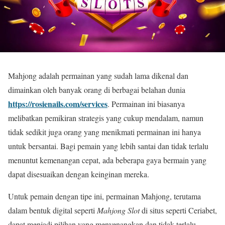
Mahjong adalah permainan yang sudah lama dikenal dan
dimainkan oleh banyak orang di berbagai belahan dunia
https://rosienails.com/services
. Permainan ini biasanya
melibatkan pemikiran strategis yang cukup mendalam, namun
tidak sedikit juga orang yang menikmati permainan ini hanya
untuk bersantai. Bagi pemain yang lebih santai dan tidak terlalu
menuntut kemenangan cepat, ada beberapa gaya bermain yang
dapat disesuaikan dengan keinginan mereka.
Untuk pemain dengan tipe ini, permainan Mahjong, terutama
dalam bentuk digital seperti
Mahjong Slot
di situs seperti Ceriabet,
dapat menjadi pilihan yang menyenangkan dan tidak terlalu