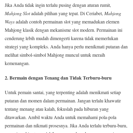
Jika Anda tidak ingin terlalu pusing dengan aturan rumit,
Mahjong Slot
adalah pilihan yang tepat. Di Ceriabet,
Mahjong
Ways
adalah contoh permainan slot yang memadukan elemen
Mahjong klasik dengan mekanisme slot modern. Permainan ini
cenderung lebih mudah dimengerti karena tidak memerlukan
strategi yang kompleks. Anda hanya perlu menikmati putaran dan
melihat simbol-simbol Mahjong muncul untuk meraih
kemenangan.
2.
Bermain dengan Tenang dan Tidak Terburu-buru
Untuk pemain santai, yang terpenting adalah menikmati setiap
putaran dan momen dalam permainan. Jangan terlalu khawatir
tentang menang atau kalah, fokuslah pada hiburan yang
ditawarkan. Ambil waktu Anda untuk memahami pola-pola
permainan dan nikmati prosesnya. Jika Anda terlalu terburu-buru,