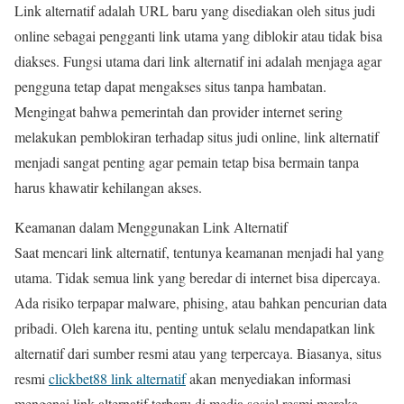
Link alternatif adalah URL baru yang disediakan oleh situs judi
online sebagai pengganti link utama yang diblokir atau tidak bisa
diakses. Fungsi utama dari link alternatif ini adalah menjaga agar
pengguna tetap dapat mengakses situs tanpa hambatan.
Mengingat bahwa pemerintah dan provider internet sering
melakukan pemblokiran terhadap situs judi online, link alternatif
menjadi sangat penting agar pemain tetap bisa bermain tanpa
harus khawatir kehilangan akses.
Keamanan dalam Menggunakan Link Alternatif
Saat mencari link alternatif, tentunya keamanan menjadi hal yang
utama. Tidak semua link yang beredar di internet bisa dipercaya.
Ada risiko terpapar malware, phising, atau bahkan pencurian data
pribadi. Oleh karena itu, penting untuk selalu mendapatkan link
alternatif dari sumber resmi atau yang terpercaya. Biasanya, situs
resmi
clickbet88 link alternatif
akan menyediakan informasi
mengenai link alternatif terbaru di media sosial resmi mereka,