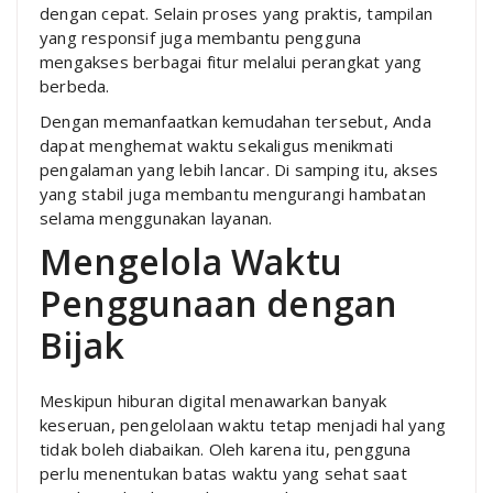
dengan cepat. Selain proses yang praktis, tampilan
yang responsif juga membantu pengguna
mengakses berbagai fitur melalui perangkat yang
berbeda.
Dengan memanfaatkan kemudahan tersebut, Anda
dapat menghemat waktu sekaligus menikmati
pengalaman yang lebih lancar. Di samping itu, akses
yang stabil juga membantu mengurangi hambatan
selama menggunakan layanan.
Mengelola Waktu
Penggunaan dengan
Bijak
Meskipun hiburan digital menawarkan banyak
keseruan, pengelolaan waktu tetap menjadi hal yang
tidak boleh diabaikan. Oleh karena itu, pengguna
perlu menentukan batas waktu yang sehat saat