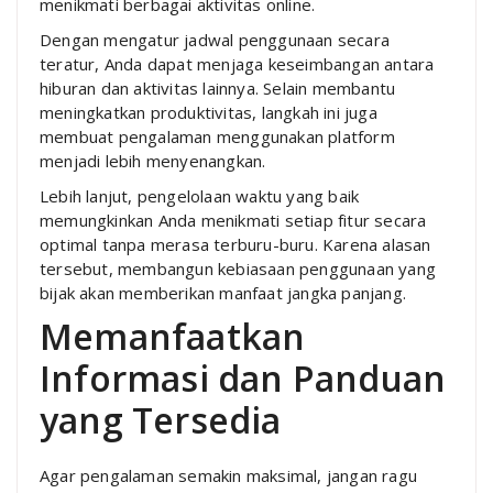
menikmati berbagai aktivitas online.
Dengan mengatur jadwal penggunaan secara
teratur, Anda dapat menjaga keseimbangan antara
hiburan dan aktivitas lainnya. Selain membantu
meningkatkan produktivitas, langkah ini juga
membuat pengalaman menggunakan platform
menjadi lebih menyenangkan.
Lebih lanjut, pengelolaan waktu yang baik
memungkinkan Anda menikmati setiap fitur secara
optimal tanpa merasa terburu-buru. Karena alasan
tersebut, membangun kebiasaan penggunaan yang
bijak akan memberikan manfaat jangka panjang.
Memanfaatkan
Informasi dan Panduan
yang Tersedia
Agar pengalaman semakin maksimal, jangan ragu