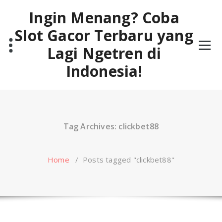
Skip
Ingin Menang? Coba
to
content
Slot Gacor Terbaru yang
Lagi Ngetren di
Indonesia!
Tag Archives: clickbet88
Home
/
Posts tagged "clickbet88"