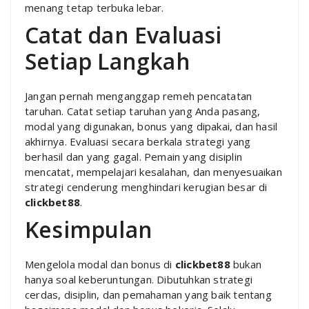
menang tetap terbuka lebar.
Catat dan Evaluasi
Setiap Langkah
Jangan pernah menganggap remeh pencatatan
taruhan. Catat setiap taruhan yang Anda pasang,
modal yang digunakan, bonus yang dipakai, dan hasil
akhirnya. Evaluasi secara berkala strategi yang
berhasil dan yang gagal. Pemain yang disiplin
mencatat, mempelajari kesalahan, dan menyesuaikan
strategi cenderung menghindari kerugian besar di
clickbet88
.
Kesimpulan
Mengelola modal dan bonus di
clickbet88
bukan
hanya soal keberuntungan. Dibutuhkan strategi
cerdas, disiplin, dan pemahaman yang baik tentang