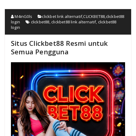
M4inG0ls
clickbet link alternatif
,
CLICKBET88
,
clickbet88
login
clickbet88
,
clickbet88 link alternatif
,
clickbet88
login
Situs Clickbet88 Resmi untuk
Semua Pengguna