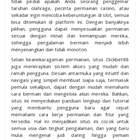
tidak peduli apakah Anda seorang penggemar
taruhan olahraga, pecinta permainan casino, atau
sekadar ingin mencoba keberuntungan di slot, semua
bisa ditemukan di platform ini. Dengan banyaknya
pilihan, pengguna dapat menyesuaikan permainan
sesuai dengan minat dan kemampuan mereka,
sehingga pengalaman bermain menjadi lebih
menyenangkan dan tidak monoton.
Selain keanekaragaman permainan, situs Clickbet88
juga menerapkan sistem akses yang mudah dan
ramah pengguna. Desain antarmuka yang intuitif dan
navigasi yang simpel membuat siapa saja, termasuk
pemula sekalipun, dapat dengan mudah memahami
cara bermain dan mengelola akun mereka. Bahkan,
situs ini menyediakan panduan lengkap dan tutorial
yang membantu pengguna baru agar cepat
memahami cara kerja permainan dan fitur yang
tersedia. Hal ini menjadikan situs ini cocok untuk
semua usia dan tingkat pengalaman, dari yang baru
mulai mengenal judi daring hingga pemain