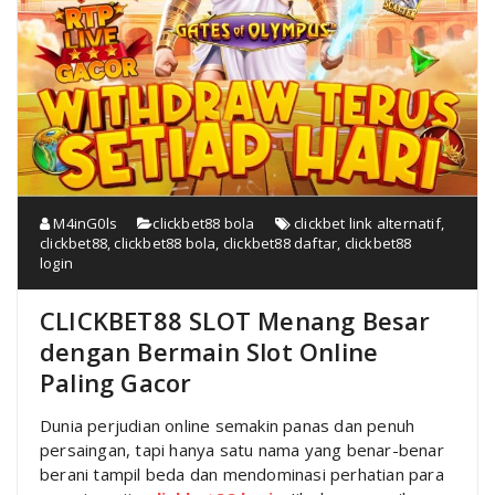
M4inG0ls
clickbet88 bola
clickbet link alternatif
,
clickbet88
,
clickbet88 bola
,
clickbet88 daftar
,
clickbet88
login
CLICKBET88 SLOT Menang Besar
dengan Bermain Slot Online
Paling Gacor
Dunia perjudian online semakin panas dan penuh
persaingan, tapi hanya satu nama yang benar-benar
berani tampil beda dan mendominasi perhatian para