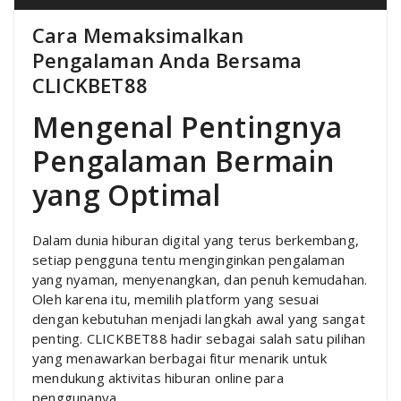
Cara Memaksimalkan
Pengalaman Anda Bersama
CLICKBET88
Mengenal Pentingnya
Pengalaman Bermain
yang Optimal
Dalam dunia hiburan digital yang terus berkembang,
setiap pengguna tentu menginginkan pengalaman
yang nyaman, menyenangkan, dan penuh kemudahan.
Oleh karena itu, memilih platform yang sesuai
dengan kebutuhan menjadi langkah awal yang sangat
penting. CLICKBET88 hadir sebagai salah satu pilihan
yang menawarkan berbagai fitur menarik untuk
mendukung aktivitas hiburan online para
penggunanya.