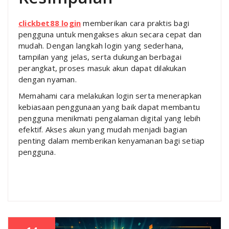
clickbet88 login
memberikan cara praktis bagi
pengguna untuk mengakses akun secara cepat dan
mudah. Dengan langkah login yang sederhana,
tampilan yang jelas, serta dukungan berbagai
perangkat, proses masuk akun dapat dilakukan
dengan nyaman.
Memahami cara melakukan login serta menerapkan
kebiasaan penggunaan yang baik dapat membantu
pengguna menikmati pengalaman digital yang lebih
efektif. Akses akun yang mudah menjadi bagian
penting dalam memberikan kenyamanan bagi setiap
pengguna.