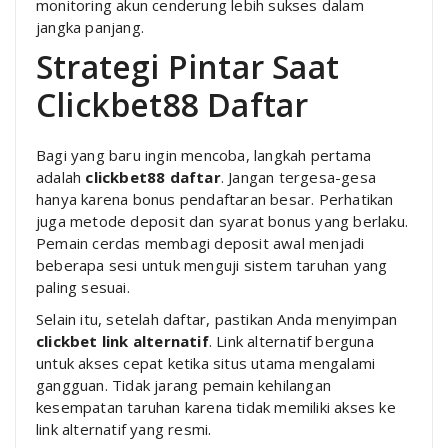
monitoring akun cenderung lebih sukses dalam
jangka panjang.
Strategi Pintar Saat
Clickbet88 Daftar
Bagi yang baru ingin mencoba, langkah pertama
adalah
clickbet88 daftar
. Jangan tergesa-gesa
hanya karena bonus pendaftaran besar. Perhatikan
juga metode deposit dan syarat bonus yang berlaku.
Pemain cerdas membagi deposit awal menjadi
beberapa sesi untuk menguji sistem taruhan yang
paling sesuai.
Selain itu, setelah daftar, pastikan Anda menyimpan
clickbet link alternatif
. Link alternatif berguna
untuk akses cepat ketika situs utama mengalami
gangguan. Tidak jarang pemain kehilangan
kesempatan taruhan karena tidak memiliki akses ke
link alternatif yang resmi.