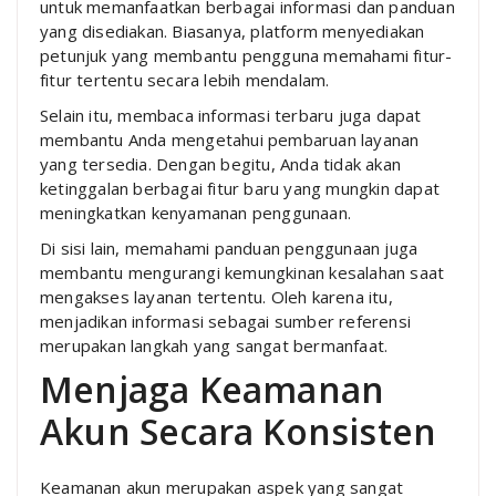
untuk memanfaatkan berbagai informasi dan panduan
yang disediakan. Biasanya, platform menyediakan
petunjuk yang membantu pengguna memahami fitur-
fitur tertentu secara lebih mendalam.
Selain itu, membaca informasi terbaru juga dapat
membantu Anda mengetahui pembaruan layanan
yang tersedia. Dengan begitu, Anda tidak akan
ketinggalan berbagai fitur baru yang mungkin dapat
meningkatkan kenyamanan penggunaan.
Di sisi lain, memahami panduan penggunaan juga
membantu mengurangi kemungkinan kesalahan saat
mengakses layanan tertentu. Oleh karena itu,
menjadikan informasi sebagai sumber referensi
merupakan langkah yang sangat bermanfaat.
Menjaga Keamanan
Akun Secara Konsisten
Keamanan akun merupakan aspek yang sangat