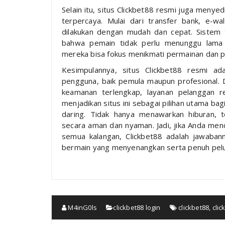
Selain itu, situs Clickbet88 resmi juga men
terpercaya. Mulai dari transfer bank, e-wa
dilakukan dengan mudah dan cepat. Sistem 
bahwa pemain tidak perlu menunggu lama 
mereka bisa fokus menikmati permainan dan 
Kesimpulannya, situs Clickbet88 resmi a
pengguna, baik pemula maupun profesional. D
keamanan terlengkap, layanan pelanggan r
menjadikan situs ini sebagai pilihan utama ba
daring. Tidak hanya menawarkan hiburan, 
secara aman dan nyaman. Jadi, jika Anda menc
semua kalangan, Clickbet88 adalah jawaban
bermain yang menyenangkan serta penuh pel
M4inG0ls
clickbet88 login
clickbet88
,
clic