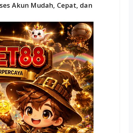
kses Akun Mudah, Cepat, dan