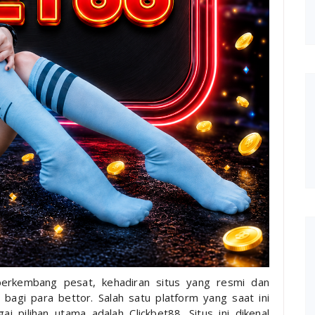
berkembang pesat, kehadiran situs yang resmi dan
bagi para bettor. Salah satu platform yang saat ini
 pilihan utama adalah Clickbet88. Situs ini dikenal