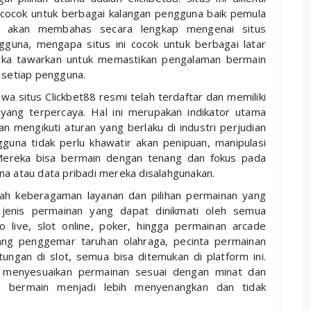
cocok untuk berbagai kalangan pengguna baik pemula
ni akan membahas secara lengkap mengenai situs
una, mengapa situs ini cocok untuk berbagai latar
reka tawarkan untuk memastikan pengalaman bermain
setiap pengguna.
 situs Clickbet88 resmi telah terdaftar dan memiliki
 yang terpercaya. Hal ini merupakan indikator utama
an mengikuti aturan yang berlaku di industri perjudian
guna tidak perlu khawatir akan penipuan, manipulasi
. Mereka bisa bermain dengan tenang dan fokus pada
na atau data pribadi mereka disalahgunakan.
lah keberagaman layanan dan pilihan permainan yang
i jenis permainan yang dapat dinikmati oleh semua
no live, slot online, poker, hingga permainan arcade
orang penggemar taruhan olahraga, pecinta permainan
ungan di slot, semua bisa ditemukan di platform ini.
t menyesuaikan permainan sesuai dengan minat dan
 bermain menjadi lebih menyenangkan dan tidak