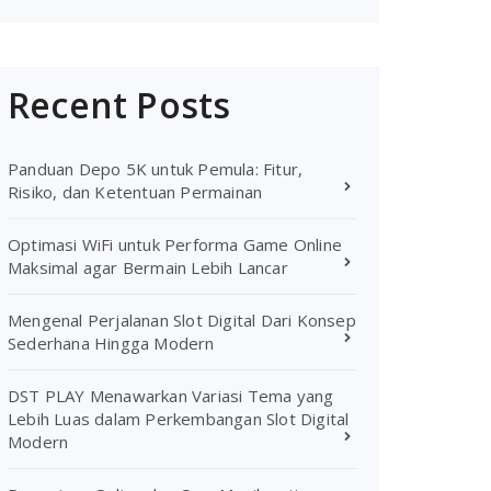
Recent Posts
Panduan Depo 5K untuk Pemula: Fitur,
Risiko, dan Ketentuan Permainan
Optimasi WiFi untuk Performa Game Online
Maksimal agar Bermain Lebih Lancar
Mengenal Perjalanan Slot Digital Dari Konsep
Sederhana Hingga Modern
DST PLAY Menawarkan Variasi Tema yang
Lebih Luas dalam Perkembangan Slot Digital
Modern