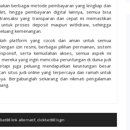
yediakan berbagai metode pembayaran yang lengkap dan
llet, hingga pembayaran digital lainnya, semua bisa
transaksi yang transparan dan cepat ini memastikan
untuk proses deposit maupun withdraw, sehingga
peluang kemenangan.
dalah platform yang cocok dan aman untuk semua
engan izin resmi, berbagai pilihan permainan, sistem
esponsif, serta kemudahan akses, semua aspek ini
gi mereka yang ingin mencoba peruntungan di dunia judi
tetapi juga peluang mendapatkan keuntungan besar
ari situs judi online yang terpercaya dan ramah untuk
nya. Bergabunglah sekarang dan nikmati pengalaman
uang.
kbet88 link alternatif
,
clickbet88 login