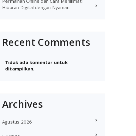
Permainan Online dan Cara Menikmati
Hiburan Digital dengan Nyaman
Recent Comments
Tidak ada komentar untuk
ditampilkan.
Archives
Agustus 2026