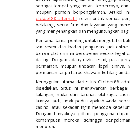
sebagai tempat yang aman, terpercaya, dan 
maupun pemain berpengalaman. Artikel i
clickbet88 alternatif
resmi untuk semua pengg
belakang, serta fitur dan layanan yang me
yang menyenangkan dan menguntungkan bagi 
Pertama-tama, penting untuk mengetahui bahwa
izin resmi dari badan pengawas judi online
bahwa platform ini beroperasi secara legal d
daring. Dengan adanya izin resmi, para peng
permainan, maupun tindakan ilegal lainnya
permainan tanpa harus khawatir kehilangan da
Keunggulan utama dari situs Clickbet88 ada
disediakan. Situs ini menawarkan berbaga
kalangan, mulai dari taruhan olahraga, casi
lainnya. Jadi, tidak peduli apakah Anda se
casino, atau sekadar ingin mencoba keberunt
Dengan banyaknya pilihan, pengguna dapa
kemampuan mereka, sehingga pengalaman
monoton.