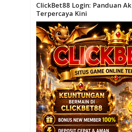
ClickBet88 Login: Panduan A
Terpercaya Kini