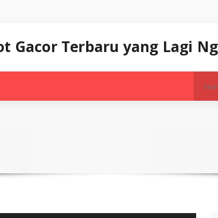
t Gacor Terbaru yang Lagi Nge
Search
for: