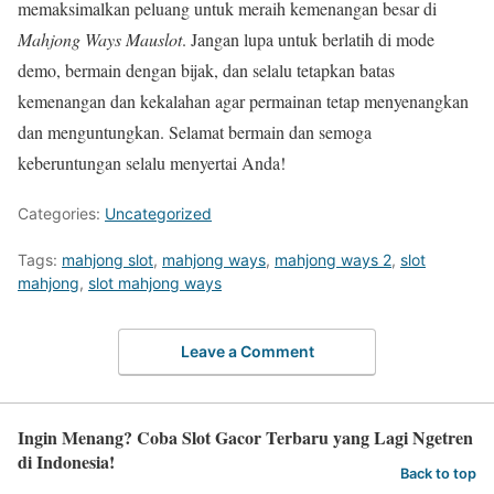
memaksimalkan peluang untuk meraih kemenangan besar di
Mahjong Ways Mauslot
. Jangan lupa untuk berlatih di mode
demo, bermain dengan bijak, dan selalu tetapkan batas
kemenangan dan kekalahan agar permainan tetap menyenangkan
dan menguntungkan. Selamat bermain dan semoga
keberuntungan selalu menyertai Anda!
Categories:
Uncategorized
Tags:
mahjong slot
,
mahjong ways
,
mahjong ways 2
,
slot
mahjong
,
slot mahjong ways
Leave a Comment
Ingin Menang? Coba Slot Gacor Terbaru yang Lagi Ngetren
di Indonesia!
Back to top