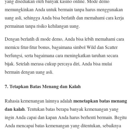
yang disediakan oleh banyak kasino online. Mode demo
memungkinkan Anda untuk bermain tanpa harus menggunakan
uang asli, sehingga Anda bisa berlatih dan memahami cara kerja
permainan tanpa risiko kehilangan uang.
Dengan berlatih di mode demo, Anda bisa lebih memahami cara
memicu fitur-fitur bonus, bagaimana simbol Wild dan Scatter
berfungsi, serta bagaimana cara meningkatkan taruhan secara
bijak. Setelah merasa cukup percaya diri, Anda bisa mulai
bermain dengan uang asli.
7.
Tetapkan Batas Menang dan Kalah
menetapkan batas menang
Rahasia kemenangan lainnya adalah
dan kalah
. Tentukan batas berapa banyak kemenangan yang
ingin Anda capai dan kapan Anda harus berhenti bermain. Begitu
Anda mencapai batas kemenangan yang ditentukan, sebaiknya