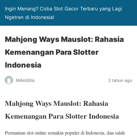
Ingin Menang? Coba Slot Gacor Terbaru yang Lagi
Ngetren di Indonesia!
Mahjong Ways Mauslot: Rahasia
Kemenangan Para Slotter
Indonesia
M4inG0ls
2 tahun ago
Mahjong Ways Mauslot: Rahasia
Kemenangan Para Slotter Indonesia
Permainan slot online semakin populer di Indonesia, dan salah