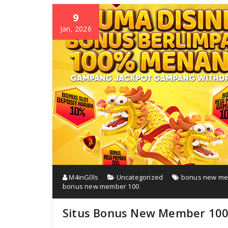
9
Jan, 2026
M4inG0ls
Uncategorized
bonus new m
bonus new member 100
Situs Bonus New Member 100