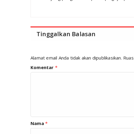
Tinggalkan Balasan
Alamat email Anda tidak akan dipublikasikan.
Ruas
Komentar
*
Nama
*