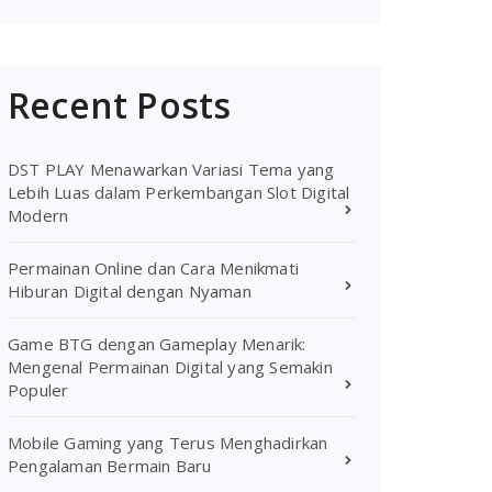
Recent Posts
DST PLAY Menawarkan Variasi Tema yang
Lebih Luas dalam Perkembangan Slot Digital
Modern
Permainan Online dan Cara Menikmati
Hiburan Digital dengan Nyaman
Game BTG dengan Gameplay Menarik:
Mengenal Permainan Digital yang Semakin
Populer
Mobile Gaming yang Terus Menghadirkan
Pengalaman Bermain Baru