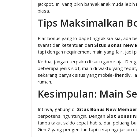
jackpot. Ini yang bikin banyak anak muda lebih 
biasa.
Tips Maksimalkan 
Biar bonus yang lo dapet nggak sia-sia, ada b
syarat dan ketentuan dari
Situs Bonus New
tapi dengan requirement main yang fair, jadi
Kedua, jangan terpaku di satu game aja. Den
beberapa jenis slot, main di waktu yang tepat
sekarang banyak situs yang mobile-friendly, ja
rumah.
Kesimpulan: Main S
Intinya, gabung di
Situs Bonus New Membe
berpotensi nguntungin. Dengan
Slot Bonus 
tanpa takut saldo cepat habis, dan peluang bu
Gen Z yang pengen fun tapi tetap ngejar profit,