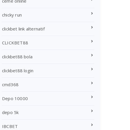
ceme online
chicky run
clickbet link alternatif
CLICKBET88
clickbet88 bola
clickbet88 login
cmd368
Depo 10000
depo 5k
IBCBET