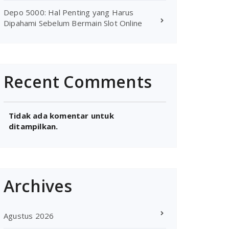
Depo 5000: Hal Penting yang Harus
Dipahami Sebelum Bermain Slot Online
Recent Comments
Tidak ada komentar untuk
ditampilkan.
Archives
Agustus 2026