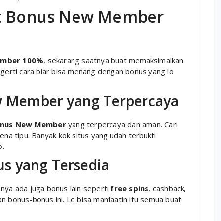
ot Bonus New Member
ember 100%
, sekarang saatnya buat memaksimalkan
ngerti cara biar bisa menang dengan bonus yang lo
ew Member yang Terpercaya
onus New Member
yang terpercaya dan aman. Cari
ena tipu. Banyak kok situs yang udah terbukti
o.
s yang Tersedia
anya ada juga bonus lain seperti
free spins
, cashback,
n bonus-bonus ini. Lo bisa manfaatin itu semua buat