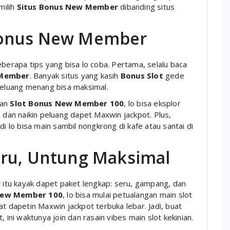
milih
Situs Bonus New Member
dibanding situs
Bonus New Member
eberapa tips yang bisa lo coba. Pertama, selalu baca
 Member
. Banyak situs yang kasih
Bonus Slot
gede
 peluang menang bisa maksimal.
gan
Slot Bonus New Member 100
, lo bisa eksplor
, dan naikin peluang dapet Maxwin jackpot. Plus,
di lo bisa main sambil nongkrong di kafe atau santai di
eru, Untung Maksimal
r
itu kayak dapet paket lengkap: seru, gampang, dan
New Member 100
, lo bisa mulai petualangan main slot
at dapetin Maxwin jackpot terbuka lebar. Jadi, buat
 ini waktunya join dan rasain vibes main slot kekinian.