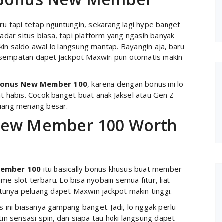
eru tapi tetap nguntungin, sekarang lagi hype banget
kadar situs biasa, tapi platform yang ngasih banyak
kin saldo awal lo langsung mantap. Bayangin aja, baru
esempatan dapet jackpot Maxwin pun otomatis makin
Bonus New Member 100
, karena dengan bonus ini lo
at habis. Cocok banget buat anak Jaksel atau Gen Z
luang menang besar.
New Member 100 Worth
Member 100
itu basically bonus khusus buat member
e slot terbaru. Lo bisa nyobain semua fitur, liat
tunya peluang dapet Maxwin jackpot makin tinggi.
us ini biasanya gampang banget. Jadi, lo nggak perlu
tin sensasi spin, dan siapa tau hoki langsung dapet