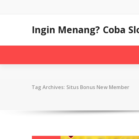
Skip
to
content
Ingin Menang? Coba Slo
Tag Archives: Situs Bonus New Member