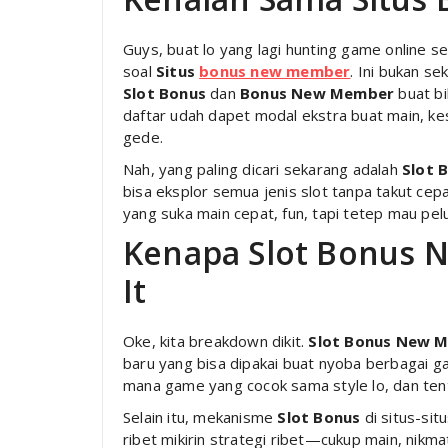
Guys, buat lo yang lagi hunting game online s
soal
Situs
bonus new member
. Ini bukan se
Slot Bonus
dan
Bonus New Member
buat bi
daftar udah dapet modal ekstra buat main, k
gede.
Nah, yang paling dicari sekarang adalah
Slot 
bisa eksplor semua jenis slot tanpa takut cep
yang suka main cepat, fun, tapi tetep mau pe
Kenapa Slot Bonus 
It
Oke, kita breakdown dikit.
Slot Bonus New 
baru yang bisa dipakai buat nyoba berbagai gam
mana game yang cocok sama style lo, dan ten
Selain itu, mekanisme
Slot Bonus
di situs-sit
ribet mikirin strategi ribet—cukup main, nikma