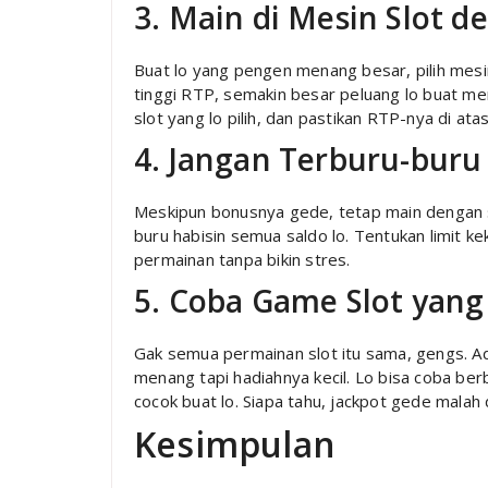
3. Main di Mesin Slot d
Buat lo yang pengen menang besar, pilih mesi
tinggi RTP, semakin besar peluang lo buat men
slot yang lo pilih, dan pastikan RTP-nya di ata
4. Jangan Terburu-buru
Meskipun bonusnya gede, tetap main dengan s
buru habisin semua saldo lo. Tentukan limit k
permainan tanpa bikin stres.
5. Coba Game Slot yang
Gak semua permainan slot itu sama, gengs. A
menang tapi hadiahnya kecil. Lo bisa coba berb
cocok buat lo. Siapa tahu, jackpot gede malah
Kesimpulan