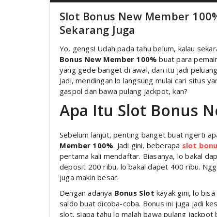
Slot Bonus New Member 100
Sekarang Juga
Yo, gengs! Udah pada tahu belum, kalau sekar
Bonus New Member 100%
buat para pemain
yang gede banget di awal, dan itu jadi pelua
Jadi, mendingan lo langsung mulai cari situs y
gaspol dan bawa pulang jackpot, kan?
Apa Itu Slot Bonus
Sebelum lanjut, penting banget buat ngerti a
Member 100%
. Jadi gini, beberapa
slot bon
pertama kali mendaftar. Biasanya, lo bakal da
deposit 200 ribu, lo bakal dapet 400 ribu. N
juga makin besar.
Dengan adanya
Bonus Slot
kayak gini, lo bis
saldo buat dicoba-coba. Bonus ini juga jadi k
slot, siapa tahu lo malah bawa pulang jackpot 