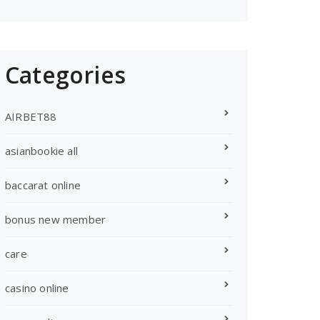
Categories
AIRBET88
asianbookie all
baccarat online
bonus new member
care
casino online