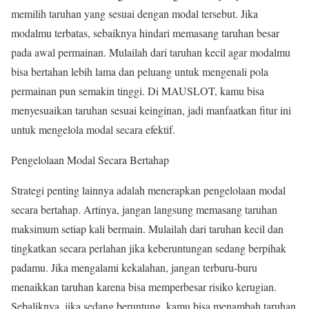
memilih taruhan yang sesuai dengan modal tersebut. Jika
modalmu terbatas, sebaiknya hindari memasang taruhan besar
pada awal permainan. Mulailah dari taruhan kecil agar modalmu
bisa bertahan lebih lama dan peluang untuk mengenali pola
permainan pun semakin tinggi. Di MAUSLOT, kamu bisa
menyesuaikan taruhan sesuai keinginan, jadi manfaatkan fitur ini
untuk mengelola modal secara efektif.
Pengelolaan Modal Secara Bertahap
Strategi penting lainnya adalah menerapkan pengelolaan modal
secara bertahap. Artinya, jangan langsung memasang taruhan
maksimum setiap kali bermain. Mulailah dari taruhan kecil dan
tingkatkan secara perlahan jika keberuntungan sedang berpihak
padamu. Jika mengalami kekalahan, jangan terburu-buru
menaikkan taruhan karena bisa memperbesar risiko kerugian.
Sebaliknya, jika sedang beruntung, kamu bisa menambah taruhan