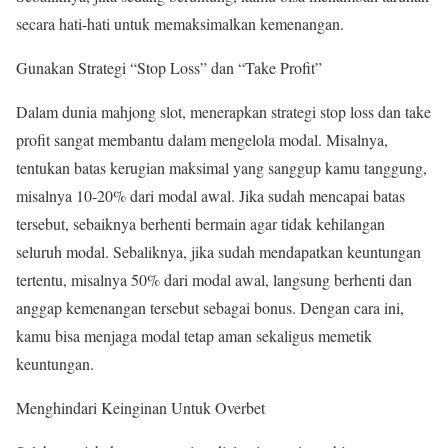
secara hati-hati untuk memaksimalkan kemenangan.
Gunakan Strategi “Stop Loss” dan “Take Profit”
Dalam dunia mahjong slot, menerapkan strategi stop loss dan take
profit sangat membantu dalam mengelola modal. Misalnya,
tentukan batas kerugian maksimal yang sanggup kamu tanggung,
misalnya 10-20% dari modal awal. Jika sudah mencapai batas
tersebut, sebaiknya berhenti bermain agar tidak kehilangan
seluruh modal. Sebaliknya, jika sudah mendapatkan keuntungan
tertentu, misalnya 50% dari modal awal, langsung berhenti dan
anggap kemenangan tersebut sebagai bonus. Dengan cara ini,
kamu bisa menjaga modal tetap aman sekaligus memetik
keuntungan.
Menghindari Keinginan Untuk Overbet