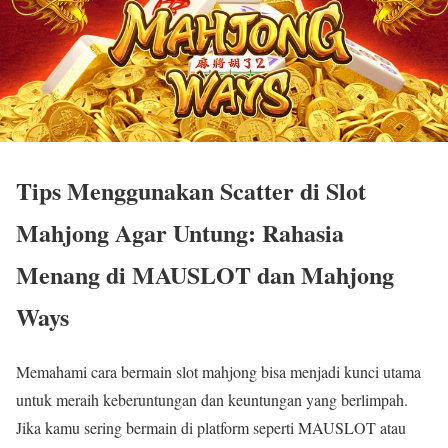
Tips Menggunakan Scatter di Slot
Mahjong Agar Untung: Rahasia
Menang di MAUSLOT dan Mahjong
Ways
Memahami cara bermain slot mahjong bisa menjadi kunci utama
untuk meraih keberuntungan dan keuntungan yang berlimpah.
Jika kamu sering bermain di platform seperti MAUSLOT atau