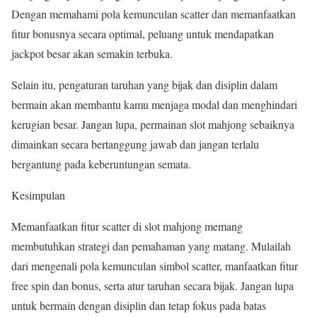
Dengan memahami pola kemunculan scatter dan memanfaatkan
fitur bonusnya secara optimal, peluang untuk mendapatkan
jackpot besar akan semakin terbuka.
Selain itu, pengaturan taruhan yang bijak dan disiplin dalam
bermain akan membantu kamu menjaga modal dan menghindari
kerugian besar. Jangan lupa, permainan slot mahjong sebaiknya
dimainkan secara bertanggung jawab dan jangan terlalu
bergantung pada keberuntungan semata.
Kesimpulan
Memanfaatkan fitur scatter di slot mahjong memang
membutuhkan strategi dan pemahaman yang matang. Mulailah
dari mengenali pola kemunculan simbol scatter, manfaatkan fitur
free spin dan bonus, serta atur taruhan secara bijak. Jangan lupa
untuk bermain dengan disiplin dan tetap fokus pada batas