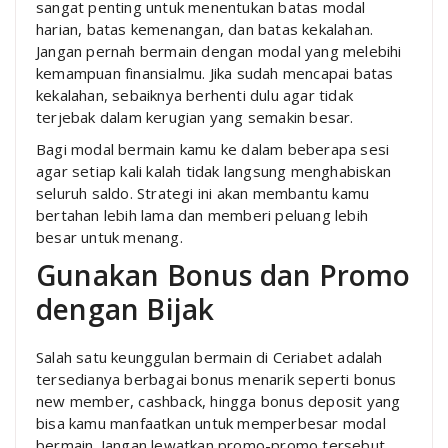
sangat penting untuk menentukan batas modal
harian, batas kemenangan, dan batas kekalahan.
Jangan pernah bermain dengan modal yang melebihi
kemampuan finansialmu. Jika sudah mencapai batas
kekalahan, sebaiknya berhenti dulu agar tidak
terjebak dalam kerugian yang semakin besar.
Bagi modal bermain kamu ke dalam beberapa sesi
agar setiap kali kalah tidak langsung menghabiskan
seluruh saldo. Strategi ini akan membantu kamu
bertahan lebih lama dan memberi peluang lebih
besar untuk menang.
Gunakan Bonus dan Promo
dengan Bijak
Salah satu keunggulan bermain di Ceriabet adalah
tersedianya berbagai bonus menarik seperti bonus
new member, cashback, hingga bonus deposit yang
bisa kamu manfaatkan untuk memperbesar modal
bermain. Jangan lewatkan promo-promo tersebut