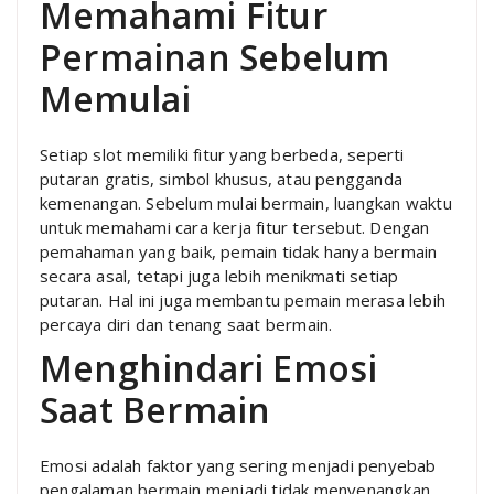
Memahami Fitur
Permainan Sebelum
Memulai
Setiap slot memiliki fitur yang berbeda, seperti
putaran gratis, simbol khusus, atau pengganda
kemenangan. Sebelum mulai bermain, luangkan waktu
untuk memahami cara kerja fitur tersebut. Dengan
pemahaman yang baik, pemain tidak hanya bermain
secara asal, tetapi juga lebih menikmati setiap
putaran. Hal ini juga membantu pemain merasa lebih
percaya diri dan tenang saat bermain.
Menghindari Emosi
Saat Bermain
Emosi adalah faktor yang sering menjadi penyebab
pengalaman bermain menjadi tidak menyenangkan.