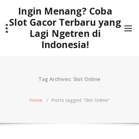
Skip
Ingin Menang? Coba
to
content
Slot Gacor Terbaru yang
Lagi Ngetren di
Indonesia!
Tag Archives: Slot Online
Home
/
Posts tagged "Slot Online"