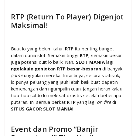
RTP (Return To Player) Digenjot
Maksimal!
Buat lo yang belum tahu,
RTP
itu penting banget
dalam dunia slot. Semakin tinggi
RTP
, semakin besar
juga potensi duit lo balik. Nah,
SLOT MANIA
lagi
ngelakuin genjotan RTP besar-besaran
di banyak
game
unggulan mereka. Ini artinya, secara statistik,
lo punya peluang yang jauh lebih baik buat dapetin
kemenangan dan ngumpulin cuan. Jangan heran kalau
tiba-tiba saldo lo melesat drastis setelah beberapa
putaran. Ini semua berkat
RTP
yang lagi
on fire
di
SITUS GACOR SLOT MANIA
!
Event dan Promo “Banjir