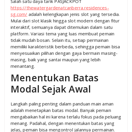
Salah satu daya tarik PASJACKPOT
https://thewatergardenatcanberra.residences-
sg.com/
adalah kelengkapan jenis slot yang tersedia.
Mulai dari slot klasik hingga slot modern dengan fitur
interaktif, semuanya dapat ditemukan dalam satu
platform. Variasi tema yang luas membuat pemain
tidak mudah bosan. Selain itu, setiap permainan
memiliki karakteristik berbeda, sehingga pemain bisa
menyesuaikan pilihan dengan gaya bermain masing-
masing, baik yang santai maupun yang lebih
menantang.
Menentukan Batas
Modal Sejak Awal
Langkah paling penting dalam panduan main aman
adalah menetapkan batas modal. Banyak pemain
mengabaikan hal ini karena terlalu fokus pada peluang
menang. Padahal, dengan menentukan batas yang
jelas, pemain bisa mengontrol jalannya permainan.