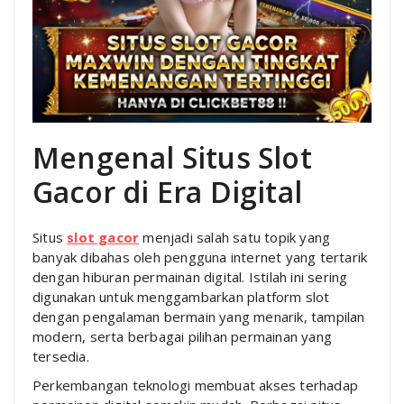
Mengenal Situs Slot
Gacor di Era Digital
Situs
slot gacor
menjadi salah satu topik yang
banyak dibahas oleh pengguna internet yang tertarik
dengan hiburan permainan digital. Istilah ini sering
digunakan untuk menggambarkan platform slot
dengan pengalaman bermain yang menarik, tampilan
modern, serta berbagai pilihan permainan yang
tersedia.
Perkembangan teknologi membuat akses terhadap