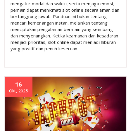
mengatur modal dan waktu, serta menjaga emosi,
pemain dapat menikmati slot online secara aman dan
bertanggung jawab. Panduan ini bukan tentang
mencari kemenangan instan, melainkan tentang
menciptakan pengalaman bermain yang seimbang
dan menyenangkan. Ketika keamanan dan kesadaran
menjadi prioritas, slot online dapat menjadi hiburan
yang positif dan penuh keseruan.
16
Okt, 2025