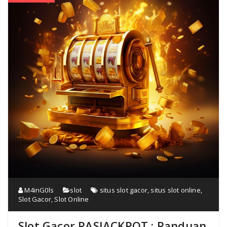
M4inG0ls
slot
situs slot gacor
,
situs slot online
,
Slot Gacor
,
Slot Online
Slot Gacor PASJACKPOT : Panduan