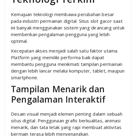
Kemajuan teknologi membawa perubahan besar
pada industri permainan digital. Situs slot gacor saat
ini banyak menggunakan sistem yang dirancang untuk
memberikan pengalaman pengguna yang lebih
optimal.
Kecepatan akses menjadi salah satu faktor utama.
Platform yang memiliki performa baik dapat
membantu pengguna menikmati tampilan permainan
dengan lebih lancar melalui komputer, tablet, maupun
smartphone.
Tampilan Menarik dan
Pengalaman Interaktif
Desain visual menjadi elemen penting dalam sebuah
situs digital. Penggunaan grafis berkualitas, animasi
menarik, dan tata letak yang rapi membuat aktivitas
bermain terasa lebih menyenangkan.