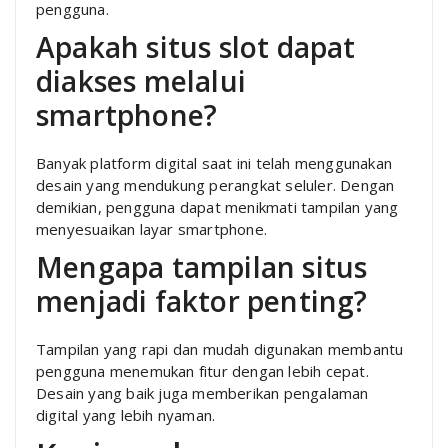
pengguna.
Apakah situs slot dapat
diakses melalui
smartphone?
Banyak platform digital saat ini telah menggunakan
desain yang mendukung perangkat seluler. Dengan
demikian, pengguna dapat menikmati tampilan yang
menyesuaikan layar smartphone.
Mengapa tampilan situs
menjadi faktor penting?
Tampilan yang rapi dan mudah digunakan membantu
pengguna menemukan fitur dengan lebih cepat.
Desain yang baik juga memberikan pengalaman
digital yang lebih nyaman.