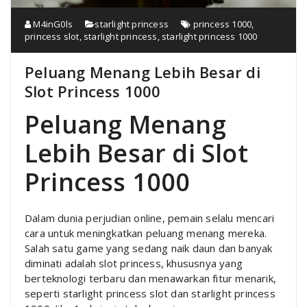
M4inG0ls
starlight princess
princess 1000
,
princess slot
,
starlight princess
,
starlight princess 1000
Peluang Menang Lebih Besar di
Slot Princess 1000
Peluang Menang
Lebih Besar di Slot
Princess 1000
Dalam dunia perjudian online, pemain selalu mencari
cara untuk meningkatkan peluang menang mereka.
Salah satu game yang sedang naik daun dan banyak
diminati adalah slot princess, khususnya yang
berteknologi terbaru dan menawarkan fitur menarik,
seperti starlight princess slot dan starlight princess