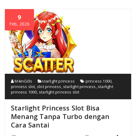
9
Feb, 2026
M4inG0ls
starlight princess
princess 1000
,
princess slot
,
slot princess
,
starlight princess
,
starlight
princess 1000
,
starlight princess slot
Starlight Princess Slot Bisa
Menang Tanpa Turbo dengan
Cara Santai