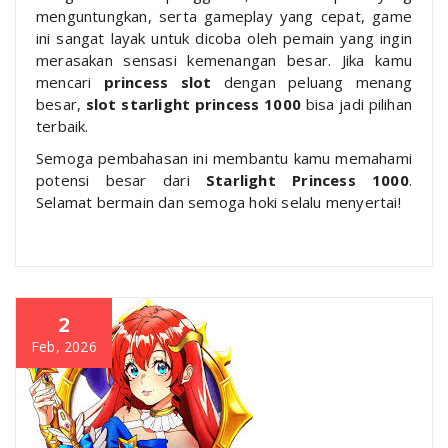
menguntungkan, serta gameplay yang cepat, game
ini sangat layak untuk dicoba oleh pemain yang ingin
merasakan sensasi kemenangan besar. Jika kamu
mencari
princess slot
dengan peluang menang
besar,
slot starlight princess 1000
bisa jadi pilihan
terbaik.
Semoga pembahasan ini membantu kamu memahami
potensi besar dari
Starlight Princess 1000
.
Selamat bermain dan semoga hoki selalu menyertai!
2
Feb, 2026