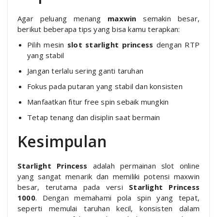
Agar peluang menang
maxwin
semakin besar,
berikut beberapa tips yang bisa kamu terapkan:
Pilih mesin
slot starlight princess
dengan RTP
yang stabil
Jangan terlalu sering ganti taruhan
Fokus pada putaran yang stabil dan konsisten
Manfaatkan fitur free spin sebaik mungkin
Tetap tenang dan disiplin saat bermain
Kesimpulan
Starlight Princess
adalah permainan slot online
yang sangat menarik dan memiliki potensi maxwin
besar, terutama pada versi
Starlight Princess
1000
. Dengan memahami pola spin yang tepat,
seperti memulai taruhan kecil, konsisten dalam