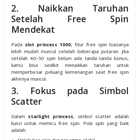
2. Naikkan Taruhan
Setelah Free Spin
Mendekat
Pada
slot princess 1000
, fitur free spin biasanya
lebih mudah muncul setelah beberapa putaran. Jika
setelah 40–50 spin belum ada tanda-tanda bonus,
kamu bisa sedikit menaikkan taruhan untuk
memperbesar peluang kemenangan saat free spin
akhirnya muncul.
3. Fokus pada Simbol
Scatter
Dalam
starlight princess
, simbol scatter adalah
kunci untuk memicu free spin. Pola spin yang baik
adalah:
Melakukan spin dengan ritme stabil