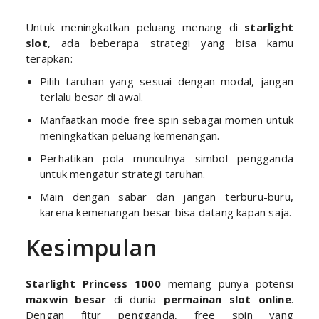
Untuk meningkatkan peluang menang di
starlight
slot
, ada beberapa strategi yang bisa kamu
terapkan:
Pilih taruhan yang sesuai dengan modal, jangan
terlalu besar di awal.
Manfaatkan mode free spin sebagai momen untuk
meningkatkan peluang kemenangan.
Perhatikan pola munculnya simbol pengganda
untuk mengatur strategi taruhan.
Main dengan sabar dan jangan terburu-buru,
karena kemenangan besar bisa datang kapan saja.
Kesimpulan
Starlight Princess 1000
memang punya potensi
maxwin besar
di dunia
permainan slot online
.
Dengan fitur pengganda, free spin yang