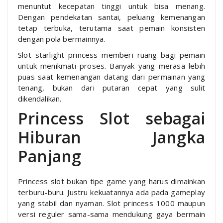
menuntut kecepatan tinggi untuk bisa menang.
Dengan pendekatan santai, peluang kemenangan
tetap terbuka, terutama saat pemain konsisten
dengan pola bermainnya.
Slot starlight princess memberi ruang bagi pemain
untuk menikmati proses. Banyak yang merasa lebih
puas saat kemenangan datang dari permainan yang
tenang, bukan dari putaran cepat yang sulit
dikendalikan.
Princess Slot sebagai
Hiburan Jangka
Panjang
Princess slot bukan tipe game yang harus dimainkan
terburu-buru. Justru kekuatannya ada pada gameplay
yang stabil dan nyaman. Slot princess 1000 maupun
versi reguler sama-sama mendukung gaya bermain