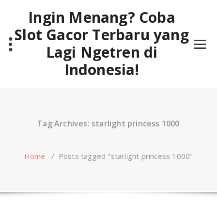
Skip
Ingin Menang? Coba
to
content
Slot Gacor Terbaru yang
Lagi Ngetren di
Indonesia!
Tag Archives: starlight princess 1000
Home
/
Posts tagged "starlight princess 1000"