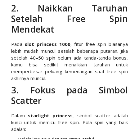
2. Naikkan Taruhan
Setelah Free Spin
Mendekat
Pada
slot princess 1000
, fitur free spin biasanya
lebih mudah muncul setelah beberapa putaran. Jika
setelah 40–50 spin belum ada tanda-tanda bonus,
kamu bisa sedikit menaikkan taruhan untuk
memperbesar peluang kemenangan saat free spin
akhirnya muncul.
3. Fokus pada Simbol
Scatter
Dalam
starlight princess
, simbol scatter adalah
kunci untuk memicu free spin. Pola spin yang baik
adalah:
Melakukan spin dengan ritme stabil