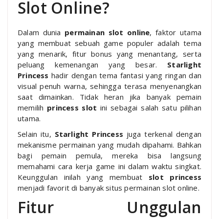
Slot Online?
Dalam dunia
permainan slot online
, faktor utama
yang membuat sebuah game populer adalah tema
yang menarik, fitur bonus yang menantang, serta
peluang kemenangan yang besar.
Starlight
Princess
hadir dengan tema fantasi yang ringan dan
visual penuh warna, sehingga terasa menyenangkan
saat dimainkan. Tidak heran jika banyak pemain
memilih
princess slot
ini sebagai salah satu pilihan
utama.
Selain itu,
Starlight Princess
juga terkenal dengan
mekanisme permainan yang mudah dipahami. Bahkan
bagi pemain pemula, mereka bisa langsung
memahami cara kerja game ini dalam waktu singkat.
Keunggulan inilah yang membuat
slot princess
menjadi favorit di banyak situs permainan slot online.
Fitur Unggulan