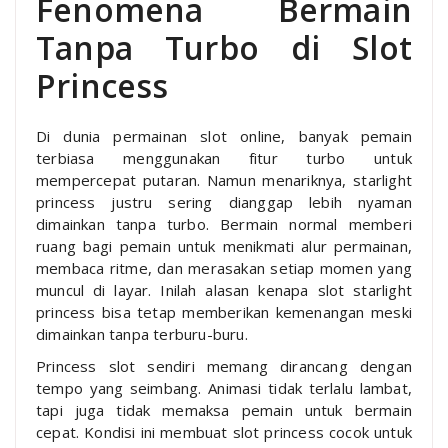
Fenomena Bermain
Tanpa Turbo di Slot
Princess
Di dunia permainan slot online, banyak pemain
terbiasa menggunakan fitur turbo untuk
mempercepat putaran. Namun menariknya, starlight
princess justru sering dianggap lebih nyaman
dimainkan tanpa turbo. Bermain normal memberi
ruang bagi pemain untuk menikmati alur permainan,
membaca ritme, dan merasakan setiap momen yang
muncul di layar. Inilah alasan kenapa slot starlight
princess bisa tetap memberikan kemenangan meski
dimainkan tanpa terburu-buru.
Princess slot sendiri memang dirancang dengan
tempo yang seimbang. Animasi tidak terlalu lambat,
tapi juga tidak memaksa pemain untuk bermain
cepat. Kondisi ini membuat slot princess cocok untuk