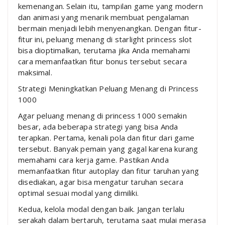
kemenangan. Selain itu, tampilan game yang modern
dan animasi yang menarik membuat pengalaman
bermain menjadi lebih menyenangkan. Dengan fitur-
fitur ini, peluang menang di starlight princess slot
bisa dioptimalkan, terutama jika Anda memahami
cara memanfaatkan fitur bonus tersebut secara
maksimal.
Strategi Meningkatkan Peluang Menang di Princess
1000
Agar peluang menang di princess 1000 semakin
besar, ada beberapa strategi yang bisa Anda
terapkan. Pertama, kenali pola dan fitur dari game
tersebut. Banyak pemain yang gagal karena kurang
memahami cara kerja game. Pastikan Anda
memanfaatkan fitur autoplay dan fitur taruhan yang
disediakan, agar bisa mengatur taruhan secara
optimal sesuai modal yang dimiliki.
Kedua, kelola modal dengan baik. Jangan terlalu
serakah dalam bertaruh, terutama saat mulai merasa