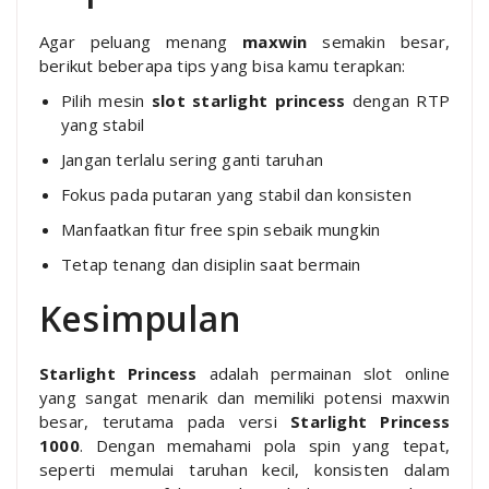
Agar peluang menang
maxwin
semakin besar,
berikut beberapa tips yang bisa kamu terapkan:
Pilih mesin
slot starlight princess
dengan RTP
yang stabil
Jangan terlalu sering ganti taruhan
Fokus pada putaran yang stabil dan konsisten
Manfaatkan fitur free spin sebaik mungkin
Tetap tenang dan disiplin saat bermain
Kesimpulan
Starlight Princess
adalah permainan slot online
yang sangat menarik dan memiliki potensi maxwin
besar, terutama pada versi
Starlight Princess
1000
. Dengan memahami pola spin yang tepat,
seperti memulai taruhan kecil, konsisten dalam