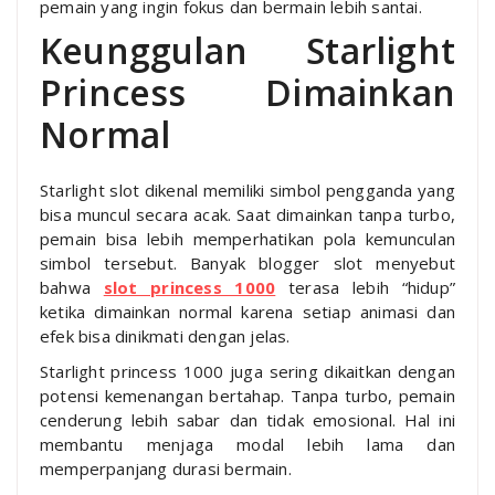
pemain yang ingin fokus dan bermain lebih santai.
Keunggulan Starlight
Princess Dimainkan
Normal
Starlight slot dikenal memiliki simbol pengganda yang
bisa muncul secara acak. Saat dimainkan tanpa turbo,
pemain bisa lebih memperhatikan pola kemunculan
simbol tersebut. Banyak blogger slot menyebut
bahwa
slot princess 1000
terasa lebih “hidup”
ketika dimainkan normal karena setiap animasi dan
efek bisa dinikmati dengan jelas.
Starlight princess 1000 juga sering dikaitkan dengan
potensi kemenangan bertahap. Tanpa turbo, pemain
cenderung lebih sabar dan tidak emosional. Hal ini
membantu menjaga modal lebih lama dan
memperpanjang durasi bermain.