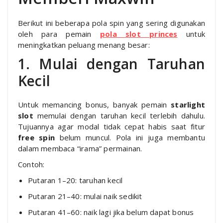
Berikut ini beberapa pola spin yang sering digunakan
oleh para pemain
pola slot princes
untuk
meningkatkan peluang menang besar:
1. Mulai dengan Taruhan
Kecil
Untuk memancing bonus, banyak pemain
starlight
slot
memulai dengan taruhan kecil terlebih dahulu.
Tujuannya agar modal tidak cepat habis saat fitur
free spin
belum muncul. Pola ini juga membantu
dalam membaca “irama” permainan.
Contoh:
Putaran 1–20: taruhan kecil
Putaran 21–40: mulai naik sedikit
Putaran 41–60: naik lagi jika belum dapat bonus