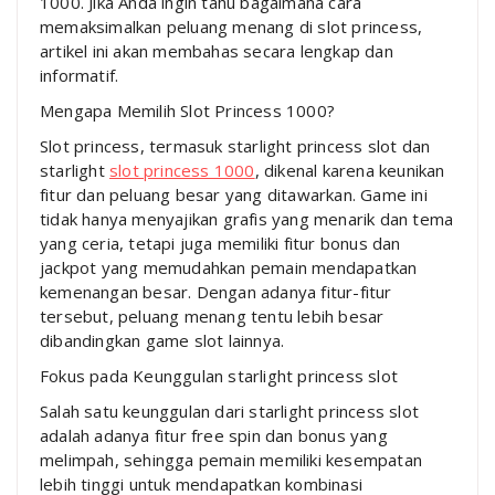
1000. Jika Anda ingin tahu bagaimana cara
memaksimalkan peluang menang di slot princess,
artikel ini akan membahas secara lengkap dan
informatif.
Mengapa Memilih Slot Princess 1000?
Slot princess, termasuk starlight princess slot dan
starlight
slot princess 1000
, dikenal karena keunikan
fitur dan peluang besar yang ditawarkan. Game ini
tidak hanya menyajikan grafis yang menarik dan tema
yang ceria, tetapi juga memiliki fitur bonus dan
jackpot yang memudahkan pemain mendapatkan
kemenangan besar. Dengan adanya fitur-fitur
tersebut, peluang menang tentu lebih besar
dibandingkan game slot lainnya.
Fokus pada Keunggulan starlight princess slot
Salah satu keunggulan dari starlight princess slot
adalah adanya fitur free spin dan bonus yang
melimpah, sehingga pemain memiliki kesempatan
lebih tinggi untuk mendapatkan kombinasi