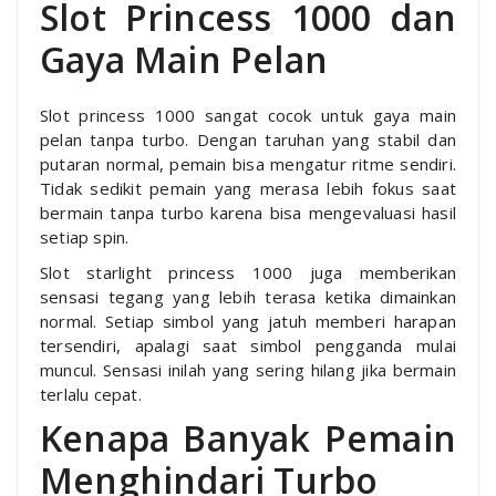
Slot Princess 1000 dan
Gaya Main Pelan
Slot princess 1000 sangat cocok untuk gaya main
pelan tanpa turbo. Dengan taruhan yang stabil dan
putaran normal, pemain bisa mengatur ritme sendiri.
Tidak sedikit pemain yang merasa lebih fokus saat
bermain tanpa turbo karena bisa mengevaluasi hasil
setiap spin.
Slot starlight princess 1000 juga memberikan
sensasi tegang yang lebih terasa ketika dimainkan
normal. Setiap simbol yang jatuh memberi harapan
tersendiri, apalagi saat simbol pengganda mulai
muncul. Sensasi inilah yang sering hilang jika bermain
terlalu cepat.
Kenapa Banyak Pemain
Menghindari Turbo