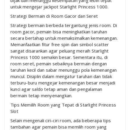
bijak dan menunggu kesempatan yang lebih tepat
untuk mengejar jackpot Starlight Princess 1000.
Strategi Bermain di Room Gacor dan Seret
Strategi bermain berbeda tergantung jenis room. Di
room gacor, pemain bisa meningkatkan taruhan
secara bertahap untuk memaksimalkan kemenangan.
Memanfaatkan fitur free spin dan simbol scatter
sangat disarankan agar peluang meraih Starlight
Princess 1000 semakin besar. Sementara itu, di
room seret, pemain sebaiknya bermain dengan
taruhan kecil dan sabar menunggu pola kemenangan
muncul. Disiplin dalam mengatur taruhan dan tidak
terburu-buru mengejar kemenangan besar menjadi
kunci agar saldo tetap aman dan pengalaman
bermain tetap menyenangkan.
Tips Memilih Room yang Tepat di Starlight Princess
Slot
Selain mengenali ciri-ciri room, ada beberapa tips
tambahan agar pemain bisa memilih room yang