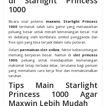
di Starlight Princess
1000
Bicara soal potensi
maxwin
,
Starlight Princess
1000
termasuk salah satu game yang menawarkan
peluang besar untuk meraih kemenangan besar. Hal
ini didukung oleh kombinasi simbol pengganda dan
free spin yang bisa terjadi dalam satu putaran.
Dalam
permainan slot online
, faktor keberuntungan
memang berperan besar. Namun di
slot princess
1000
, peluang untuk mendapatkan kemenangan
maksimal tetap terbuka lebar, terutama bagi pemain
yang memahami cara kerja fitur dan memaksimalkan
taruhan.
Tips Main Starlight
Princess 1000 Agar
Maxwin Lebih Mudah