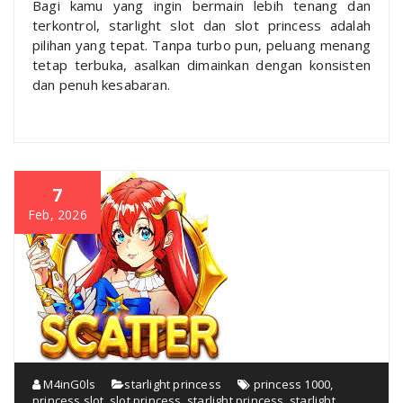
Bagi kamu yang ingin bermain lebih tenang dan
terkontrol, starlight slot dan slot princess adalah
pilihan yang tepat. Tanpa turbo pun, peluang menang
tetap terbuka, asalkan dimainkan dengan konsisten
dan penuh kesabaran.
7
Feb, 2026
M4inG0ls
starlight princess
princess 1000
,
princess slot
,
slot princess
,
starlight princess
,
starlight