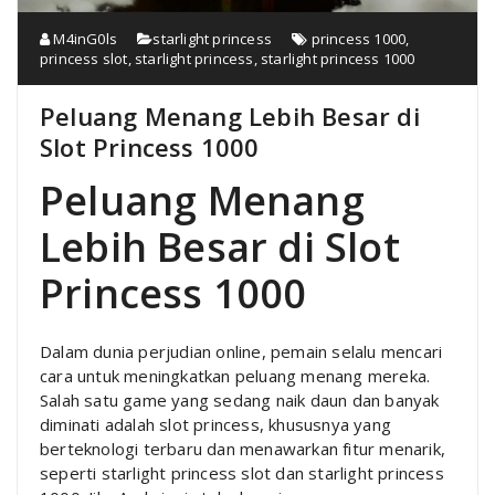
M4inG0ls
starlight princess
princess 1000
,
princess slot
,
starlight princess
,
starlight princess 1000
Peluang Menang Lebih Besar di
Slot Princess 1000
Peluang Menang
Lebih Besar di Slot
Princess 1000
Dalam dunia perjudian online, pemain selalu mencari
cara untuk meningkatkan peluang menang mereka.
Salah satu game yang sedang naik daun dan banyak
diminati adalah slot princess, khususnya yang
berteknologi terbaru dan menawarkan fitur menarik,
seperti starlight princess slot dan starlight princess