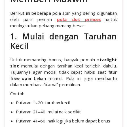
Berikut ini beberapa pola spin yang sering digunakan
oleh para pemain
pola slot princes
untuk
meningkatkan peluang menang besar:
1. Mulai dengan Taruhan
Kecil
Untuk memancing bonus, banyak pemain
starlight
slot
memulai dengan taruhan kecil terlebih dahulu.
Tujuannya agar modal tidak cepat habis saat fitur
free spin
belum muncul. Pola ini juga membantu
dalam membaca “irama” permainan.
Contoh:
Putaran 1–20: taruhan kecil
Putaran 21–40: mulai naik sedikit
Putaran 41–60: naik lagi jika belum dapat bonus