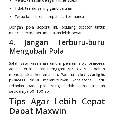
Tidak terlalu sering ganti taruhan
Tetap konsisten sampai scatter muncul
Dengan pola seperti ini, peluang scatter untuk
muncul secara beruntun akan lebih besar.
4. Jangan Terburu-buru
Mengubah Pola
Salah satu kesalahan umum pemain
slot princess
adalah terlalu cepat mengganti strategi saat belum
mendapatkan kemenangan. Padahal,
slot starlight
princess 1000
membutuhkan konsistensi. Jadi,
tetaplah pada pola yang sudah kamu jalankan
setidaknya 50–100 spin.
Tips Agar Lebih Cepat
Dapat Maxwin