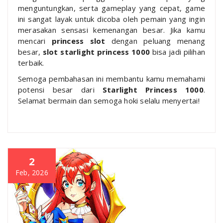
menguntungkan, serta gameplay yang cepat, game
ini sangat layak untuk dicoba oleh pemain yang ingin
merasakan sensasi kemenangan besar. Jika kamu
mencari
princess slot
dengan peluang menang
besar,
slot starlight princess 1000
bisa jadi pilihan
terbaik.
Semoga pembahasan ini membantu kamu memahami
potensi besar dari
Starlight Princess 1000
.
Selamat bermain dan semoga hoki selalu menyertai!
2
Feb, 2026