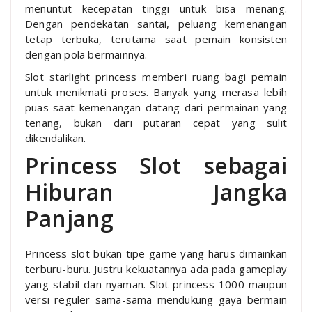
menuntut kecepatan tinggi untuk bisa menang.
Dengan pendekatan santai, peluang kemenangan
tetap terbuka, terutama saat pemain konsisten
dengan pola bermainnya.
Slot starlight princess memberi ruang bagi pemain
untuk menikmati proses. Banyak yang merasa lebih
puas saat kemenangan datang dari permainan yang
tenang, bukan dari putaran cepat yang sulit
dikendalikan.
Princess Slot sebagai
Hiburan Jangka
Panjang
Princess slot bukan tipe game yang harus dimainkan
terburu-buru. Justru kekuatannya ada pada gameplay
yang stabil dan nyaman. Slot princess 1000 maupun
versi reguler sama-sama mendukung gaya bermain