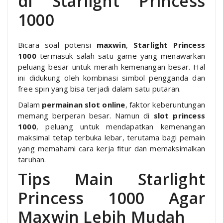
di Starlight Princess
1000
Bicara soal potensi
maxwin
,
Starlight Princess
1000
termasuk salah satu game yang menawarkan
peluang besar untuk meraih kemenangan besar. Hal
ini didukung oleh kombinasi simbol pengganda dan
free spin yang bisa terjadi dalam satu putaran.
Dalam
permainan slot online
, faktor keberuntungan
memang berperan besar. Namun di
slot princess
1000
, peluang untuk mendapatkan kemenangan
maksimal tetap terbuka lebar, terutama bagi pemain
yang memahami cara kerja fitur dan memaksimalkan
taruhan.
Tips Main Starlight
Princess 1000 Agar
Maxwin Lebih Mudah