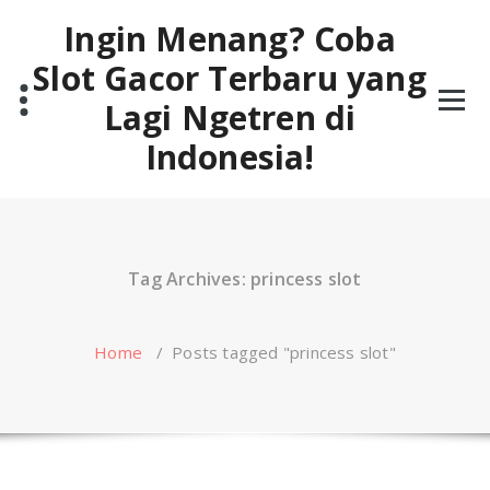
Skip
Ingin Menang? Coba
to
content
Slot Gacor Terbaru yang
Lagi Ngetren di
Indonesia!
Tag Archives: princess slot
Home
/
Posts tagged "princess slot"