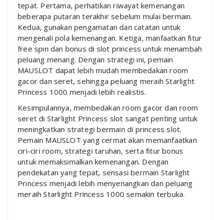
tepat. Pertama, perhatikan riwayat kemenangan
beberapa putaran terakhir sebelum mulai bermain.
Kedua, gunakan pengamatan dan catatan untuk
mengenali pola kemenangan. Ketiga, manfaatkan fitur
free spin dan bonus di slot princess untuk menambah
peluang menang. Dengan strategi ini, pemain
MAUSLOT dapat lebih mudah membedakan room
gacor dan seret, sehingga peluang meraih Starlight
Princess 1000 menjadi lebih realistis.
Kesimpulannya, membedakan room gacor dan room
seret di Starlight Princess slot sangat penting untuk
meningkatkan strategi bermain di princess slot.
Pemain MAUSLOT yang cermat akan memanfaatkan
ciri-ciri room, strategi taruhan, serta fitur bonus
untuk memaksimalkan kemenangan. Dengan
pendekatan yang tepat, sensasi bermain Starlight
Princess menjadi lebih menyenangkan dan peluang
meraih Starlight Princess 1000 semakin terbuka.