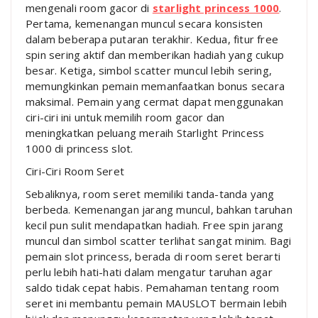
mengenali room gacor di
starlight princess 1000
.
Pertama, kemenangan muncul secara konsisten
dalam beberapa putaran terakhir. Kedua, fitur free
spin sering aktif dan memberikan hadiah yang cukup
besar. Ketiga, simbol scatter muncul lebih sering,
memungkinkan pemain memanfaatkan bonus secara
maksimal. Pemain yang cermat dapat menggunakan
ciri-ciri ini untuk memilih room gacor dan
meningkatkan peluang meraih Starlight Princess
1000 di princess slot.
Ciri-Ciri Room Seret
Sebaliknya, room seret memiliki tanda-tanda yang
berbeda. Kemenangan jarang muncul, bahkan taruhan
kecil pun sulit mendapatkan hadiah. Free spin jarang
muncul dan simbol scatter terlihat sangat minim. Bagi
pemain slot princess, berada di room seret berarti
perlu lebih hati-hati dalam mengatur taruhan agar
saldo tidak cepat habis. Pemahaman tentang room
seret ini membantu pemain MAUSLOT bermain lebih