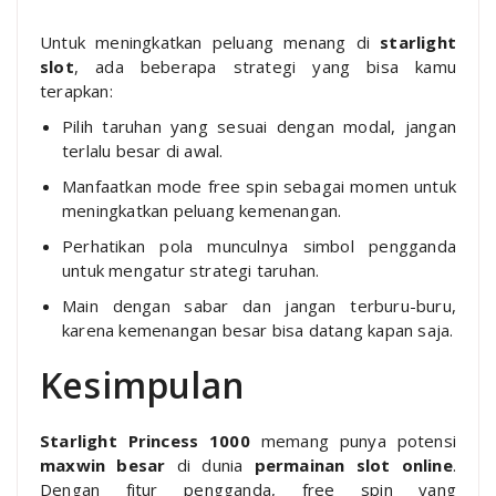
Untuk meningkatkan peluang menang di
starlight
slot
, ada beberapa strategi yang bisa kamu
terapkan:
Pilih taruhan yang sesuai dengan modal, jangan
terlalu besar di awal.
Manfaatkan mode free spin sebagai momen untuk
meningkatkan peluang kemenangan.
Perhatikan pola munculnya simbol pengganda
untuk mengatur strategi taruhan.
Main dengan sabar dan jangan terburu-buru,
karena kemenangan besar bisa datang kapan saja.
Kesimpulan
Starlight Princess 1000
memang punya potensi
maxwin besar
di dunia
permainan slot online
.
Dengan fitur pengganda, free spin yang