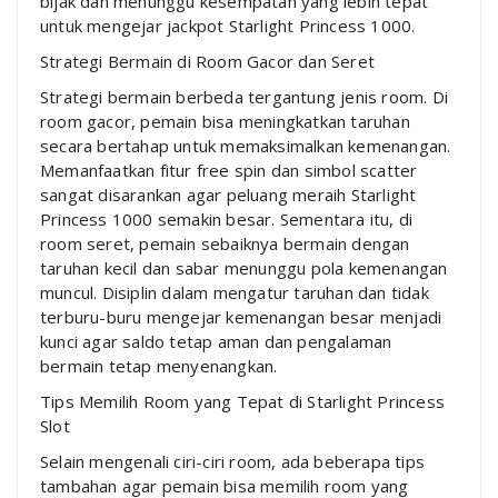
bijak dan menunggu kesempatan yang lebih tepat
untuk mengejar jackpot Starlight Princess 1000.
Strategi Bermain di Room Gacor dan Seret
Strategi bermain berbeda tergantung jenis room. Di
room gacor, pemain bisa meningkatkan taruhan
secara bertahap untuk memaksimalkan kemenangan.
Memanfaatkan fitur free spin dan simbol scatter
sangat disarankan agar peluang meraih Starlight
Princess 1000 semakin besar. Sementara itu, di
room seret, pemain sebaiknya bermain dengan
taruhan kecil dan sabar menunggu pola kemenangan
muncul. Disiplin dalam mengatur taruhan dan tidak
terburu-buru mengejar kemenangan besar menjadi
kunci agar saldo tetap aman dan pengalaman
bermain tetap menyenangkan.
Tips Memilih Room yang Tepat di Starlight Princess
Slot
Selain mengenali ciri-ciri room, ada beberapa tips
tambahan agar pemain bisa memilih room yang