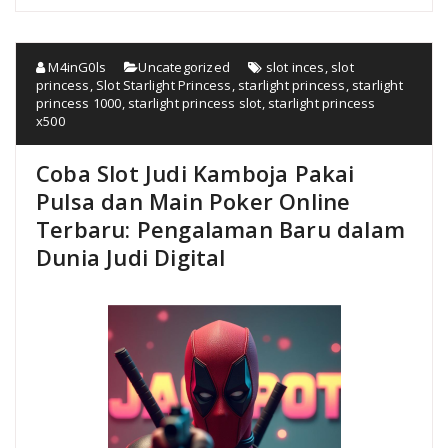
M4inG0ls
Uncategorized
slot inces
,
slot
princess
,
Slot Starlight Princess
,
starlight princess
,
starlight
princess 1000
,
starlight princess slot
,
starlight princess
x500
Coba Slot Judi Kamboja Pakai
Pulsa dan Main Poker Online
Terbaru: Pengalaman Baru dalam
Dunia Judi Digital