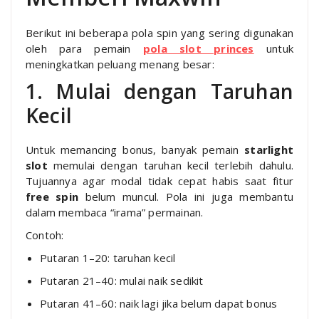
Berikut ini beberapa pola spin yang sering digunakan
oleh para pemain
pola slot princes
untuk
meningkatkan peluang menang besar:
1. Mulai dengan Taruhan
Kecil
Untuk memancing bonus, banyak pemain
starlight
slot
memulai dengan taruhan kecil terlebih dahulu.
Tujuannya agar modal tidak cepat habis saat fitur
free spin
belum muncul. Pola ini juga membantu
dalam membaca “irama” permainan.
Contoh:
Putaran 1–20: taruhan kecil
Putaran 21–40: mulai naik sedikit
Putaran 41–60: naik lagi jika belum dapat bonus