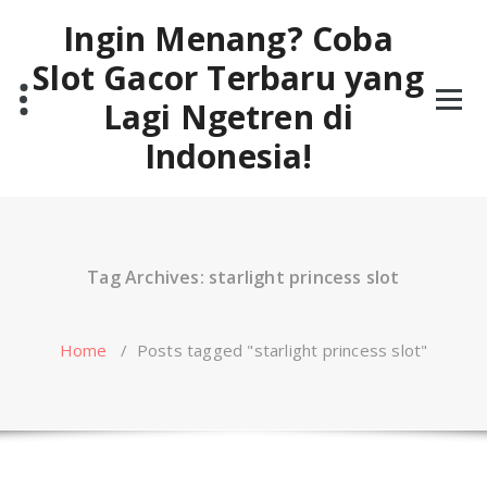
Skip
Ingin Menang? Coba
to
content
Slot Gacor Terbaru yang
Lagi Ngetren di
Indonesia!
Tag Archives: starlight princess slot
Home
/
Posts tagged "starlight princess slot"