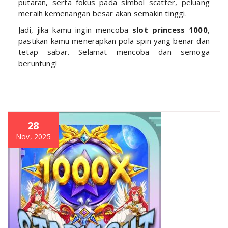
putaran, serta fokus pada simbol scatter, peluang
meraih kemenangan besar akan semakin tinggi.
Jadi, jika kamu ingin mencoba
slot princess 1000
,
pastikan kamu menerapkan pola spin yang benar dan
tetap sabar. Selamat mencoba dan semoga
beruntung!
28
Nov, 2025