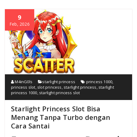
9
Feb, 2026
M4inG0ls
starlight princess
princess 1000
,
princess slot
,
slot princess
,
starlight princess
,
starlight
princess 1000
,
starlight princess slot
Starlight Princess Slot Bisa
Menang Tanpa Turbo dengan
Cara Santai