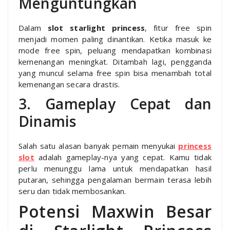
Menguntungkan
Dalam
slot starlight princess
, fitur free spin
menjadi momen paling dinantikan. Ketika masuk ke
mode free spin, peluang mendapatkan kombinasi
kemenangan meningkat. Ditambah lagi, pengganda
yang muncul selama free spin bisa menambah total
kemenangan secara drastis.
3. Gameplay Cepat dan
Dinamis
Salah satu alasan banyak pemain menyukai
princess
slot
adalah gameplay-nya yang cepat. Kamu tidak
perlu menunggu lama untuk mendapatkan hasil
putaran, sehingga pengalaman bermain terasa lebih
seru dan tidak membosankan.
Potensi Maxwin Besar