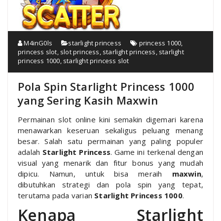
M4inG0ls
starlight princess
princess 1000
,
princess slot
,
slot princess
,
starlight princess
,
starlight
princess 1000
,
starlight princess slot
Pola Spin Starlight Princess 1000
yang Sering Kasih Maxwin
Permainan slot online kini semakin digemari karena
menawarkan keseruan sekaligus peluang menang
besar. Salah satu permainan yang paling populer
adalah
Starlight Princess
. Game ini terkenal dengan
visual yang menarik dan fitur bonus yang mudah
dipicu. Namun, untuk bisa meraih
maxwin
,
dibutuhkan strategi dan pola spin yang tepat,
terutama pada varian
Starlight Princess 1000
.
Kenapa Starlight