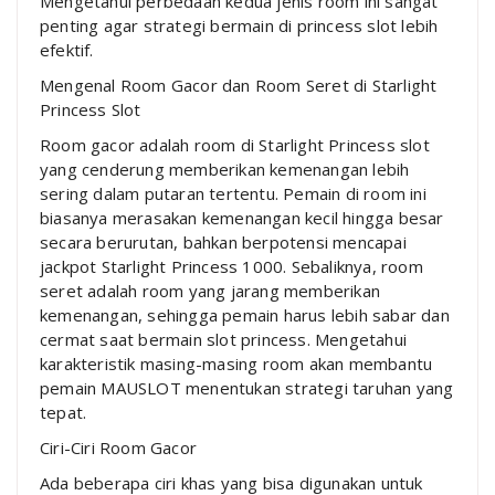
Mengetahui perbedaan kedua jenis room ini sangat
penting agar strategi bermain di princess slot lebih
efektif.
Mengenal Room Gacor dan Room Seret di Starlight
Princess Slot
Room gacor adalah room di Starlight Princess slot
yang cenderung memberikan kemenangan lebih
sering dalam putaran tertentu. Pemain di room ini
biasanya merasakan kemenangan kecil hingga besar
secara berurutan, bahkan berpotensi mencapai
jackpot Starlight Princess 1000. Sebaliknya, room
seret adalah room yang jarang memberikan
kemenangan, sehingga pemain harus lebih sabar dan
cermat saat bermain slot princess. Mengetahui
karakteristik masing-masing room akan membantu
pemain MAUSLOT menentukan strategi taruhan yang
tepat.
Ciri-Ciri Room Gacor
Ada beberapa ciri khas yang bisa digunakan untuk